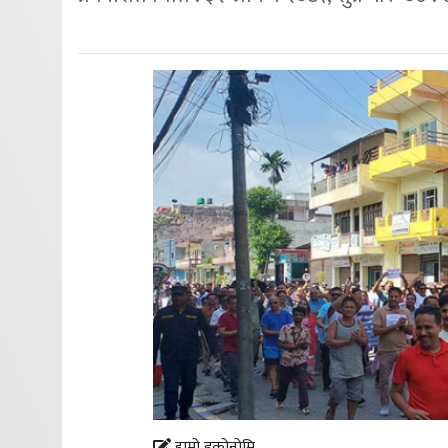
हाम्रो इकोनोमि