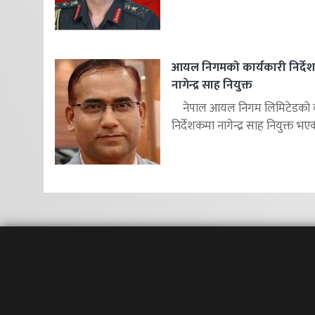
आयल निगमको कार्यकारी निर्दे
नागेन्द्र साह नियुक्त
नेपाल आयल निगम लिमिटेडको का
निर्देशकमा नागेन्द्र साह नियुक्त भएक