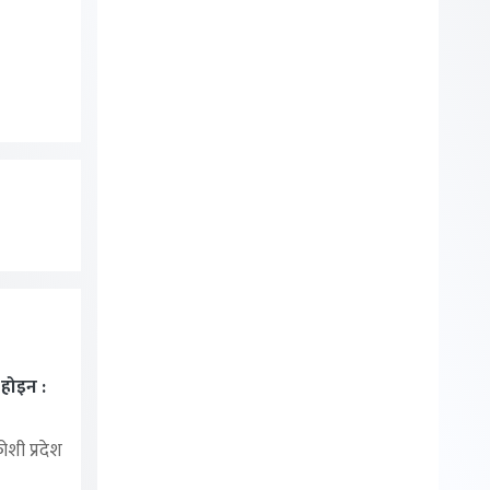
ा होइन :
शी प्रदेश