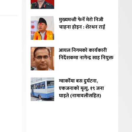
मुख्यमन्त्री फेर्ने मेरो निजी
चाहना होइन : शेरधन राई
आयल निगमको कार्यकारी
निर्देशकमा नागेन्द्र साह नियुक्त
ग्वार्कोमा बस दुर्घटना,
एकजनाको मृत्यु, १९ जना
घाइते (नामावलीसहित)