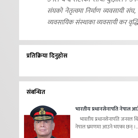
संघको नेतृत्वमा निर्माण व्यवसायी स
व्यवसायिक संस्थाका व्यवसायी कर वृद्
प्रतिक्रिया दिनुहोस
संबन्धित
भारतीय प्रधानसेनापति नेपाल आउ
भारतीय प्रधानसेनापति जनरल ध
नेपाल भ्रमणमा आउने भएका छन् ।..