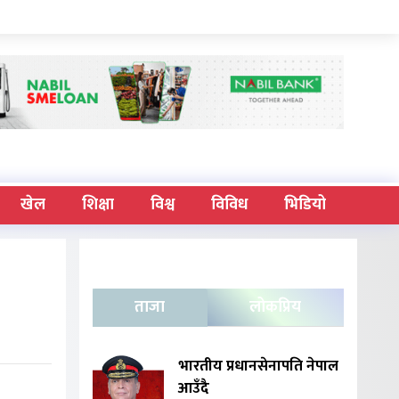
खेल
शिक्षा
विश्व
विविध
भिडियो
ताजा
लोकप्रिय
भारतीय प्रधानसेनापति नेपाल
आउँदै