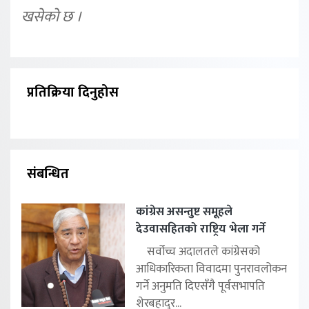
खसेको छ ।
प्रतिक्रिया दिनुहोस
संबन्धित
कांग्रेस असन्तुष्ट समूहले
देउवासहितको राष्ट्रिय भेला गर्ने
सर्वोच्च अदालतले कांग्रेसको
आधिकारिकता विवादमा पुनरावलोकन
गर्ने अनुमति दिएसँगै पूर्वसभापति
शेरबहादुर...