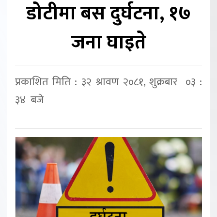
डोटीमा बस दुर्घटना, १७
जना घाइते
प्रकाशित मिति : ३२ श्रावण २०८१, शुक्रबार ०३ :
३४ बजे