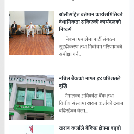
ओलीसहित वर्तमान कार्यसमितिको
वैधानिकता सकिएको कार्यदलको
निष्कर्ष
नेकपा एमालेमा पार्टी संगठन
सुदृढीकरण तथा निर्वाचन परिणामको
समीक्षा गर्न...
नबिल बैंकको नाफा ३४ प्रतिशतले
बृद्धि
नेपालका अधिकांश बैंक तथा
वित्तीय संस्थामा खराब कर्जाको दबाब
बढिरहेका बेला...
खराब कर्जाले बैंकिङ क्षेत्रमा बढ्दो