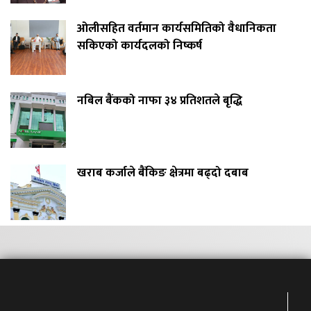
ओलीसहित वर्तमान कार्यसमितिको वैधानिकता
सकिएको कार्यदलको निष्कर्ष
नबिल बैंकको नाफा ३४ प्रतिशतले बृद्धि
खराब कर्जाले बैंकिङ क्षेत्रमा बढ्दो दबाब