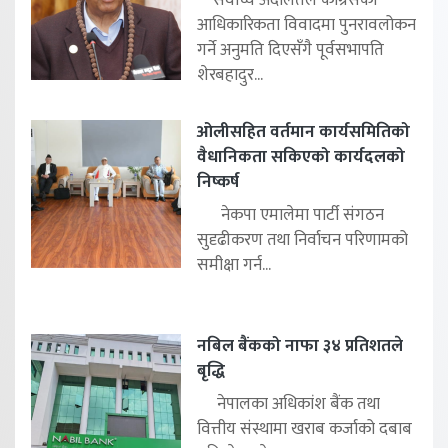
आधिकारिकता विवादमा पुनरावलोकन
गर्ने अनुमति दिएसँगै पूर्वसभापति
शेरबहादुर...
ओलीसहित वर्तमान कार्यसमितिको
वैधानिकता सकिएको कार्यदलको
निष्कर्ष
नेकपा एमालेमा पार्टी संगठन
सुदृढीकरण तथा निर्वाचन परिणामको
समीक्षा गर्न...
नबिल बैंकको नाफा ३४ प्रतिशतले
बृद्धि
नेपालका अधिकांश बैंक तथा
वित्तीय संस्थामा खराब कर्जाको दबाब