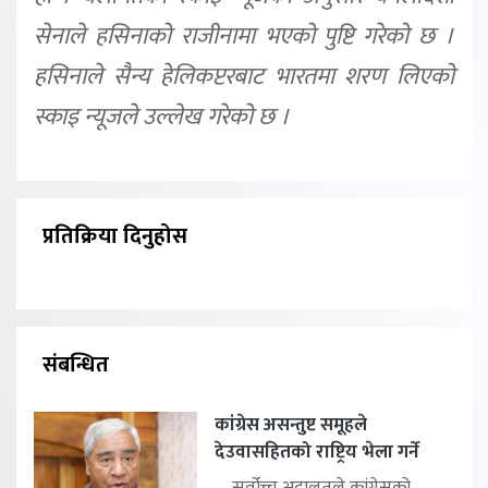
सेनाले हसिनाको राजीनामा भएको पुष्टि गरेको छ ।
हसिनाले सैन्य हेलिकप्टरबाट भारतमा शरण लिएको
स्काइ न्यूजले उल्लेख गरेको छ ।
प्रतिक्रिया दिनुहोस
संबन्धित
कांग्रेस असन्तुष्ट समूहले
देउवासहितको राष्ट्रिय भेला गर्ने
सर्वोच्च अदालतले कांग्रेसको