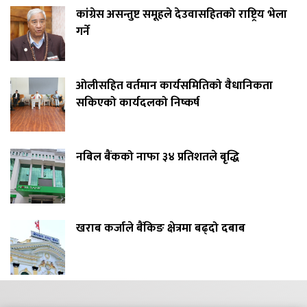
कांग्रेस असन्तुष्ट समूहले देउवासहितको राष्ट्रिय भेला
गर्ने
ओलीसहित वर्तमान कार्यसमितिको वैधानिकता
सकिएको कार्यदलको निष्कर्ष
नबिल बैंकको नाफा ३४ प्रतिशतले बृद्धि
खराब कर्जाले बैंकिङ क्षेत्रमा बढ्दो दबाब