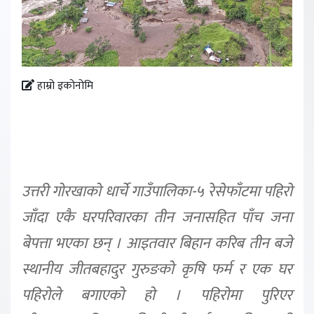
हाम्रो इकोनोमि
उत्तरी गोरखाको धार्चे गाउँपालिका-५ रेसेफाँटमा पहिरो
जाँदा एकै घरपरिवारका तीन जनासहित पाँच जना
बेपत्ता भएका छन् । आइतवार बिहान करिब तीन बजे
स्थानीय जीतबहादुर गुरुङको कृषि फर्म र एक घर
पहिरोले बगाएको हो । पहिरोमा पुरिएर