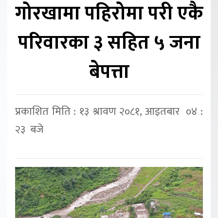
गोरखामा पहिरोमा परी एकै
परिवारका ३ सहित ५ जना
बेपत्ता
प्रकाशित मिति : १३ श्रावण २०८१, आइतबार ०४ :
२३ बजे