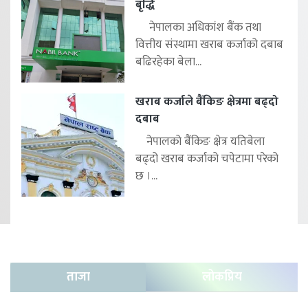
बृद्धि
नेपालका अधिकांश बैंक तथा
वित्तीय संस्थामा खराब कर्जाको दबाब
बढिरहेका बेला...
खराब कर्जाले बैंकिङ क्षेत्रमा बढ्दो
दबाब
नेपालको बैंकिङ क्षेत्र यतिबेला
बढ्दो खराब कर्जाको चपेटामा परेको
छ ।...
ताजा
लोकप्रिय