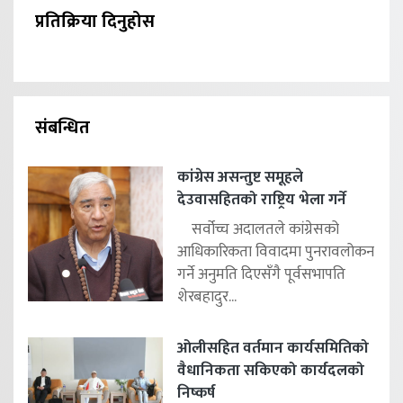
प्रतिक्रिया दिनुहोस
संबन्धित
कांग्रेस असन्तुष्ट समूहले
देउवासहितको राष्ट्रिय भेला गर्ने
सर्वोच्च अदालतले कांग्रेसको
आधिकारिकता विवादमा पुनरावलोकन
गर्ने अनुमति दिएसँगै पूर्वसभापति
शेरबहादुर...
ओलीसहित वर्तमान कार्यसमितिको
वैधानिकता सकिएको कार्यदलको
निष्कर्ष