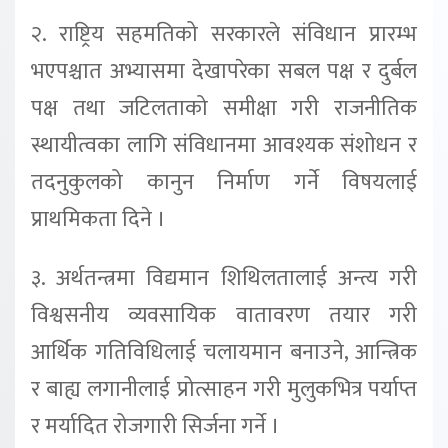
२. राष्ट्रिय सहमतिको सरकारले संविधान प्रारम्भ
भएपश्चात अभ्यासमा देखापरेका सबल पक्ष र दुर्बल
पक्ष तथा जटिलताको समीक्षा गरी राजनीतिक
स्थायीत्वका लागि संविधानमा आवश्यक संशोधन र
तदनुकुलको कानुन निर्माण गर्ने विषयलाई
प्राथमिकता दिने ।
३. अर्थतन्त्रमा विद्यमान शिथिलतालाई अन्त्य गरी
विश्वसनीय व्यवसायिक वातावरण तयार गरी
आर्थिक गतिविधिलाई चलायमान बनाउने, आन्त्रिक
र बाह्य लगानीलाई प्रोत्साहन गरी मुलुकभित्र पर्याप्त
र मर्यादित रोजगारी सिर्जना गर्ने ।