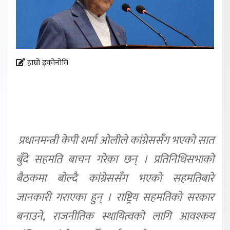
हाम्रो इकोनोमि
प्रधानमन्त्री केपी शर्मा ओलीले कांग्रेससँग भएको सात
बुँदे सहमति बाचन गरेका छन् । प्रतिनिधिसभाको
बैठकमा बोल्दै कांग्रेससँग भएको सहमतिबारे
जानकारी गराएका हुन् । राष्ट्रिय सहमतिको सरकार
बनाउने, राजनीतिक स्थायित्वको लागि आवश्कय