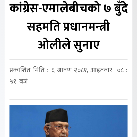
कांग्रेस-एमालेबीचको ७ बुँदे
सहमति प्रधानमन्त्री
ओलीले सुनाए
प्रकाशित मिति : ६ श्रावण २०८१, आइतबार ०८ :
५१ बजे