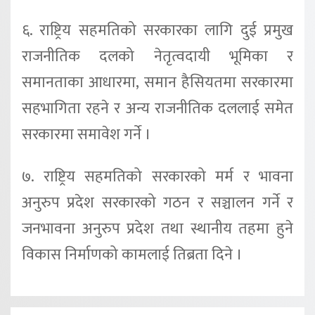
६. राष्ट्रिय सहमतिको सरकारका लागि दुई प्रमुख
राजनीतिक दलको नेतृत्वदायी भूमिका र
समानताका आधारमा, समान हैसियतमा सरकारमा
सहभागिता रहने र अन्य राजनीतिक दललाई समेत
सरकारमा समावेश गर्ने ।
७. राष्ट्रिय सहमतिको सरकारको मर्म र भावना
अनुरुप प्रदेश सरकारको गठन र सञ्चालन गर्ने र
जनभावना अनुरुप प्रदेश तथा स्थानीय तहमा हुने
विकास निर्माणको कामलाई तिब्रता दिने ।