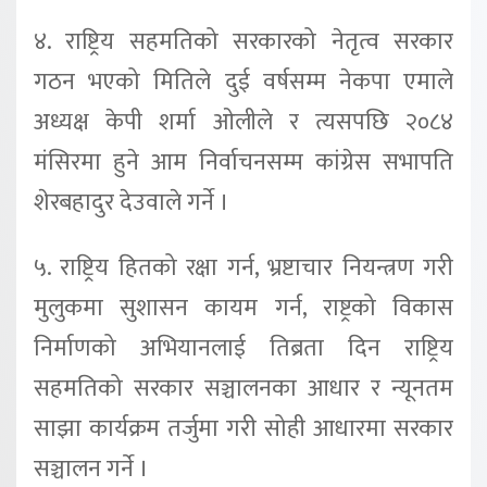
४. राष्ट्रिय सहमतिको सरकारको नेतृत्व सरकार
गठन भएको मितिले दुई वर्षसम्म नेकपा एमाले
अध्यक्ष केपी शर्मा ओलीले र त्यसपछि २०८४
मंसिरमा हुने आम निर्वाचनसम्म कांग्रेस सभापति
शेरबहादुर देउवाले गर्ने ।
५. राष्ट्रिय हितको रक्षा गर्न, भ्रष्टाचार नियन्त्रण गरी
मुलुकमा सुशासन कायम गर्न, राष्ट्रको विकास
निर्माणको अभियानलाई तिब्रता दिन राष्ट्रिय
सहमतिको सरकार सञ्चालनका आधार र न्यूनतम
साझा कार्यक्रम तर्जुमा गरी सोही आधारमा सरकार
सञ्चालन गर्ने ।