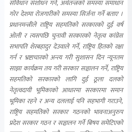
संविधान संशोधन गर्ने, अर्थतन्त्रको समस्या समाधान
गरेर देशमा रोजगारीको समस्या सिर्जना गर्ने बताए ।
प्रधानमन्त्रीले राष्ट्रिय सहमतिको सरकारको दुई वर्ष
ओली र त्यसपछि चुनावी सरकारको नेतृत्व कांग्रेस
सभापति शेरबहादुर देउवाले गर्ने, राष्ट्रिय हितको रक्षा
गर्न र भ्रष्टाचारको अन्त्य गरी सुशासन दिन न्यूनतम
साझा कार्यक्रम तय गरी सरकार सञ्चालन गर्ने, राष्ट्रिय
सहमतिको सरकारको लागि दुई ठूला दलको
नेतृत्वदायी भूमिकाको आधारमा सरकारमा समान
भूमिका रहने र अन्य दललाई पनि सहभागी गराउने,
राष्ट्रिय सहमतिको सरकार गठनको भावनाअनुरुप
प्रदेश सरकार गठन र सञ्चालन गर्ने बिषय समेटिएको