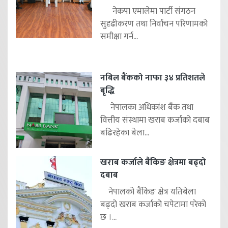
नेकपा एमालेमा पार्टी संगठन
सुदृढीकरण तथा निर्वाचन परिणामको
समीक्षा गर्न...
नबिल बैंकको नाफा ३४ प्रतिशतले
बृद्धि
नेपालका अधिकांश बैंक तथा
वित्तीय संस्थामा खराब कर्जाको दबाब
बढिरहेका बेला...
खराब कर्जाले बैंकिङ क्षेत्रमा बढ्दो
दबाब
नेपालको बैंकिङ क्षेत्र यतिबेला
बढ्दो खराब कर्जाको चपेटामा परेको
छ ।...