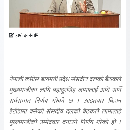
हाम्रो इकोनोमि
नेपाली कांग्रेस बागमती प्रदेश संसदीय दलको बैठकले
मुख्यमन्त्रीका लागि बहादुरसिंह लामालाई अघि सार्ने
सर्वसम्मत निर्णय गरेको छ । आइतबार बिहान
हेटौंडामा बसेको संसदीय दलको बैठकले लामालाई
मुख्यमन्त्रीको उम्मेदवार बनाउने निर्णय गरेको हो ।