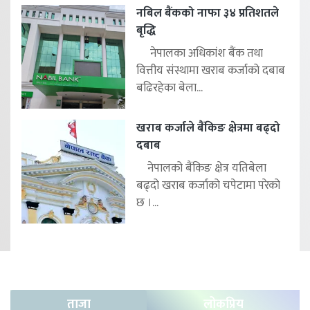
नबिल बैंकको नाफा ३४ प्रतिशतले
बृद्धि
नेपालका अधिकांश बैंक तथा
वित्तीय संस्थामा खराब कर्जाको दबाब
बढिरहेका बेला...
खराब कर्जाले बैंकिङ क्षेत्रमा बढ्दो
दबाब
नेपालको बैंकिङ क्षेत्र यतिबेला
बढ्दो खराब कर्जाको चपेटामा परेको
छ ।...
ताजा
लोकप्रिय