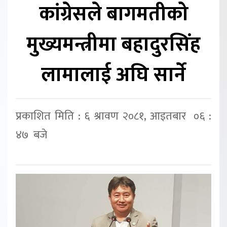
कांग्रेसले बागमतीको
मुख्यमन्त्रीमा बहादुरसिंह
लामालाई अघि सार्ने
प्रकाशित मिति : ६ श्रावण २०८१, आइतबार ०६ :
४७ बजे