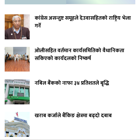
कांग्रेस असन्तुष्ट समूहले देउवासहितको राष्ट्रिय भेला
गर्ने
ओलीसहित वर्तमान कार्यसमितिको वैधानिकता
सकिएको कार्यदलको निष्कर्ष
नबिल बैंकको नाफा ३४ प्रतिशतले बृद्धि
खराब कर्जाले बैंकिङ क्षेत्रमा बढ्दो दबाब