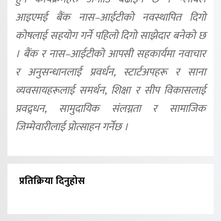
आइएमई बैंक नास–आईटीको नवस्थापित दिगो
कोषलाई सहयोग गर्ने पहिलो दिगो साझेदार बनेको छ
। बैंक र नास–आईटीको आपसी सहकार्यमा नवाचार
र अनुसन्धानलाई प्रवर्धन, स्टार्टअपहरू र साना
व्यवसायहरूलाई समर्थन, शिक्षा र सीप विकासलाई
प्रवद्र्धन, सामुदायिक संलग्नता र सामाजिक
जिम्मेवारीलाई प्रोत्साहन गर्नेछ ।
प्रतिक्रिया दिनुहोस