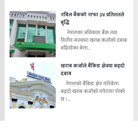
नबिल बैंकको नाफा ३४ प्रतिशतले
बृद्धि
नेपालका अधिकांश बैंक तथा
वित्तीय संस्थामा खराब कर्जाको दबाब
बढिरहेका बेला...
खराब कर्जाले बैंकिङ क्षेत्रमा बढ्दो
दबाब
नेपालको बैंकिङ क्षेत्र यतिबेला
बढ्दो खराब कर्जाको चपेटामा परेको
छ ।...