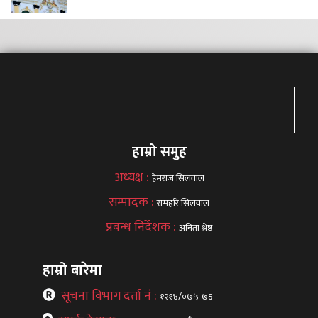
हाम्रो समुह
अध्यक्ष :
हेमराज सिलवाल
सम्पादक :
रामहरि सिलवाल
प्रबन्ध निर्देशक :
अनिता श्रेष्ठ
हाम्रो बारेमा
सूचना विभाग दर्ता नं :
१२१४/०७५-७६