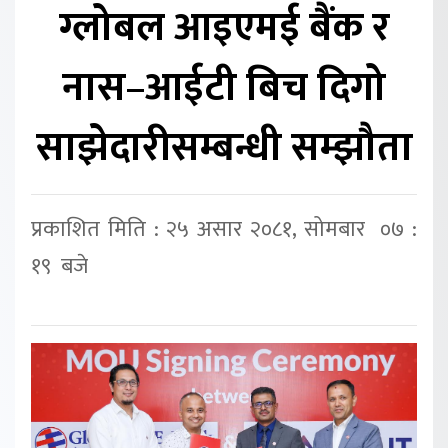
ग्लोबल आइएमई बैंक र
नास–आईटी बिच दिगो
साझेदारीसम्बन्धी सम्झौता
प्रकाशित मिति : २५ असार २०८१, सोमबार ०७ :
१९ बजे