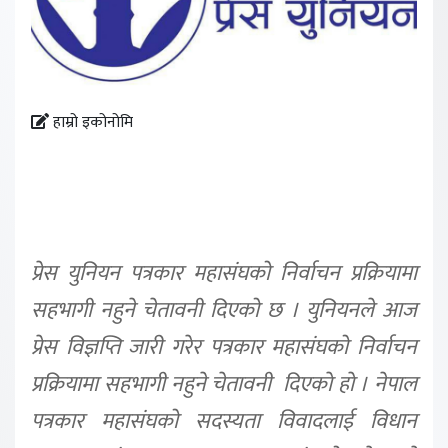
हाम्रो इकोनोमि
प्रेस युनियन पत्रकार महासंघको निर्वाचन प्रक्रियामा
सहभागी नहुने चेतावनी दिएको छ । युनियनले आज
प्रेस विज्ञप्ति जारी गरेर पत्रकार महासंघको निर्वाचन
प्रक्रियामा सहभागी नहुने चेतावनी दिएकाे हाे । नेपाल
पत्रकार महासंघको सदस्यता विवादलाई विधान