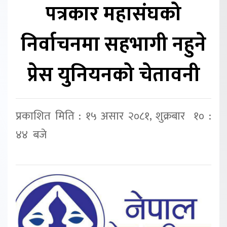
पत्रकार महासंघको
निर्वाचनमा सहभागी नहुने
प्रेस युनियनको चेतावनी
प्रकाशित मिति : १५ असार २०८१, शुक्रबार १० :
४४ बजे