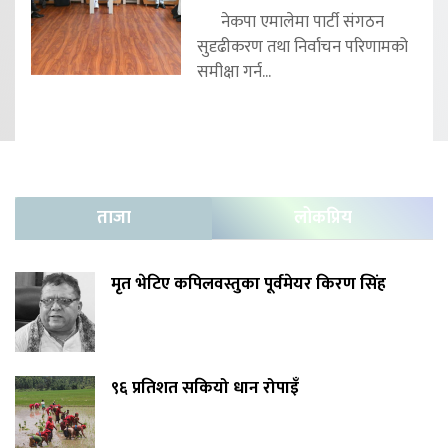
नेकपा एमालेमा पार्टी संगठन
सुदृढीकरण तथा निर्वाचन परिणामको
समीक्षा गर्न...
ताजा
लोकप्रिय
मृत भेटिए कपिलवस्तुका पूर्वमेयर किरण सिंह
९६ प्रतिशत सकियो धान रोपाइँ