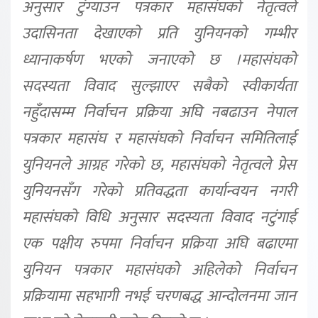
अनुसार टुंग्याउन पत्रकार महासंघको नेतृत्वले
उदासिनता देखाएको प्रति युनियनको गम्भीर
ध्यानाकर्षण भएको जनाएको छ ।महासंघको
सदस्यता विवाद सुल्झाएर सबैको स्वीकार्यता
नहुँदासम्म निर्वाचन प्रक्रिया अघि नबढाउन नेपाल
पत्रकार महासंघ र महासंघको निर्वाचन समितिलाई
युनियनले आग्रह गरेको छ, महासंघको नेतृत्वले प्रेस
युनियनसँग गरेको प्रतिवद्धता कार्यान्वयन नगरी
महासंघको विधि अनुसार सदस्यता विवाद नटुंगाई
एक पक्षीय रुपमा निर्वाचन प्रक्रिया अघि बढाएमा
युनियन पत्रकार महासंघको अहिलेको निर्वाचन
प्रक्रियामा सहभागी नभई चरणबद्ध आन्दोलनमा जान