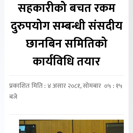
सहकारीको बचत रकम
दुरुपयोग सम्बन्धी संसदीय
छानबिन समितिको
कार्यविधि तयार
प्रकाशित मिति : ४ असार २०८१, सोमबार ०५ : १५
बजे