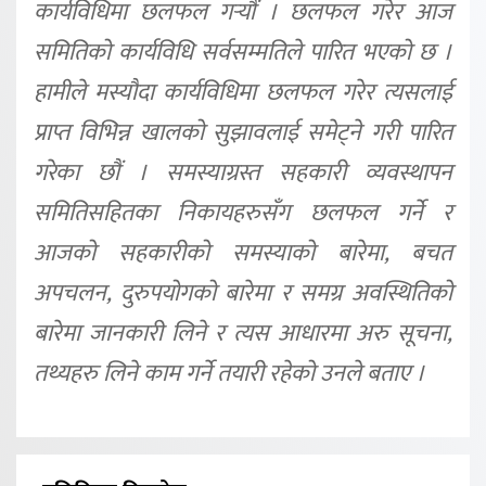
कार्यविधिमा छलफल गर्‍यौं । छलफल गरेर आज
समितिको कार्यविधि सर्वसम्मतिले पारित भएको छ ।
हामीले मस्यौदा कार्यविधिमा छलफल गरेर त्यसलाई
प्राप्त विभिन्न खालको सुझावलाई समेट्ने गरी पारित
गरेका छौं । समस्याग्रस्त सहकारी व्यवस्थापन
समितिसहितका निकायहरुसँग छलफल गर्ने र
आजको सहकारीको समस्याको बारेमा, बचत
अपचलन, दुरुपयोगको बारेमा र समग्र अवस्थितिको
बारेमा जानकारी लिने र त्यस आधारमा अरु सूचना,
तथ्यहरु लिने काम गर्ने तयारी रहेको उनले बताए ।