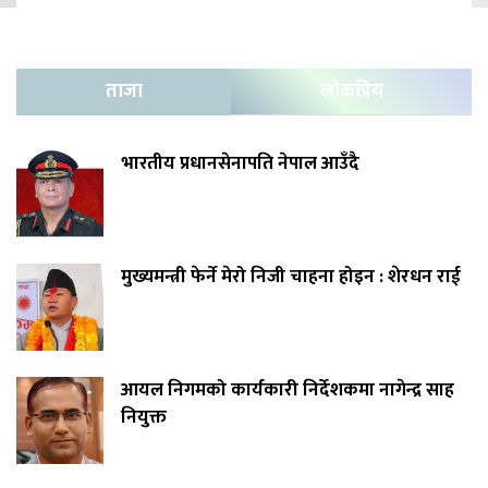
ताजा
लोकप्रिय
भारतीय प्रधानसेनापति नेपाल आउँदै
मुख्यमन्त्री फेर्ने मेरो निजी चाहना होइन : शेरधन राई
आयल निगमको कार्यकारी निर्देशकमा नागेन्द्र साह
नियुक्त