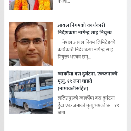
कोशी...
आयल निगमको कार्यकारी
निर्देशकमा नागेन्द्र साह नियुक्त
नेपाल आयल निगम लिमिटेडको
कार्यकारी निर्देशकमा नागेन्द्र साह
नियुक्त भएका छन्...
ग्वार्कोमा बस दुर्घटना, एकजनाको
मृत्यु, १९ जना घाइते
(नामावलीसहित)
ललितपुरको ग्वार्कोमा बस दुर्घटना
हुँदा एक जनाको मृत्यु भएको छ । १९
जना...