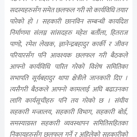
सदस्यहरुसँग समेत छलफल गरी सो कार्यविधि तयार
पारेको हो । सहकारी छानविन सम्बन्धी कार्यादेश
निर्माणमा संलग्न सांसदहरु महेश बर्तौला, हितराज
पाण्डे, रमेश लेखक, ज्ञानेन्द्रबहादुर कार्की र जीवन
परियारसँग पनि आवश्यक छलफल गरी बैठकले
आफ्नो कार्यविधि पारित गरेको विशेष समितिका
सभापति सूर्यबहादुर थापा क्षेत्रीले जानकारी दिए ।
त्यसैगरी बैठकले आफ्नो कामलाई अघि बढाउनका
लागि कार्यसूचीहरु पनि तय गरेको छ । संघीय
सहकारी मन्त्रालय, सहकारी विभाग, सहकारी बोर्ड,
समस्याग्रस्त सहकारी व्यवस्थापन समितिसहितका
निकायहरुसँग छलफल गर्ने र अहिलेको सहकारीको