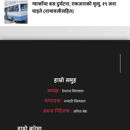
ग्वार्कोमा बस दुर्घटना, एकजनाको मृत्यु, १९ जना
घाइते (नामावलीसहित)
हाम्रो समुह
अध्यक्ष :
हेमराज सिलवाल
सम्पादक :
रामहरि सिलवाल
प्रबन्ध निर्देशक :
अनिता श्रेष्ठ
हाम्रो बारेमा