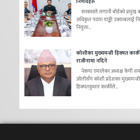
निर्णयहरु
सरकारले लगानी बोर्डको प्रमुख क
अधिकृत पदमा याङ्की उक्याबलाई निय
नियुक्त...
कोशीका मुख्यमन्त्री हिक्मत कार्क
राजीनामा नदिने
नेकपा एमालेका अध्यक्ष केपी शर्म
ओलीसँग कोशी प्रदेशका मुख्यमन्त्री
हिक्मतकुमार कार्कीले...