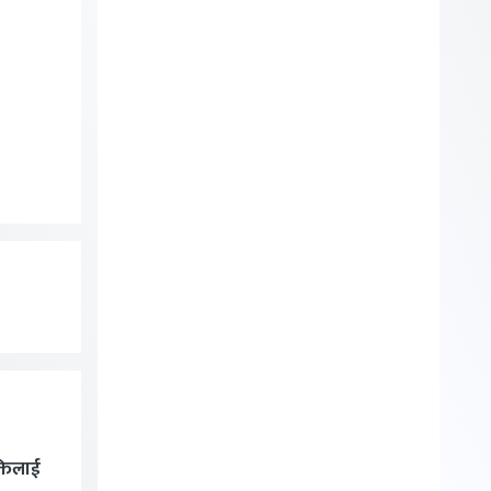
्तिलाई