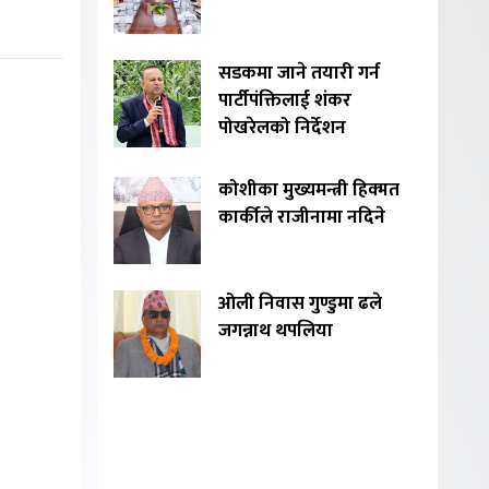
सडकमा जाने तयारी गर्न
पार्टीपंक्तिलाई शंकर
पोखरेलको निर्देशन
कोशीका मुख्यमन्त्री हिक्मत
कार्कीले राजीनामा नदिने
ओली निवास गुण्डुमा ढले
जगन्नाथ थपलिया