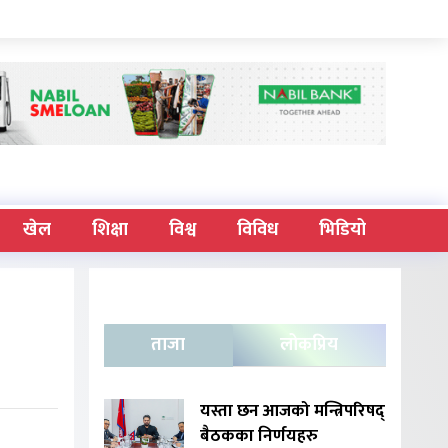
खेल
शिक्षा
विश्व
विविध
भिडियो
ताजा
लोकप्रिय
यस्ता छन आजको मन्त्रिपरिषद्
बैठकका निर्णयहरु