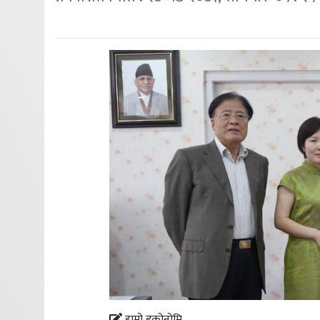
हाम्रो इकोनोमि