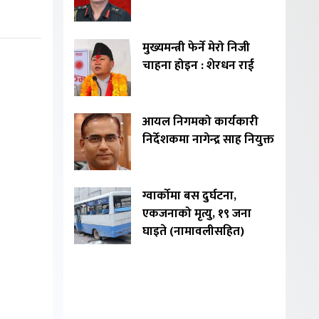
मुख्यमन्त्री फेर्ने मेरो निजी
चाहना होइन : शेरधन राई
आयल निगमको कार्यकारी
निर्देशकमा नागेन्द्र साह नियुक्त
ग्वार्कोमा बस दुर्घटना,
एकजनाको मृत्यु, १९ जना
घाइते (नामावलीसहित)