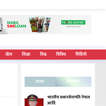
खेल
शिक्षा
विश्व
विविध
भिडियो
ताजा
लोकप्रिय
भारतीय प्रधानसेनापति नेपाल
आउँदै