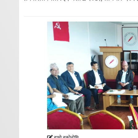
हाम्रो इकोनोमि