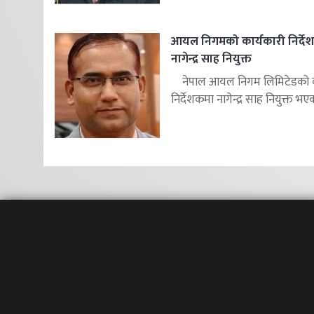
आयल निगमको कार्यकारी निर्दे
नागेन्द्र साह नियुक्त
नेपाल आयल निगम लिमिटेडको का
निर्देशकमा नागेन्द्र साह नियुक्त भएक