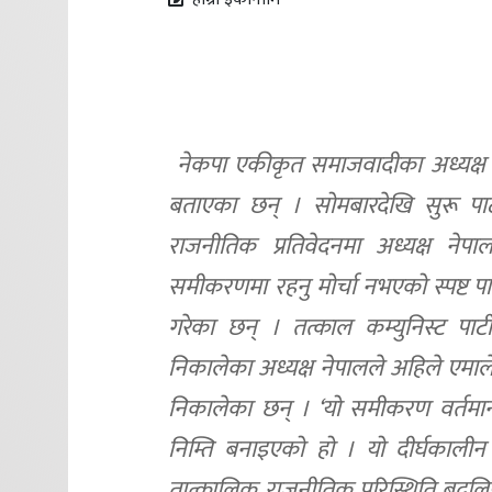
नेकपा एकीकृत समाजवादीका अध्यक्ष मा
बताएका छन् । सोमबारदेखि सुरू पा
राजनीतिक प्रतिवेदनमा अध्यक्ष नेप
समीकरणमा रहनु मोर्चा नभएको स्पष्ट पा
गरेका छन् । तत्काल कम्युनिस्ट पा
निकालेका अध्यक्ष नेपालले अहिले एमाले
निकालेका छन् । ‘यो समीकरण वर्तमा
निम्ति बनाइएको हो । यो दीर्घकालीन
तात्कालिक राजनीतिक परिस्थिति बदलि