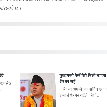
 गरिएको छ ।
ँदै
मुख्यमन्त्री फेर्ने मेरो निजी चाहन
शेरधन राई
िरज सेठ
.
नेकपा (एमाले) का सचिव एवं को
इन्चार्ज शेरधन राईले कोशी...