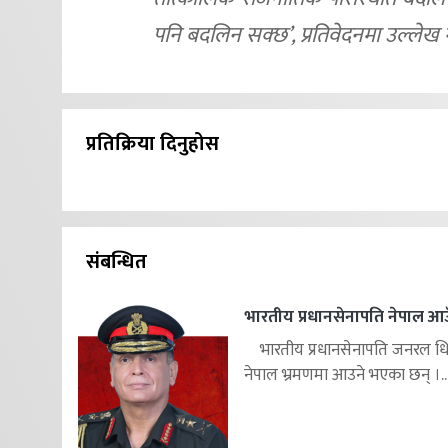
पनि बदलिन सक्छ’, प्रतिवेदनमा उल्लेख
प्रतिक्रिया दिनुहोस
संबन्धित
भारतीय प्रधानसेनापति नेपाल आउ
भारतीय प्रधानसेनापति जनरल ध
नेपाल भ्रमणमा आउने भएका छन् ।..