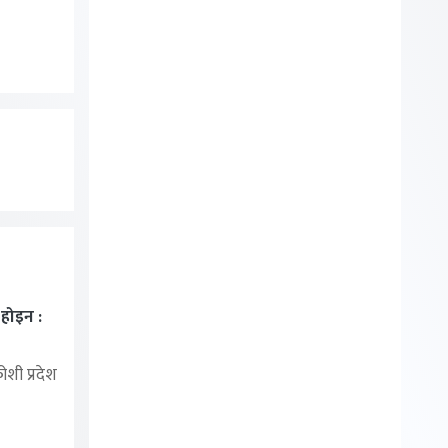
ा होइन :
शी प्रदेश