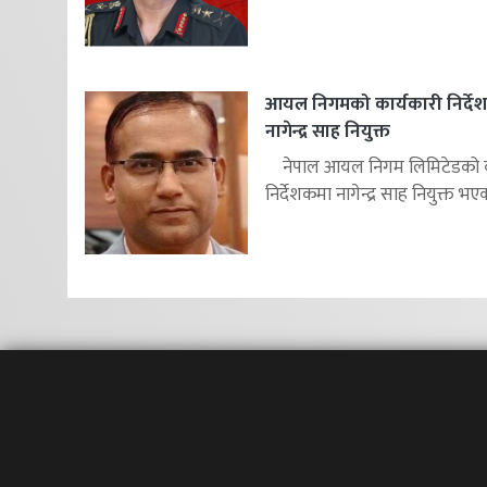
आयल निगमको कार्यकारी निर्दे
नागेन्द्र साह नियुक्त
नेपाल आयल निगम लिमिटेडको का
निर्देशकमा नागेन्द्र साह नियुक्त भएक