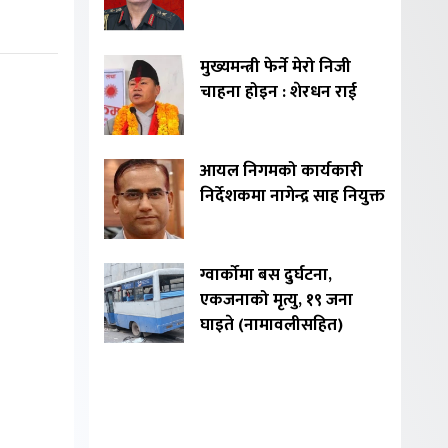
मुख्यमन्त्री फेर्ने मेरो निजी
चाहना होइन : शेरधन राई
आयल निगमको कार्यकारी
निर्देशकमा नागेन्द्र साह नियुक्त
ग्वार्कोमा बस दुर्घटना,
एकजनाको मृत्यु, १९ जना
घाइते (नामावलीसहित)