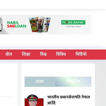
खेल
शिक्षा
विश्व
विविध
भिडियो
ताजा
लोकप्रिय
भारतीय प्रधानसेनापति नेपाल
आउँदै