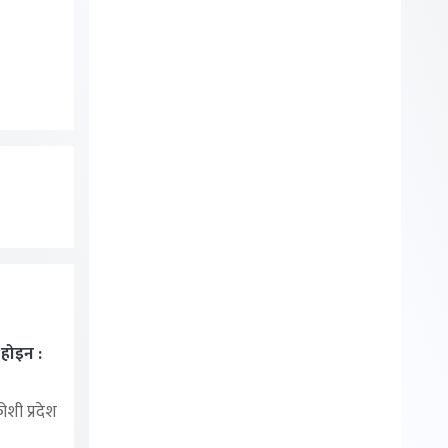
ा होइन :
शी प्रदेश