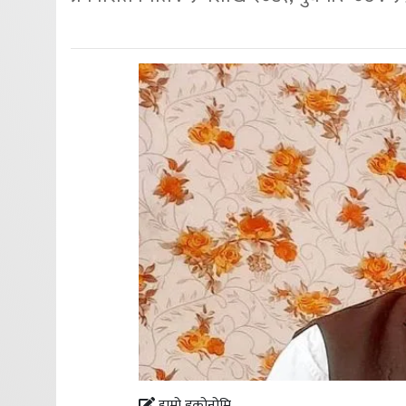
हाम्रो इकोनोमि