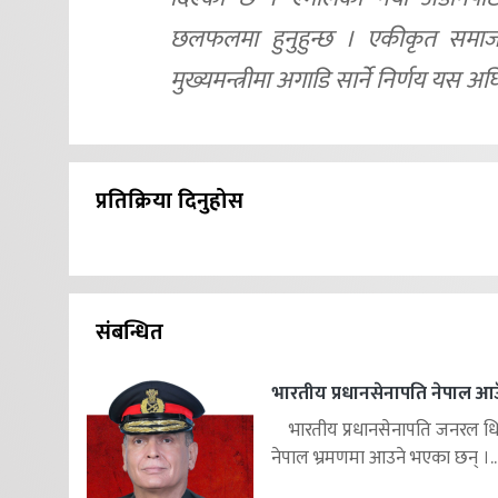
छलफलमा हुनुहुन्छ । एकीकृत समाजवा
मुख्यमन्त्रीमा अगाडि सार्ने निर्णय यस 
प्रतिक्रिया दिनुहोस
संबन्धित
भारतीय प्रधानसेनापति नेपाल आउ
भारतीय प्रधानसेनापति जनरल ध
नेपाल भ्रमणमा आउने भएका छन् ।..