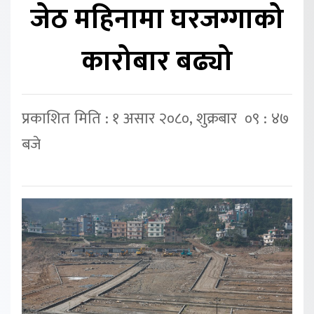
जेठ महिनामा घरजग्गाको
कारोबार बढ्यो
प्रकाशित मिति : १ असार २०८०, शुक्रबार ०९ : ४७
बजे