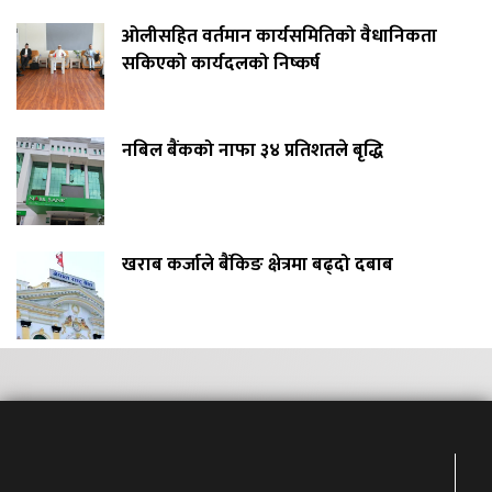
ओलीसहित वर्तमान कार्यसमितिको वैधानिकता
सकिएको कार्यदलको निष्कर्ष
नबिल बैंकको नाफा ३४ प्रतिशतले बृद्धि
खराब कर्जाले बैंकिङ क्षेत्रमा बढ्दो दबाब