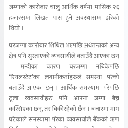
जग्गाको कारोबार चालु आर्थिक वर्षमा मासिक २६
हजारसम्म लिखत पास हुने अवस्थासम्म झरेको
थियो ।
घरजग्गा कारोबार शिथिल भएपछि अर्थतन्त्रको अन्य
क्षेत्र पनि सुस्ताएको व्यवसायीले बताउँदै आएका छन्
। मन्दीका कारण घरजग्गा नबिकेपछि
‘रियलस्टेट’का लगानीकर्ताहरुले समस्या परेको
बताउँदै आएका छन् । आर्थिक समस्यामा परेपछि
ठूला व्यवसायीहरु पनि आफ्ना जग्गा बेच्न
कस्सिएका छन्, तर बिकीरहेको छैन । बजारमा माग
घटेकाले समस्यामा परेका व्यवसायीले बैंकको ऋण