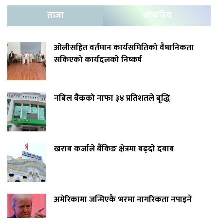
ताजा
लोकप्रिय
ओलीसहित वर्तमान कार्यसमितिको वैधानिकता
सकिएको कार्यदलको निष्कर्ष
नबिल बैंकको नाफा ३४ प्रतिशतले बृद्धि
खराब कर्जाले बैंकिङ क्षेत्रमा बढ्दो दबाब
अमेरिकामा जन्मिएकै भरमा नागरिकता नपाइने