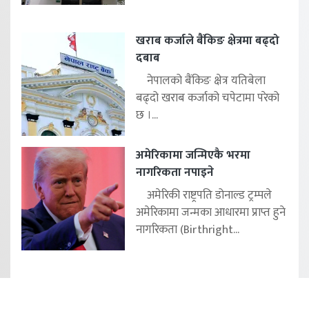
खराब कर्जाले बैंकिङ क्षेत्रमा बढ्दो
दबाब
नेपालको बैंकिङ क्षेत्र यतिबेला
बढ्दो खराब कर्जाको चपेटामा परेको
छ ।...
अमेरिकामा जन्मिएकै भरमा
नागरिकता नपाइने
अमेरिकी राष्ट्रपति डोनाल्ड ट्रम्पले
अमेरिकामा जन्मका आधारमा प्राप्त हुने
नागरिकता (Birthright...