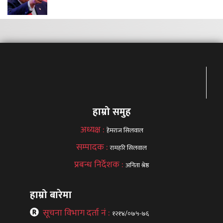
हाम्रो समुह
अध्यक्ष :
हेमराज सिलवाल
सम्पादक :
रामहरि सिलवाल
प्रबन्ध निर्देशक :
अनिता श्रेष्ठ
हाम्रो बारेमा
सूचना विभाग दर्ता नं :
१२१४/०७५-७६