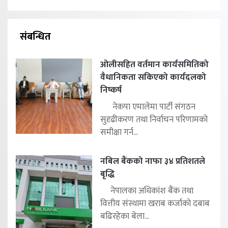
संबन्धित
ओलीसहित वर्तमान कार्यसमितिको
वैधानिकता सकिएको कार्यदलको
निष्कर्ष
नेकपा एमालेमा पार्टी संगठन
सुदृढीकरण तथा निर्वाचन परिणामको
समीक्षा गर्न...
नबिल बैंकको नाफा ३४ प्रतिशतले
बृद्धि
नेपालका अधिकांश बैंक तथा
वित्तीय संस्थामा खराब कर्जाको दबाब
बढिरहेका बेला...