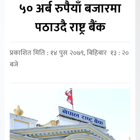
५० अर्ब रुपैयाँ बजारमा
पठाउदै राष्ट्र बैंक
प्रकाशित मिति : १४ पुस २०७९, बिहिबार १३ : २०
बजे