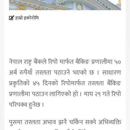
हाम्रो इकोनोमि
नेपाल राष्ट्र बैंकले रिपो मार्फत बैकिङ प्रणालीमा ५०
अर्ब रुपैयाँ तरलता पठाउने भएको छ । साधारण
प्रकृतिको ४५ दिनको रिपोमार्फत तरलता बैंकिङ
प्रणालीमा पठाउन लागिएको हो । माघ २९ गते रिपो
परिपक्व हुनेछ ।
पुसमा तरलता अभाव झनै चर्किन सक्ने अभिव्यक्ति