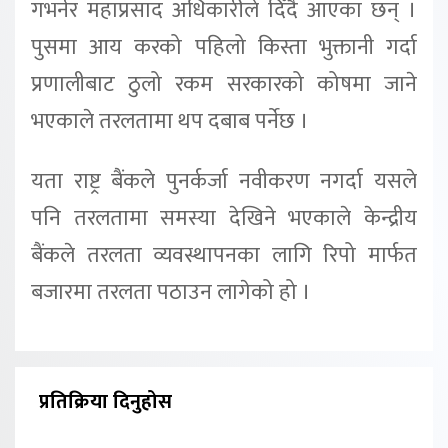
गभर्नर महाप्रसाद अधिकारीले दिँदै आएका छन् ।
पुसमा आय करको पहिलो किस्ता भुक्तानी गर्दा
प्रणालीबाट ठुलो रकम सरकारको कोषमा जाने
भएकाले तरलतामा थप दबाब पर्नेछ ।
यता राष्ट्र बैंकले पुनर्कर्जा नवीकरण नगर्दा यसले
पनि तरलतामा समस्या देखिने भएकाले केन्द्रीय
बैंकले तरलता व्यवस्थापनका लागि रिपो मार्फत
बजारमा तरलता पठाउन लागेको हो ।
प्रतिक्रिया दिनुहोस