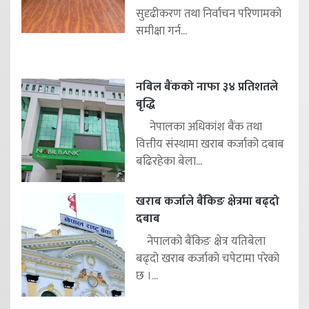
सुदृढीकरण तथा निर्वाचन परिणामको
समीक्षा गर्न...
नबिल बैंकको नाफा ३४ प्रतिशतले
बृद्धि
नेपालका अधिकांश बैंक तथा
वित्तीय संस्थामा खराब कर्जाको दबाब
बढिरहेका बेला...
खराब कर्जाले बैंकिङ क्षेत्रमा बढ्दो
दबाब
नेपालको बैंकिङ क्षेत्र यतिबेला
बढ्दो खराब कर्जाको चपेटामा परेको
छ ।...