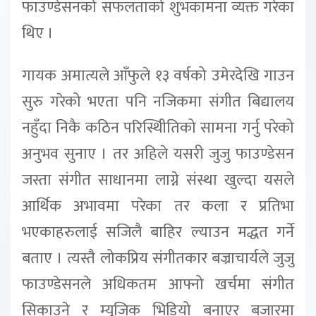
फाउण्डेसनको सफलताको शुभकामना व्यक्त गरेका
थिए ।
गायक अमात्यले आँफुले १३ वर्षको उमेरदेखि गाउन
सुरु गरेको भएता पनि नजिकमा संगीत बिद्यालय
नहुँदा निकै कठिन परिस्थिीतिको सामना गर्नु परेको
अनुभव सुनाए । तर अहिले यसरी जुजु फाउण्डेसन
जस्ता संगीत साधानमा लाग्ने संस्था खुल्दा यसले
आर्थिक अभावमा परेका तर कला र प्रतिभा
भएकाहरुलाई सजिलै बाहिर ल्याउन मद्धत गर्ने
बताए । त्यस्तै लोकप्रिय संगीतकार बज्राचार्यले जुजु
फाउण्डेसनले अधिकतम आफ्नो खर्चमा संगीत
सिकाउने र म्यूजिक भिडियो बनाएर बजारमा