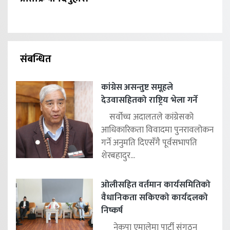
संबन्धित
कांग्रेस असन्तुष्ट समूहले
देउवासहितको राष्ट्रिय भेला गर्ने
सर्वोच्च अदालतले कांग्रेसको
आधिकारिकता विवादमा पुनरावलोकन
गर्ने अनुमति दिएसँगै पूर्वसभापति
शेरबहादुर...
ओलीसहित वर्तमान कार्यसमितिको
वैधानिकता सकिएको कार्यदलको
निष्कर्ष
नेकपा एमालेमा पार्टी संगठन