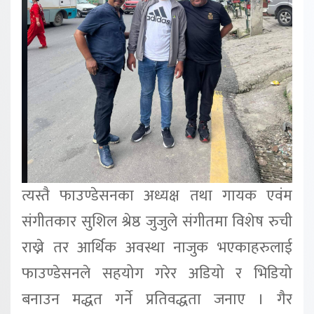
त्यस्तै फाउण्डेसनका अध्यक्ष तथा गायक एवंम
संगीतकार सुशिल श्रेष्ठ जुजुले संगीतमा विशेष रुची
राख्ने तर आर्थिक अवस्था नाजुक भएकाहरुलाई
फाउण्डेसनले सहयोग गरेर अडियो र भिडियो
बनाउन मद्धत गर्ने प्रतिवद्धता जनाए । गैर