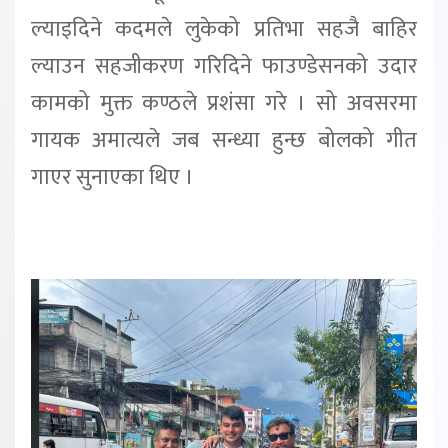
ल्याइदिने कदमले लुकेको प्रतिभा सहजै बाहिर
ल्याउन सहजीकरण गरिदिने फाउण्डेसनको उदार
कामको मुक्त कण्ठले प्रशंसा गरे । सो अवसरमा
गायक अमात्यले जब सन्ध्या हुन्छ बोलको गीत
गाएर सुनाएका थिए ।