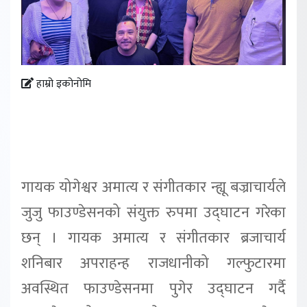
हाम्रो इकोनोमि
गायक योगेश्वर अमात्य र संगीतकार न्ह्यू बज्राचार्यले
जुजु फाउण्डेसनको संयुक्त रुपमा उद्घाटन गरेका
छन् । गायक अमात्य र संगीतकार ब्रजाचार्य
शनिबार अपराहन्ह राजधानीको गल्फुटारमा
अवस्थित फाउण्डेसनमा पुगेर उद्घाटन गर्दै