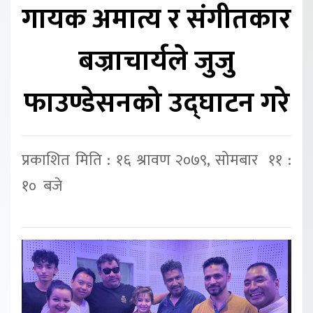
गायक अमात्य र संगीतकार
बज्राचार्यले जुजु
फाउण्डेसनको उद्घाटन गरे
प्रकाशित मिति : १६ श्रावण २०७९, सोमबार ११ :
१० बजे