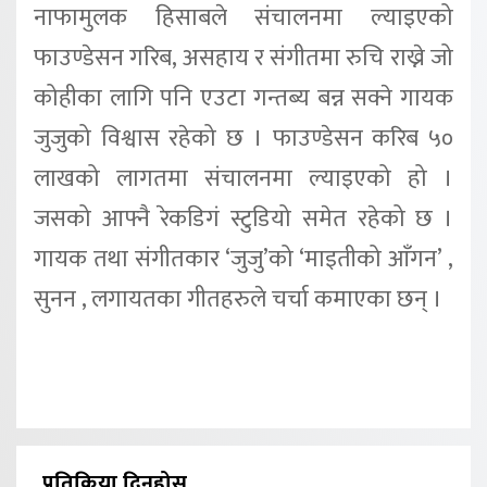
नाफामुलक हिसाबले संचालनमा ल्याइएको
फाउण्डेसन गरिब, असहाय र संगीतमा रुचि राख्ने जो
कोहीका लागि पनि एउटा गन्तब्य बन्न सक्ने गायक
जुजुको विश्वास रहेको छ । फाउण्डेसन करिब ५०
लाखको लागतमा संचालनमा ल्याइएको हो ।
जसको आफ्नै रेकडिगं स्टुडियो समेत रहेको छ ।
गायक तथा संगीतकार ‘जुजु’को ‘माइतीको आँगन’ ,
सुनन , लगायतका गीतहरुले चर्चा कमाएका छन् ।
प्रतिक्रिया दिनुहोस