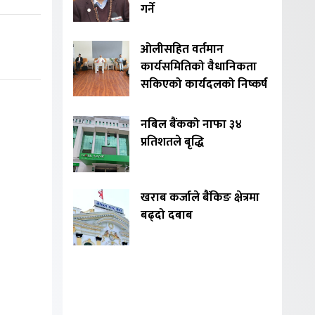
गर्ने
ओलीसहित वर्तमान
कार्यसमितिको वैधानिकता
सकिएको कार्यदलको निष्कर्ष
नबिल बैंकको नाफा ३४
प्रतिशतले बृद्धि
खराब कर्जाले बैंकिङ क्षेत्रमा
बढ्दो दबाब