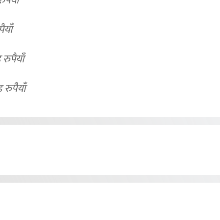
पैयाँ
ैयाँ
रुपैयाँ
रुपैयाँ