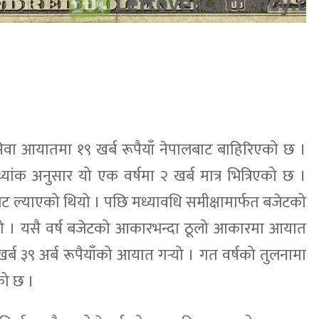
सेवा आयातमा १९ खर्ब रूपैयाँ नेपालबाट बाहिरिएको छ ।
यांक अनुसार यो एक वर्षमा २ खर्ब मात्र भित्रिएको छ ।
जेट ल्याएको थियो । पछि मध्यावधि समीक्षामार्फत बजेटको
ो । यसै वर्ष बजेटको आकारभन्दा ठूलो आकारमा आयात
्ब ३९ अर्ब रूपैयाँको आयात गर्‍यो । गत वर्षको तुलनामा
को छ ।