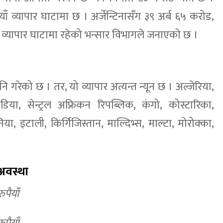
ाँ व्यापार घाटामा छ । अर्जेन्टिनासँग ३९ अर्ब ६५ करोड,
ढीले व्यापार घाटामा रहेको भन्सार विभागले जनाएको छ ।
 गरेको छ । तर, यो व्यापार अत्यन्त न्यून छ । अल्जेरिया,
डिया, सेन्ट्रल अफ्रिकन रिपब्लिक, कंगो, कोस्टारिका,
िया, इटाली, किर्गिजिस्तान, माल्दिभ्स, माल्टा, मोरोक्का,
 अवस्था
पैयाँ