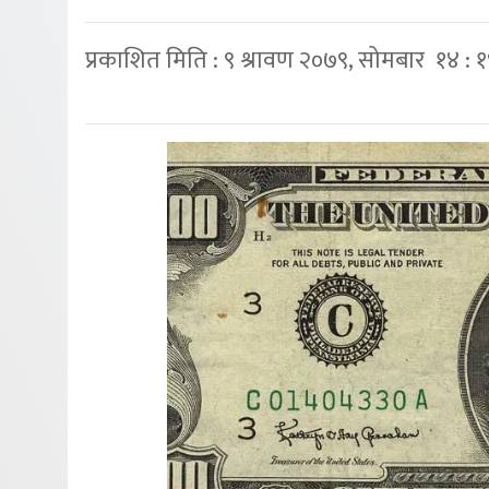
प्रकाशित मिति : ९ श्रावण २०७९, सोमबार १४ : 