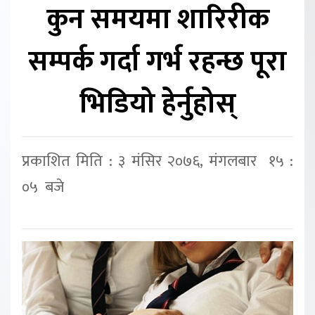
कुन समयमा शारिरीक
सम्पर्क गर्दा गर्भ रहन्छ पूरा
भिडियो हेर्नुहोस्
प्रकाशित मिति : ३ मंसिर २०७६, मंगलबार १५ :
०५ बजे