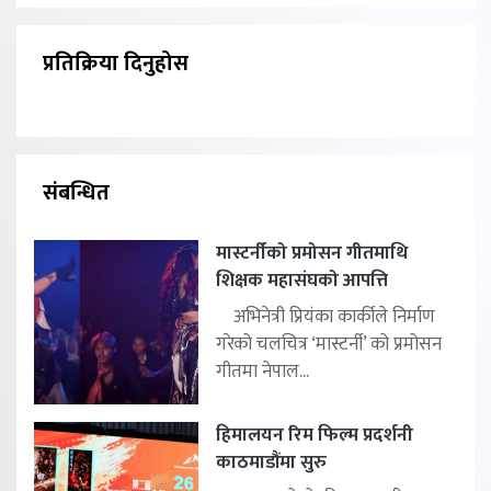
प्रतिक्रिया दिनुहोस
संबन्धित
मास्टर्नीको प्रमोसन गीतमाथि
शिक्षक महासंघको आपत्ति
अभिनेत्री प्रियंका कार्कीले निर्माण
गरेको चलचित्र ‘मास्टर्नी’ को प्रमोसन
गीतमा नेपाल...
हिमालयन रिम फिल्म प्रदर्शनी
काठमाडौंमा सुरु