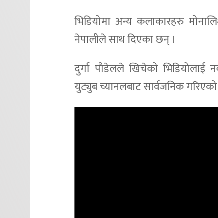
भिडियोमा अन्य कलाकारहरु मोनालिशा
नेपालीले साथ दिएका छन् ।
दुर्गा पौडेलले खिचेको भिडियोलाई न
युट्युब च्यानलबाट सार्वजनिक गरिएको