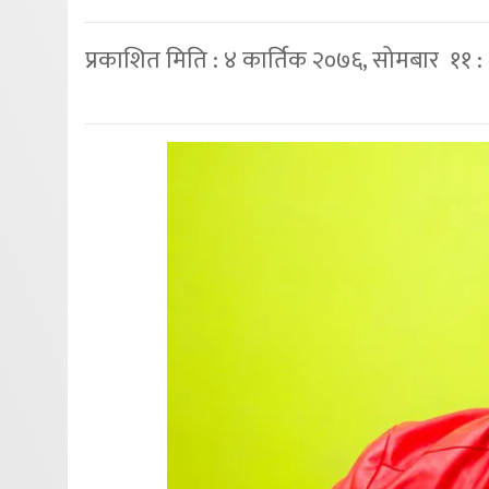
प्रकाशित मिति : ४ कार्तिक २०७६, सोमबार ११ 