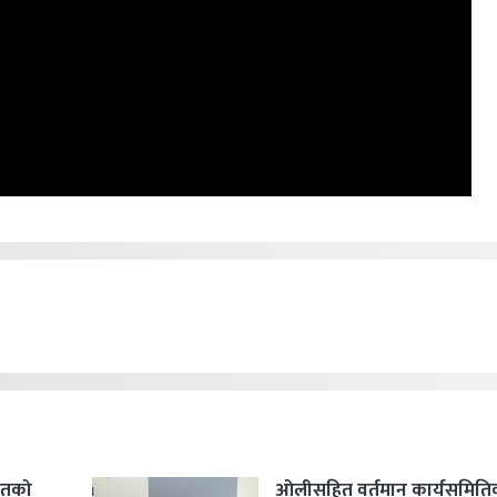
हितको
ओलीसहित वर्तमान कार्यसमिति