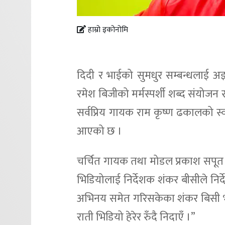
हाम्रो इकोनोमि
दिदी र भाईको सुमधुर सम्बन्धलाई अझ 
रमेश बिजीको मर्मस्पर्शी शब्द संयोजन
सर्वप्रिय गायक राम कृष्ण ढकालको 
आएको छ ।
चर्चित गायक तथा मोडल प्रकाश सपूत
भिडियोलाई निर्देशक शंकर बीसीले निर्दे
अभिनय समेत गरिसकेका शंकर बिसी भन्छन
राती भिडियो हेरेर रुँदै निदाएँ ।”