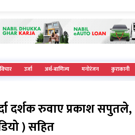
विचार
उर्जा
अर्थ-बाणिज्य
मनोरंजन
कुराकानी
्दा दर्शक रुवाए प्रकाश सपुतले, 
डियो ) सहित