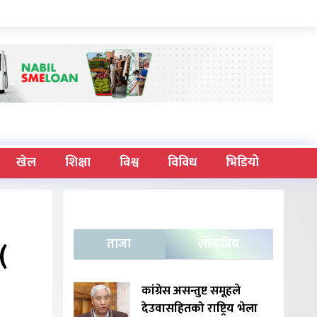
खेल
शिक्षा
विश्व
विविध
भिडियो
(
ताजा
लोकप्रिय
कांग्रेस असन्तुष्ट समूहले
देउवासहितको राष्ट्रिय भेला