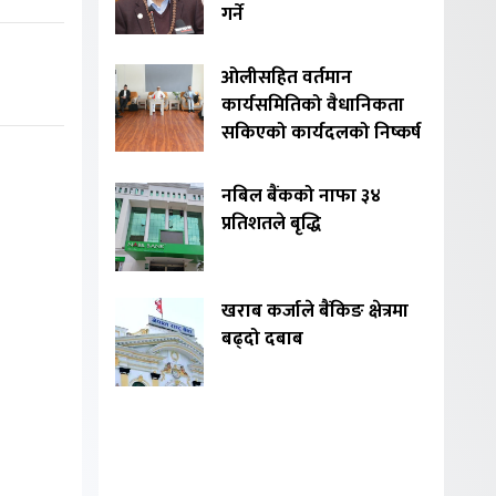
गर्ने
ओलीसहित वर्तमान
कार्यसमितिको वैधानिकता
सकिएको कार्यदलको निष्कर्ष
नबिल बैंकको नाफा ३४
प्रतिशतले बृद्धि
खराब कर्जाले बैंकिङ क्षेत्रमा
बढ्दो दबाब