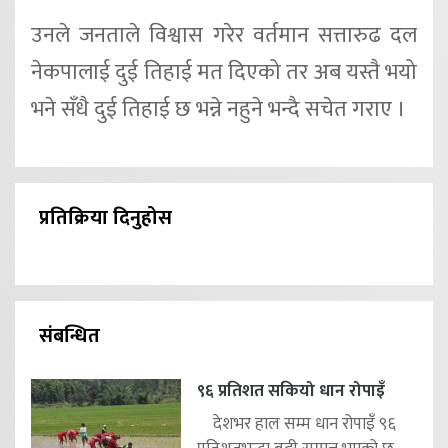
उनले जनताले विश्वास गरेर वर्तमान सत्तारुढ दल
नेकपालाई दुई तिहाई मत दिएको तर अब यस्तै भयो
भने सँधै दुई तिहाई छ भन्ने नहुने भन्दै सचेत गराए ।
प्रतिक्रिया दिनुहोस
संबन्धित
९६ प्रतिशत सकियो धान रोपाइँ
देशभर हाल सम्म धान रोपाइँ ९६