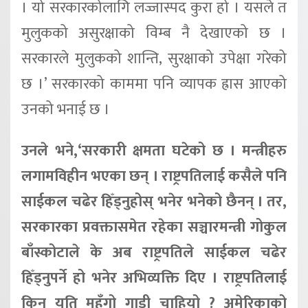
। यो सरकारकोलागि लज्जास्पद कुरा हो । यसले त
मुलुकको असुरक्षाको विम्ब नै देखाएको छ ।
सरकारले मुलुकको शान्ति, सुरक्षाको उपेक्षा गरेको
छ ।’ सरकारको काममा पनि व्यापक ह्रास आएको
उनको भनाई छ ।
उनले भने,‘सरकारी क्षमता घटेको छ । मन्त्रीहरु
लगामविहीन भएका छन् । राष्ट्रपतिलाई कसैले पनि
साईकल चढेर हिँड्नुहोस् भनेर भनेको छैनन् । तर,
सरकारका प्रवक्तासमेत रहेका सञ्चारमन्त्री गोकुल
बाँस्कोटाले के अब राष्ट्रपतिले साईकल चढेर
हिँड्नुपर्ने हो भनेर अभिव्यक्ति दिए । राष्ट्रपतिलाई
किन यति महँगो गाडी चाहियो ? अमेरिकाको