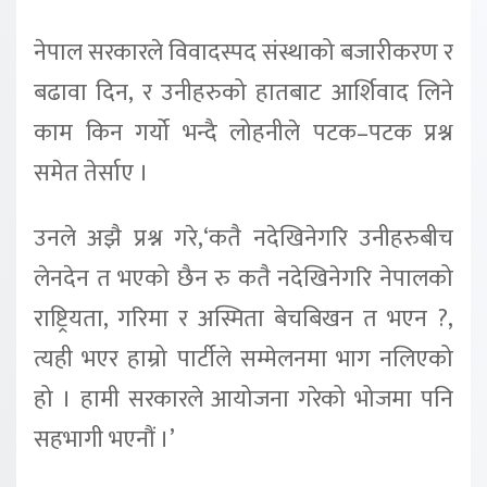
नेपाल सरकारले विवादस्पद संस्थाको बजारीकरण र
बढावा दिन, र उनीहरुको हातबाट आर्शिवाद लिने
काम किन गर्यो भन्दै लोहनीले पटक–पटक प्रश्न
समेत तेर्साए ।
उनले अझै प्रश्न गरे,‘कतै नदेखिनेगरि उनीहरुबीच
लेनदेन त भएको छैन रु कतै नदेखिनेगरि नेपालको
राष्ट्रियता, गरिमा र अस्मिता बेचबिखन त भएन ?,
त्यही भएर हाम्रो पार्टीले सम्मेलनमा भाग नलिएको
हो । हामी सरकारले आयोजना गरेको भोजमा पनि
सहभागी भएनौं ।’