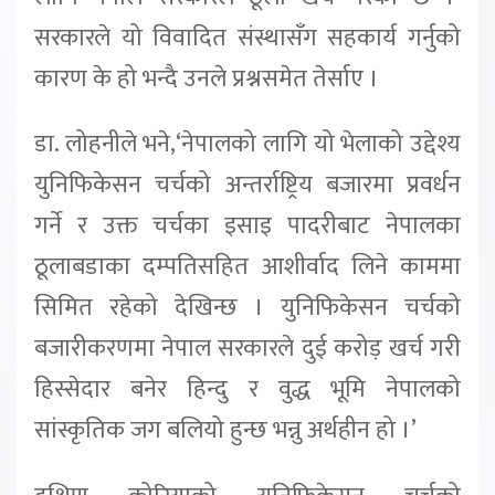
सरकारले यो विवादित संस्थासँग सहकार्य गर्नुको
कारण के हो भन्दै उनले प्रश्नसमेत तेर्साए ।
डा. लोहनीले भने,‘नेपालको लागि यो भेलाको उद्देश्य
युनिफिकेसन चर्चको अन्तर्राष्ट्रिय बजारमा प्रवर्धन
गर्ने र उक्त चर्चका इसाइ पादरीबाट नेपालका
ठूलाबडाका दम्पतिसहित आशीर्वाद लिने काममा
सिमित रहेको देखिन्छ । युनिफिकेसन चर्चको
बजारीकरणमा नेपाल सरकारले दुई करोड़ खर्च गरी
हिस्सेदार बनेर हिन्दु र वुद्ध भूमि नेपालको
सांस्कृतिक जग बलियो हुन्छ भन्नु अर्थहीन हो ।’