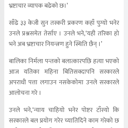
भ्रष्टाचार व्यापक बढेको छ।’
साँढे ३३ केजी सुन तस्करी प्रकरण कहाँ पुग्यो भनेर
उनले प्रश्नसमेत तेर्साए । उनले भने,‘यही तरिका हो
भने अब भ्रष्टाचार नियन्त्रण हुने स्थिति छैन् ।’
बालिका निर्मला पन्तको बलात्कारपछि हत्या भएको
आज यतिका महिना बितिसक्दापनि सरकारले
अपराधी पत्ता लगाउन नसकेकोमा उनले सरकारले
आलोचना गरे ।
उनले भने,‘न्याय चाहियो भनेर पोष्टर टाँस्यो कि
सरकारले बल प्रयोग गरेर च्यातिदिने काम गरेको छ