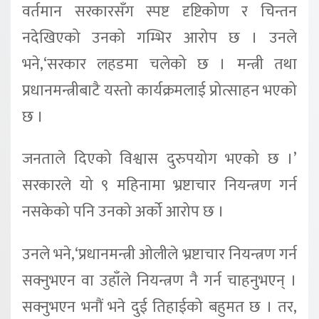
वर्तमान सरकारसँग स्पष्ट दृष्टिकोण र चिन्तन
नदेखिएको उनको गम्भिर आरोप छ । उनले
भने,‘सरकार लहडमा चलेको छ । मन्त्री तथा
प्रधानमन्त्रीबाटै यस्तो कार्यक्रमलाई प्रोत्साहन भएको
छ ।
जनताले दिएको विश्वास दुरुपयोग भएको छ ।’
सरकारले यो ९ महिनामा भ्रष्टाचार नियन्त्रण गर्न
नसकेको पनि उनको अर्को आरोप छ ।
उनले भने,‘प्रधानमन्त्री ओलीले भ्रष्टाचार नियन्त्रण गर्न
सक्नुभएन वा उहाँले नियन्त्रण नै गर्न चाहनुभएन् ।
सक्नुभएन भनौं भने दुई तिहाईको बहुमत छ । तर,