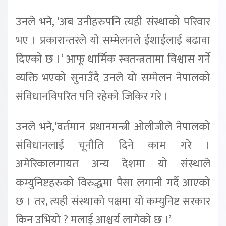
उनले भने, ‘अब उनीहरुपनि त्यही संस्थाको परिवार
भए । प्रकारान्तरले यो सम्मेलनले ईशाईलाई बढावा
दिएको छ ।’ आफू धार्मिक स्वतन्त्रतामा विश्वास गर्ने
व्यक्ति भएको सुनाउँदै उनले यो सम्मेलन नेपालको
संविधानविपरित पनि रहेको जिकिर गरे ।
उनले भने,‘वर्तमान प्रधानमन्त्री ओलीजीले नेपालको
संविधानलाई चूनौति दिने काम गरे ।
अमेरिकालगायत अन्य देशमा यो संस्थाले
कम्युनिष्टहरुको विरुद्धमा पैसा लगानी गर्दै आएको
छ । तर, त्यही संस्थाको पक्षमा यो कम्युनिष्ट सरकार
किन उभियो ? मलाई आश्चर्य लागेको छ ।’