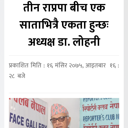
तीन राप्रपा बीच एक
साताभित्रै एकता हुन्छः
अध्यक्ष डा. लोहनी
प्रकाशित मिति : १६ मंसिर २०७५, आइतबार १६ :
२८ बजे