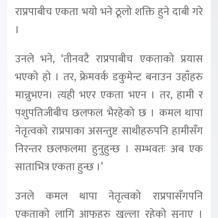
राप्रपाबीच एकता भयो भने ठूलो शक्ति हुने दाबी गरे
।
उनले भने, ‘तीनवटै राप्रपाबीच एकताको प्रयास
भएको हो । तर, फ्रेमवर्क डकुमेन्ट बनाउन उहाँहरु
मान्नुभएन। त्यही भएर एकता भएन । तर, हामी र
पशुपतिजीबीच छलफल भैरहेको छ । कमल थापा
नेतृत्वको राप्रपाका असन्तुष्ट साथीहरुपनि हामीसँग
निरन्तर छलफलमा हुनुहुन्छ । सम्भवतः अब एक
साताभित्र एकता हुन्छ ।’
उनले कमल थापा नेतृत्वको राप्रपासँगपनि
एकताको लागि आफूहरु खुल्ला रहेको सुनाए ।