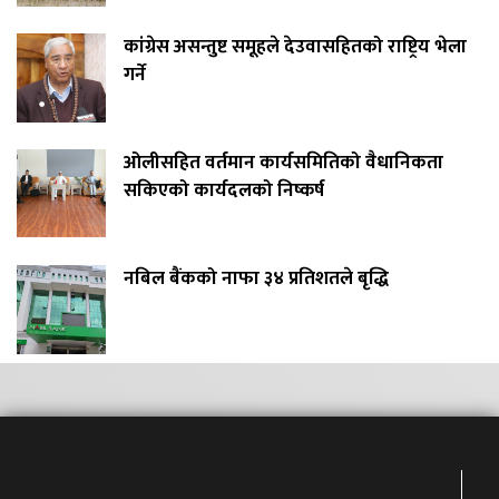
कांग्रेस असन्तुष्ट समूहले देउवासहितको राष्ट्रिय भेला
गर्ने
ओलीसहित वर्तमान कार्यसमितिको वैधानिकता
सकिएको कार्यदलको निष्कर्ष
नबिल बैंकको नाफा ३४ प्रतिशतले बृद्धि