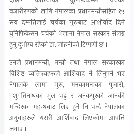
दक्षिण कोरियाको युनिफिकेसन चर्चको
बजारीरणको लागि नेपालका प्रधानमन्त्रीसहित १५
सय दम्पतिलाई चर्चका गुरुबाट आशीर्वाद दिने
युनिफिकेसन चर्चको भेलामा नेपाल सरकार संलग्न
हुनु दुर्भाग्य रहेको डा. लोहनीको टिप्पणी छ ।
उनले प्रधानमन्त्री, मन्त्री तथा नेपाल सरकारका
विशिष्ट व्यक्तित्वहरुले आर्शिवाद नै लिनुपर्ने भए
नेपालकै लामा गुरु, मनकामनाका पुजारी,
पशुपतिनाथका मुल भट्ट र जनकपुरको जानकी
मन्दिरका महन्थबाट लिए हुने नि भन्दै नेपालका
अगुवाहरुले यसरी आर्शिवाद लिएकोमा आपत्ति
जनाए ।