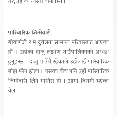
तर, उहाँको त्यस्तो बानी छैन ।
पारिवारिक जिम्मेवारी
गोकर्णजी र म दुवैजना सामान्य परिवारबाट आएका
हौँ । उहाँका दाजु लक्ष्मण गाउँपालिकाको अध्यक्ष
हुनुहुन्छ । दाजु गाउँमै रहेकाले उहाँलाई पारिवारिक
बोझ परेन होला । यसका बीच पनि उहाँ पारिवारिक
जिम्मेवारी लिने मानिस हो । आमा बिरामी भएका
वेला