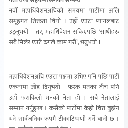
नेता तथा सहकर्मीसँगको सम्बन्ध
नवौँ महाधिवेशनअघिको समयमा पार्टीमा अलि
समूहगत तिक्तता थियो । उहाँ एउटा प्यानलबाट
उठ्नुभयो । तर, महाधिवेशन सकिएपछि ‘साथीहरू
सबै मिलेर एउटै ढंगले काम गरौँ’, भन्नुभयो ।
महाधिवेशनअघि एउटा पक्षमा उभिए पनि पछि पार्टी
एकतामा जोड दिनुभयो । फरक मतका बीच पनि
उहाँ फराकिलो मनको नेता हो । सबै नेतालाई
सम्मान गर्नुहुन्छ । कसैको पार्टीमा केही चित्त बुझेन
भने सार्वजनिक रूपमै टीकाटिप्पणी गर्ने बानी छ ।