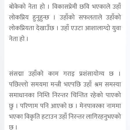
बोकेको नेता हो । विकासप्रेमी छवि भएकाले उहाँ
लोकप्रिय हुनुहुन्छ । उहाँको सफलताले उहाँको
लोकप्रियता देखाउँछ । उहाँ एउटा आशालाग्दो युवा
नेता हो ।
संसद्मा उहाँको काम गराइ प्रशंसायोग्य छ ।
पछिल्लो समयमा मन्त्री भएपछि उहाँ श्रम समस्या
समाधानका निम्ति निरन्तर चिन्तित रहेको पाएको
छु । परिणाम पनि आएको छ । मेनपावरका नाममा
भएका विकृति हटाउन उहाँ निरन्तर लागिरहनुभएको
छ ।