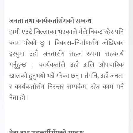
जनता तथा कार्यकर्तासँगको सम्बन्ध
हामी एउटै जिल्लाका भएकाले मैले निकट रहेर पनि
काम गरेको छु । विकास–निर्माणसँग जोडिएका
इस्युमा उहाँ जनतासँग सहज रूपमा सहकार्य
गर्नुहुन्छ । कार्यकर्ताले उहाँ अलि औपचारिक
खालको हुनुभयो भन्ने गरेका छन् । तैपनि, उहाँ जनता
र कार्यकर्तासँग निरन्तर सम्पर्कमा रहेर काम गर्ने
नेता हो ।