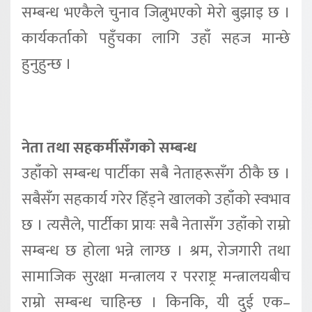
सम्बन्ध भएकैले चुनाव जित्नुभएको मेरो बुझाइ छ ।
कार्यकर्ताको पहुँचका लागि उहाँ सहज मान्छे
हुनुहुन्छ ।
नेता तथा सहकर्मीसँगको सम्बन्ध
उहाँको सम्बन्ध पार्टीका सबै नेताहरूसँग ठीकै छ ।
सबैसँग सहकार्य गरेर हिँड्ने खालको उहाँको स्वभाव
छ । त्यसैले, पार्टीका प्रायः सबै नेतासँग उहाँको राम्रो
सम्बन्ध छ होला भन्ने लाग्छ । श्रम, रोजगारी तथा
सामाजिक सुरक्षा मन्त्रालय र परराष्ट्र मन्त्रालयबीच
राम्रो सम्बन्ध चाहिन्छ । किनकि, यी दुई एक–