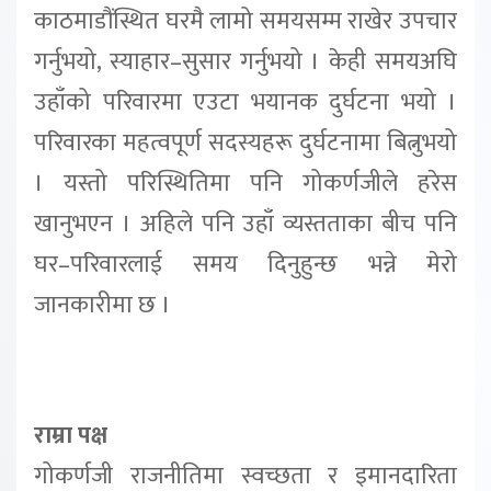
काठमाडौंस्थित घरमै लामो समयसम्म राखेर उपचार
गर्नुभयो, स्याहार–सुसार गर्नुभयो । केही समयअघि
उहाँको परिवारमा एउटा भयानक दुर्घटना भयो ।
परिवारका महत्वपूर्ण सदस्यहरू दुर्घटनामा बित्नुभयो
। यस्तो परिस्थितिमा पनि गोकर्णजीले हरेस
खानुभएन । अहिले पनि उहाँ व्यस्तताका बीच पनि
घर–परिवारलाई समय दिनुहुन्छ भन्ने मेरो
जानकारीमा छ ।
राम्रा पक्ष
गोकर्णजी राजनीतिमा स्वच्छता र इमानदारिता