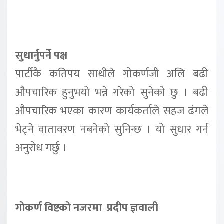
सुधार्नुपर्ने पक्ष
पार्टीकै कतिपय साथीले गोकर्णजी अलि बढी
औपचारिक हुनुभयो भन्ने गरेको सुनेको छु । बढी
औपचारिक भएका कारण कार्यकर्ताले सहज ढंगले
भेट्ने वातावरण नबनेको सुनिन्छ । यो सुधार गर्न
अनुरोध गर्छु ।
गोकर्ण विष्टको नजरमा प्रदीप ज्ञवाली