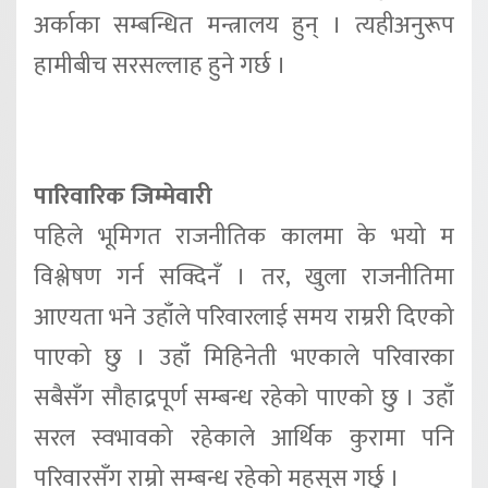
अर्काका सम्बन्धित मन्त्रालय हुन् । त्यहीअनुरूप
हामीबीच सरसल्लाह हुने गर्छ ।
पारिवारिक जिम्मेवारी
पहिले भूमिगत राजनीतिक कालमा के भयो म
विश्लेषण गर्न सक्दिनँ । तर, खुला राजनीतिमा
आएयता भने उहाँले परिवारलाई समय राम्ररी दिएको
पाएको छु । उहाँ मिहिनेती भएकाले परिवारका
सबैसँग सौहाद्रपूर्ण सम्बन्ध रहेको पाएको छु । उहाँ
सरल स्वभावको रहेकाले आर्थिक कुरामा पनि
परिवारसँग राम्रो सम्बन्ध रहेको महसुस गर्छु ।