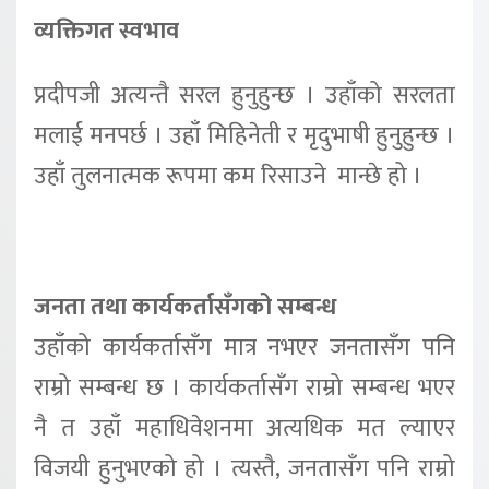
व्यक्तिगत स्वभाव
प्रदीपजी अत्यन्तै सरल हुनुहुन्छ । उहाँको सरलता
मलाई मनपर्छ । उहाँ मिहिनेती र मृदुभाषी हुनुहुन्छ ।
उहाँ तुलनात्मक रूपमा कम रिसाउने मान्छे हो ।
जनता तथा कार्यकर्तासँगको सम्बन्ध
उहाँको कार्यकर्तासँग मात्र नभएर जनतासँग पनि
राम्रो सम्बन्ध छ । कार्यकर्तासँग राम्रो सम्बन्ध भएर
नै त उहाँ महाधिवेशनमा अत्यधिक मत ल्याएर
विजयी हुनुभएको हो । त्यस्तै, जनतासँग पनि राम्रो