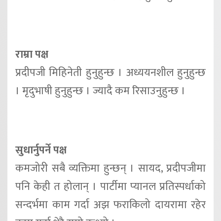
राम्रा पक्ष
प्रदीपजी मिहिनेती हुनुहुन्छ । अध्ययनशील हुनुहुन्छ
। मृदुभाषी हुनुहुन्छ । ज्यादै कम रिसाउनुहुन्छ ।
सुधार्नुपर्ने पक्ष
कमजोरी सबै व्यक्तिमा हुन्छन् । सायद, प्रदीपजीमा
पनि केही त होलान् । पार्टीमा प्यानल प्रतिस्पर्धाको
सन्दर्भमा काम गर्दा अझ फराकिलो दायरामा रहेर