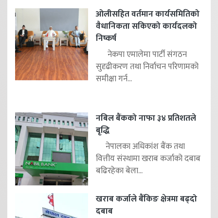
ओलीसहित वर्तमान कार्यसमितिको
वैधानिकता सकिएको कार्यदलको
निष्कर्ष
नेकपा एमालेमा पार्टी संगठन
सुदृढीकरण तथा निर्वाचन परिणामको
समीक्षा गर्न...
नबिल बैंकको नाफा ३४ प्रतिशतले
बृद्धि
नेपालका अधिकांश बैंक तथा
वित्तीय संस्थामा खराब कर्जाको दबाब
बढिरहेका बेला...
खराब कर्जाले बैंकिङ क्षेत्रमा बढ्दो
दबाब