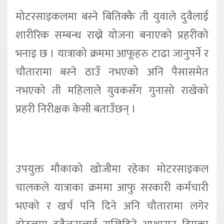
मोटरसाइकलमा बस्ने बितिक्कै ती युवाले दुवैलाई
शारीरिक सम्बन्ध राख्ने योजना बनाएको प्रहरीको
भनाइ छ । यात्राको क्रममा आफूहरु टाढा जानुपर्ने र
चौतारामा बस्ने ठाउँ नभएको अनि पैसासमेत
नभएको ती महिलाले युवकसँग गुनासो राखेको
प्रहरी निरीक्षक केसी बताउँछन् ।
उपयुक्त मौकाको खोजीमा रहेका मोटरसाइकल
चालकले यात्राका क्रममा आफु सरकारी कर्मचारी
भएको र खर्च पनि दिने अनि चौतारामा लगेर