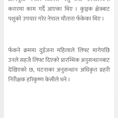
करारमा काम गर्दै आएका थिए । कुञ्चक क्षेत्रबाट
पशुको उपचार गरेर नेपाल चौतारा र्फकेका थिए ।
र्फकने क्रममा दुईजना महिलाले लिफ्ट मागेपछि
उनले सहजै लिफ्ट दिएको प्रारम्भिक अनुसन्धानबाट
देखिएको छ, घटनाका अनुसन्धान अधिकृत प्रहरी
निरीक्षक हरिकृष्ण केसीले भने ।