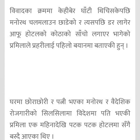
विवादका क्रममा केहीबेर घाँटी थिचिसकेपछि
मनोरथ चलमलाउन छाडेको र त्यसपछि डर लागेर
आफू होटलको कोठाको साँचो लगाएर भागेको
प्रमिलाले प्रहरीलाई पहिलो बयानमा बताएकी हुन् ।
घरमा छोराछोरी र पत्नी भएका मनोरथ र वैदेशिक
रोजगारीको सिलसिलामा विदेशमा पति भएकी
प्रमिला एक महिनादेखि पटक पटक होटलमा सँगै
बस्दै आएका थिए ।