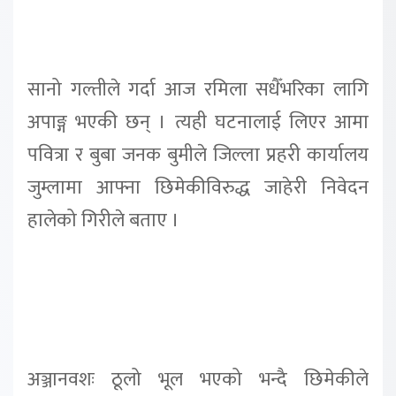
सानो गल्तीले गर्दा आज रमिला सधैँभरिका लागि
अपाङ्ग भएकी छन् । त्यही घटनालाई लिएर आमा
पवित्रा र बुबा जनक बुमीले जिल्ला प्रहरी कार्यालय
जुम्लामा आफ्ना छिमेकीविरुद्ध जाहेरी निवेदन
हालेको गिरीले बताए ।
अञ्जानवशः ठूलो भूल भएको भन्दै छिमेकीले