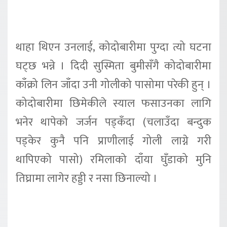
थाहा थिएन उनलाई, कोदोबारीमा पुग्दा त्यो घटना
घट्छ भन्ने । दिदी सुस्मिता बुमीसँगै कोदोबारीमा
काँक्रो लिन जाँदा उनी गोलीको पासोमा परेकी हुन् ।
कोदोबारीमा छिमेकीले स्याल फसाउनका लागि
भनेर थापेको जर्जन पड्कँदा (चलाउँदा बन्दुक
पड्केर कुनै पनि प्राणीलाई गोली लाग्ने गरी
थापिएको पासो) रमिलाको दाँया घुँडाको मुनि
तिघ्रामा लागेर हड्डी र नसा छिनाल्यो ।