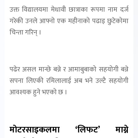
उक्त विद्यालयमा मेधावी छात्राका रूपमा नाम दर्ज
गरेकी उनले आफ्नो एक महीनाको पढाइ छुटेकोमा
चिन्ता गरिन् ।
पढेर असल मान्छे बन्ने र आमाबुबाको सहयोगी बन्ने
सपना लिएकी रमिलालाई अब भने उल्टै सहयोगी
आवश्यक हुने भएको छ ।
मोटरसाइकलमा ‘लिफट’ माग्ने