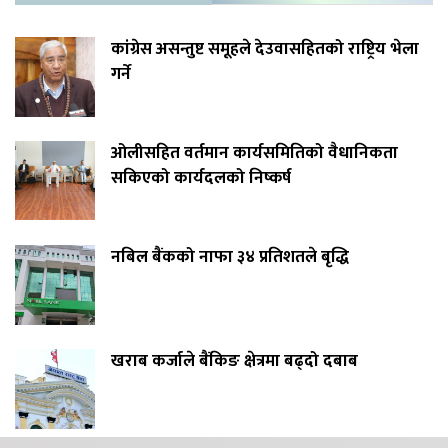
कांग्रेस असन्तुष्ट समूहले देउवासहितको राष्ट्रिय भेला
गर्ने
ओलीसहित वर्तमान कार्यसमितिको वैधानिकता
सकिएको कार्यदलको निष्कर्ष
नबिल बैंकको नाफा ३४ प्रतिशतले बृद्धि
खराब कर्जाले बैंकिङ क्षेत्रमा बढ्दो दबाब