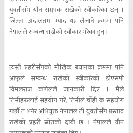
युवतीसँग यौन सम्र्पक राखेको स्वीकारेका छन् ।
जिल्ला अदालतमा म्याद थप्न लैजाने क्रममा पनि
नेपालले सम्बन्ध राखेको स्वीकार गरेका हुन् ।
त्यस्तै प्रहरीसँगको मौखिक बयानका क्रममा पनि
आफूले सम्बन्ध राखेको स्वीकारेको डीएसपी
विमलराज कणेलले जानकारी दिए । मैले
तिमीहरुलाई सहयोग गरें, तिमीले चाँही के सहयोग
गर्छौ त भनेर अभियुक्त नेपालले ती युवतीसँग प्रस्ताव
राखेको प्रहरी स्रोतको दाबी छ । नेपालले यौन