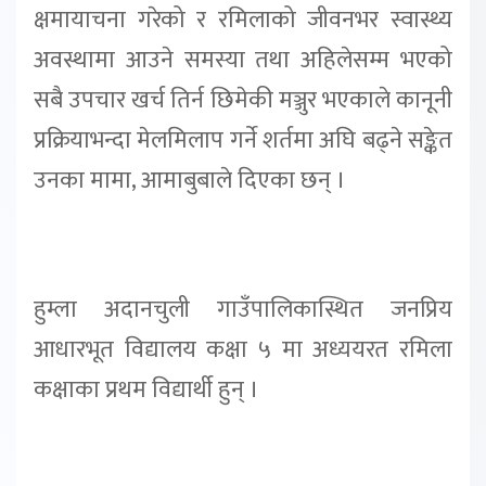
क्षमायाचना गरेको र रमिलाको जीवनभर स्वास्थ्य
अवस्थामा आउने समस्या तथा अहिलेसम्म भएको
सबै उपचार खर्च तिर्न छिमेकी मञ्जुर भएकाले कानूनी
प्रक्रियाभन्दा मेलमिलाप गर्ने शर्तमा अघि बढ्ने सङ्केत
उनका मामा, आमाबुबाले दिएका छन् ।
हुम्ला अदानचुली गाउँपालिकास्थित जनप्रिय
आधारभूत विद्यालय कक्षा ५ मा अध्ययरत रमिला
कक्षाका प्रथम विद्यार्थी हुन् ।