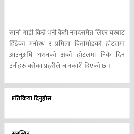
सानो गाडी किन्ने भनी केही नगदसमेत लिएर घरबाट
हिँडेका मनोरथ र प्रमिला विर्तामोडको होटलमा
आउनुअघि धरानको अर्को होटलमा निकै दिन
उनीहरु बसेका प्रहरीले जानकारी दिएको छ ।
प्रतिक्रिया दिनुहोस
संबन्धित