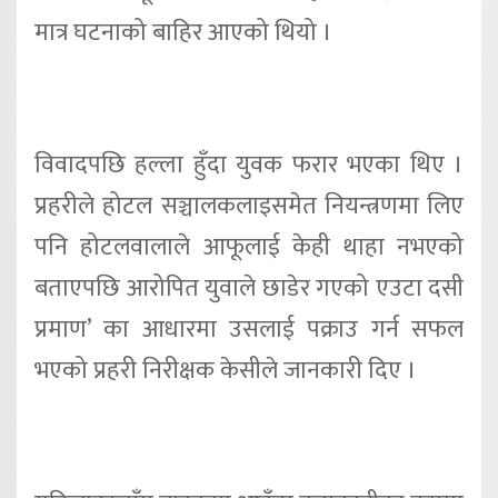
मात्र घटनाको बाहिर आएको थियो ।
विवादपछि हल्ला हुँदा युवक फरार भएका थिए ।
प्रहरीले होटल सञ्चालकलाइसमेत नियन्त्रणमा लिए
पनि होटलवालाले आफूलाई केही थाहा नभएको
बताएपछि आरोपित युवाले छाडेर गएको एउटा दसी
प्रमाण’ का आधारमा उसलाई पक्राउ गर्न सफल
भएको प्रहरी निरीक्षक केसीले जानकारी दिए ।