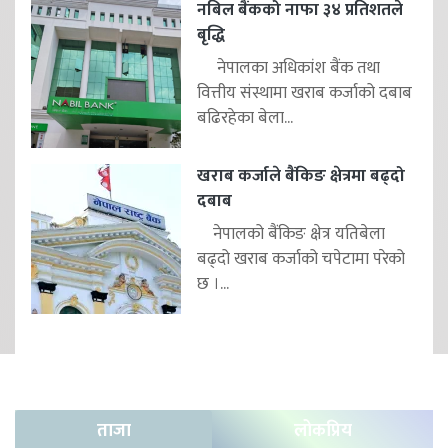
नबिल बैंकको नाफा ३४ प्रतिशतले
बृद्धि
नेपालका अधिकांश बैंक तथा
वित्तीय संस्थामा खराब कर्जाको दबाब
बढिरहेका बेला...
खराब कर्जाले बैंकिङ क्षेत्रमा बढ्दो
दबाब
नेपालको बैंकिङ क्षेत्र यतिबेला
बढ्दो खराब कर्जाको चपेटामा परेको
छ ।...
ताजा
लोकप्रिय