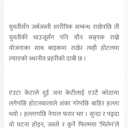
युवतीसँग जर्बजस्ती शारीरिक सम्बन्ध राखेपछि ती
युवतीकी भाउजूसँग पनि यौन सम्र्पक राख्ने
योजनाका साथ बाइकमा राखेर त्यही होटलमा
ल्याएको स्थानीय प्रहरीको दाबी छ ।
एउटा केटाले दुई जना केटीलाई एउटै कोठामा
लगेपछि होटलवालाले शंका गरेपछि बाहिर हल्ला
भयो । हल्लापछि नेपाल फरार भए । सुन्दा र पढ्दा
यो घटना होइन, जस्तो र कुनै फिल्ममा ‘भिलेन’ले