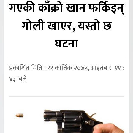
गएकी काँक्रो खान फर्किइन्
गोली खाएर, यस्तो छ
घटना
प्रकाशित मिति : ११ कार्तिक २०७५, आइतबार ११ :
४३ बजे