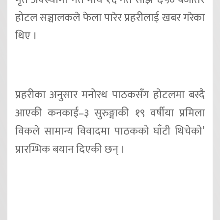
होटल सञ्चालकले फेला पारेर प्रहरीलाई खबर गरेका
थिए ।
प्रहरीका अनुसार मनोरथ पाठकसँग होटलमा बस्दै
आएकी कनकाई–३ सुरुङ्गाकी १९ वर्षीया प्रमिला
विकले सामान्य विवादमा पाठकको घाँटी थिचेको’
प्रारम्भिक बयान दिएकी छन् ।