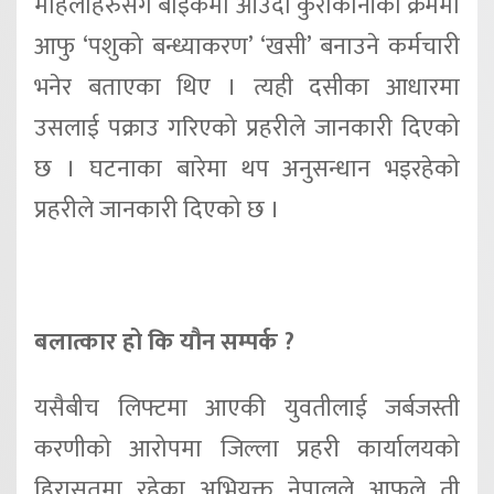
महिलाहरुसँग बाइकमा आउँदा कुराकानीका क्रममा
आफु ‘पशुको बन्ध्याकरण’ ‘खसी’ बनाउने कर्मचारी
भनेर बताएका थिए । त्यही दसीका आधारमा
उसलाई पक्राउ गरिएको प्रहरीले जानकारी दिएको
छ । घटनाका बारेमा थप अनुसन्धान भइरहेको
प्रहरीले जानकारी दिएको छ ।
बलात्कार हो कि यौन सम्पर्क ?
यसैबीच लिफ्टमा आएकी युवतीलाई जर्बजस्ती
करणीको आरोपमा जिल्ला प्रहरी कार्यालयको
हिरासतमा रहेका अभियुक्त नेपालले आफुले ती