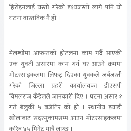
हिरोइनलाई यस्तो गरेको दृश्यजस्तो लागे पनि यो
घटना वास्तविक नै हो ।
मेलम्चीमा आफन्तको होटलमा काम गर्दै आएकी
एक युवती असारमा काम गर्न घर आउने क्रममा
मोटरसाइकलमा लिफट् दिएका युवकले जर्बजस्ती
गरेको जिल्ला प्रहरी कार्यालयका डीएसपी
विमलराज कँडेलले जानकारी दिए । घटना असार १
गते बेलुकी ५ बजेतिर को हो । स्थानीय झ्याडी
खोलाबाट सदरमुकामसम्म आउन मोटरसाइकलमा
करिब ४५ मिनेट मात्रै लाग्छ ।