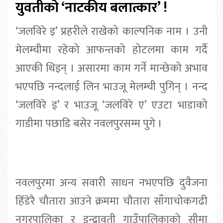
युवतीको ‘नाटकीय बलात्कार’ !
‘जलविरे इ’ प्रहरीले राखेको काल्पनिक नाम । उनी
मेलम्चीमा रहेको आफन्तको होटलमा काम गर्दै
आएकी थिइन् । असारमा काम गर्ने मान्छेको अभाव
भएपछि नन्दलाई लिन भाउजू मेलम्ची पुगिन् । नन्द
‘जलविरे इ’ र भाउजू ‘जलविरे ए’ एउटा भाडाको
गाडीमा पछाडि बसेर नवलपुरसम्म पुगे ।
नवलपुरमा अन्य सवारी साधन नभएपछि दुवैजना
हिँडेरै चौतारा आउने क्रममा चौतारा साँगाचोकगढी
नगरपालिका र इन्द्रावती गाउँपालिकाको सीमा