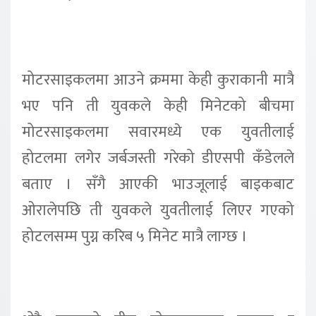
मोटरसाइकलमा आउने क्रममा केही कुराकानी मात्रै
भए पनि ती युवकले केही मिनेटको बीचमा
मोटरसाइकलमा सवारमध्ये एक युवतीलाई
होटलमा लगेर जर्बजस्ती गरेको डीएसपी कँडेलले
बताए । सँगै आएकी भाउजूलाई बाइकबाट
ओरालेपछि ती युवकले युवतीलाई लिएर गएको
होटलसम्म पुग्न करिब ५ मिनेट मात्रै लाग्छ ।