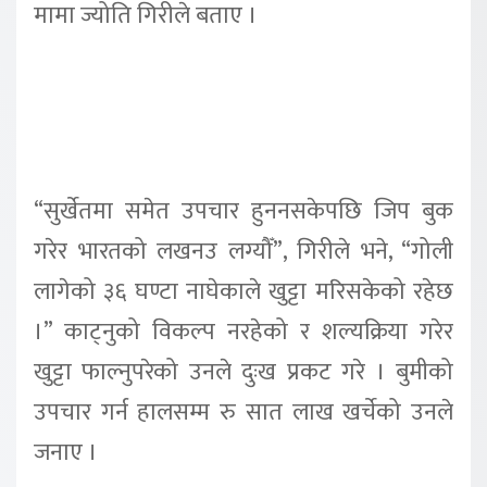
मामा ज्योति गिरीले बताए ।
“सुर्खेतमा समेत उपचार हुननसकेपछि जिप बुक
गरेर भारतको लखनउ लग्यौँ”, गिरीले भने, “गोली
लागेको ३६ घण्टा नाघेकाले खुट्टा मरिसकेको रहेछ
।” काट्नुको विकल्प नरहेको र शल्यक्रिया गरेर
खुट्टा फाल्नुपरेको उनले दुःख प्रकट गरे । बुमीको
उपचार गर्न हालसम्म रु सात लाख खर्चेको उनले
जनाए ।