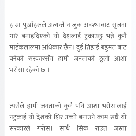
हाम्रा पुर्खाहरुले अत्यन्तै नाजुक अवश्थाबाट सृजना
गरि बनाइदिएको यो देशलाई टुक्राउछु भन्ने कुनै
माईकलालमा अधिकार छैन। दुई तिहाई बहुमत बाट
बनेको सरकारसँग हामी जनताको ठूलो आशा
भरोसा रहेको छ ।
त्यसैले हामी जनताको कुनै पनि आशा भरोसालाई
नटुक्राई यो देशको शिर उच्चो बनाउने काम सधै यो
सरकारले गरोस। साथै सिके राउत जस्ता