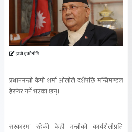
हाम्रो इकोनोमि
प्रधानमन्त्री केपी शर्मा ओलीले दशैंपछि मन्त्रिमण्डल
हेरफेर गर्ने भएका छन्।
सरकारमा रहेकी केही मन्त्रीको कार्यशैलीप्रति