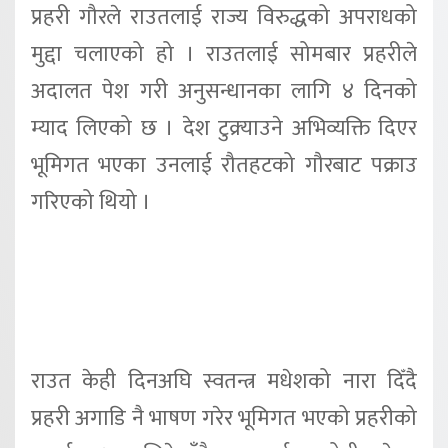
प्रहरी गौरले राउतलाई राज्य विरुद्धको अपराधको
मुद्दा चलाएको हो । राउतलाई सोमबार प्रहरीले
अदालत पेश गरी अनुसन्धानका लागि ४ दिनको
म्याद लिएको छ । देश टुक्र्याउने अभिव्यक्ति दिएर
भूमिगत भएका उनलाई रौतहटको गौरबाट पक्राउ
गरिएको थियो ।
राउत केही दिनअघि स्वतन्त्र मधेशको नारा दिँदै
प्रहरी अगाडि नै भाषण गरेर भूमिगत भएको प्रहरीको