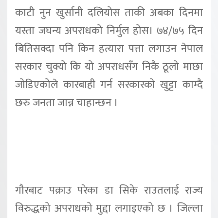
काटी नुन खुर्सानी दलियोस ताकी अबका दिनमा
यस्ता जघन्य अपराधको निर्मुल होस। ७४/७५ दिन
बितिसक्दा पनि किन हत्यारा पत्ता लगाउन नेपाल
सरकार चुक्यो कि यो अपराधसँग निकै ठूलो माछा
जोडिएकोले कारबाही गर्न सरकारको खुट्टा काम्दै
छरु जनता जान्न चाहान्छन ।
गौरबाट पक्राउ परेका डा सिके राउतलाई राज्य
विरुद्धको अपराधको मुद्दा लगाइएको छ । जिल्ला