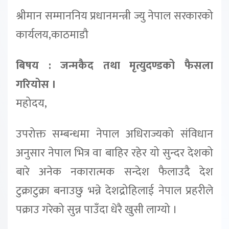
श्रीमान सम्माननिय प्रधानमन्त्री ज्यु नेपाल सरकारको
कार्यलय,काठमाडौ
बिषय : जन्मकैद तथा मृत्युदण्डको फैसला
गरियोस ।
महोदय,
उपरोक्त सम्बन्धमा नेपाल अधिराज्यको संविधान
अनुसार नेपाल भित्र वा बाहिर रहेर यो सुन्दर देशको
बारे अनेक नकारात्मक सन्देश फैलाउदै देश
टुक्राटुक्रा बनाउछु भन्ने देशद्रोहिलाई नेपाल प्रहरीले
पक्राउ गरेको सुन्न पाउँदा धेरै खुसी लाग्यो ।