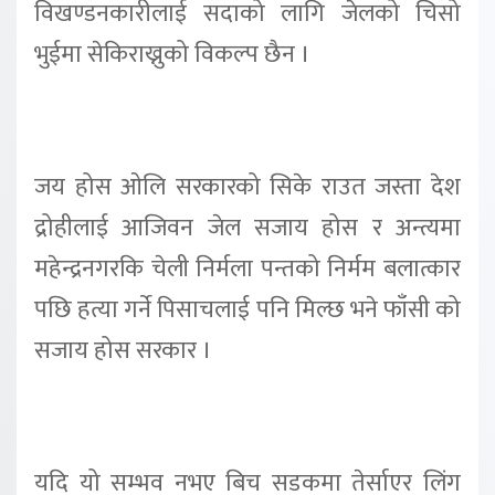
विखण्डनकारीलाई सदाको लागि जेलको चिसो
भुईमा सेकिराख्नुको विकल्प छैन ।
जय होस ओलि सरकारको सिके राउत जस्ता देश
द्रोहीलाई आजिवन जेल सजाय होस र अन्त्यमा
महेन्द्रनगरकि चेली निर्मला पन्तको निर्मम बलात्कार
पछि हत्या गर्ने पिसाचलाई पनि मिल्छ भने फाँसी को
सजाय होस सरकार ।
यदि यो सम्भव नभए बिच सडकमा तेर्साएर लिंग