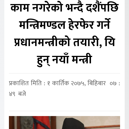
काम नगरेको भन्दै दशैंपछि
मन्त्रिमण्डल हेरफेर गर्ने
प्रधानमन्त्रीको तयारी, यि
हुन् नयाँ मन्त्री
प्रकाशित मिति : १ कार्तिक २०७५, बिहिबार ०७ :
४९ बजे