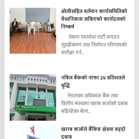
ओलीसहित वर्तमान कार्यसमितिको
वैधानिकता सकिएको कार्यदलको
निष्कर्ष
नेकपा एमालेमा पार्टी संगठन
सुदृढीकरण तथा निर्वाचन परिणामको
समीक्षा गर्न...
नबिल बैंकको नाफा ३४ प्रतिशतले
बृद्धि
नेपालका अधिकांश बैंक तथा
वित्तीय संस्थामा खराब कर्जाको दबाब
बढिरहेका बेला...
खराब कर्जाले बैंकिङ क्षेत्रमा बढ्दो
दबाब