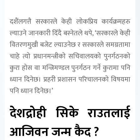
दशैंलगत्तै सरकारले केही लोकप्रिय कार्यक्रमहरु
ल्याउने जानकारी दिँदै बस्नेतले थपे, ‘सरकारले केही
वितरणमुखी बजेट ल्याउनेछ र सरकारले समग्रतामा
चाहे त्यो प्रधानमन्त्रीको सचिवालयको पुनर्गठनको
कुरा होस वा मन्त्रिमण्डल पुनर्गठन गर्ने कुरामा पनि
ध्यान दिनेछ। प्रहरी प्रशासन परिचालनको विषयमा
पनि ध्यान दिनेछ।’
देशद्रोही सिके राउतलाई
आजिवन जन्म कैद ?