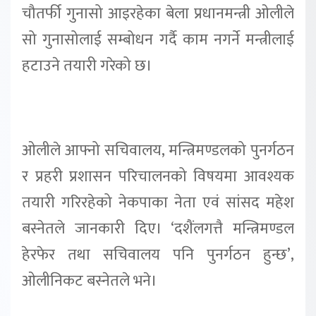
चौतर्फी गुनासो आइरहेका बेला प्रधानमन्त्री ओलीले
सो गुनासोलाई सम्बोधन गर्दै काम नगर्ने मन्त्रीलाई
हटाउने तयारी गरेको छ।
ओलीले आफ्नो सचिवालय, मन्त्रिमण्डलको पुनर्गठन
र प्रहरी प्रशासन परिचालनको विषयमा आवश्यक
तयारी गरिरहेको नेकपाका नेता एवं सांसद महेश
बस्नेतले जानकारी दिए। ‘दशैंलगत्तै मन्त्रिमण्डल
हेरफेर तथा सचिवालय पनि पुनर्गठन हुन्छ’,
ओलीनिकट बस्नेतले भने।