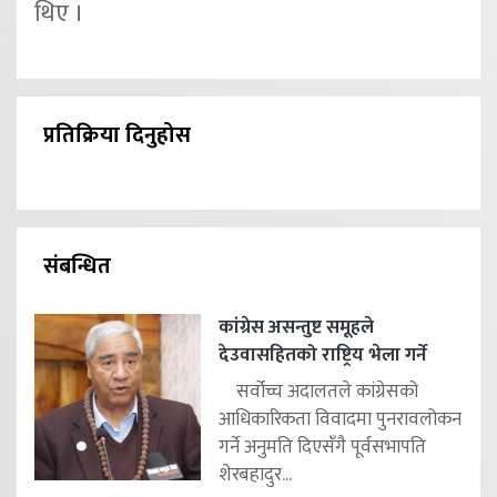
थिए ।
प्रतिक्रिया दिनुहोस
संबन्धित
कांग्रेस असन्तुष्ट समूहले
देउवासहितको राष्ट्रिय भेला गर्ने
सर्वोच्च अदालतले कांग्रेसको
आधिकारिकता विवादमा पुनरावलोकन
गर्ने अनुमति दिएसँगै पूर्वसभापति
शेरबहादुर...