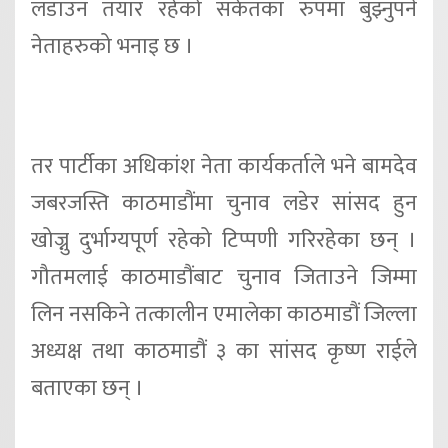
लडाउन तयार रहेको संकेतका रुपमा बुझ्नुपर्ने
नेताहरुको भनाइ छ ।
तर पार्टीका अधिकांश नेता कार्यकर्ताले भने बामदेव
जबरजस्ति काठमाडौंमा चुनाव लडेर सांसद हुन
खोज्नु दुर्भाग्यपूर्ण रहेको टिप्पणी गरिरहेका छन् ।
गौतमलाई काठमाडौंबाट चुनाव जिताउने जिम्मा
लिन नसकिने तत्कालीन एमालेका काठमाडौं जिल्ला
अध्यक्ष तथा काठमाडौं ३ का सांसद कृष्ण राईले
बताएका छन् ।