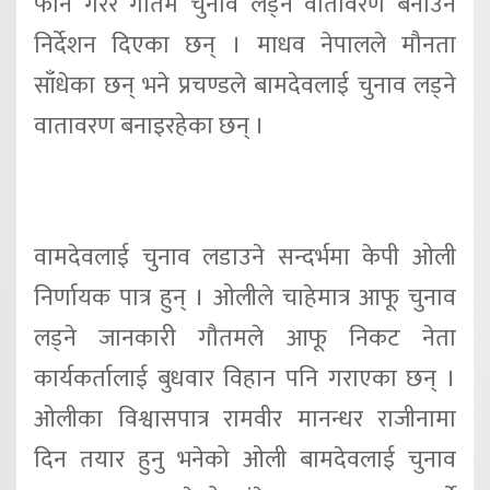
फेान गरेरै गौतम चुनाव लड्ने वातावरण बनाउन
निर्देशन दिएका छन् । माधव नेपालले मौनता
साँधेका छन् भने प्रचण्डले बामदेवलाई चुनाव लड्ने
वातावरण बनाइरहेका छन् ।
वामदेवलाई चुनाव लडाउने सन्दर्भमा केपी ओली
निर्णायक पात्र हुन् । ओलीले चाहेमात्र आफू चुनाव
लड्ने जानकारी गौतमले आफू निकट नेता
कार्यकर्तालाई बुधवार विहान पनि गराएका छन् ।
ओलीका विश्वासपात्र रामवीर मानन्धर राजीनामा
दिन तयार हुनु भनेको ओली बामदेवलाई चुनाव