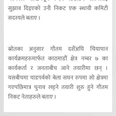
सुझाव दिइएको उनी निकट एक स्थायी कमिटी
सदस्यले बताए ।
स्रोतका अनुसार गौतम दशैंअघि चियापान
कार्यक्रमहरुमार्फत काठमाडौं क्षेत्र नम्बर ७ का
कार्यकर्ता र जनताबीच जाने तयारीमा छन् ।
यसबीचमा चाडपर्वको बेला सघन रुपमा सो क्षेत्रमा
गएपछिमात्र चुनाव लड्ने तयारी शुरु हुने गौतम
निकट नेताहरुले बताए ।