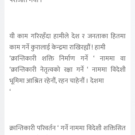
पराजीत गर्यौं ।
यी काम गरिरहँदा हामीले देश र जनताका हितमा
काम गर्ने कुरालाई केन्द्रमा राखिरह्यौं ! हामी
‘क्रान्तिकारी शक्ति निर्माण गर्ने ‘ नाममा वा
‘क्रान्तिकारी नेतृत्वको रक्षा गर्ने ‘ नाममा विदेशी
भूमिमा आश्रित रहेनौं, रहन चाहेनौं । देशमा
‘
क्रान्तिकारी परिवर्तन ‘ गर्ने नाममा विदेशी शक्तिसित