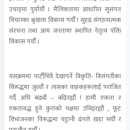
उचाइमा पुर्यायौं । मैलिकतामा आधारित सुसंगत
विचारका श्रृंखला विकास गर्यौं ! सुदृढ संगठनात्मक
संरचना तथा आम जनतामा स्थापित नेतृत्व पंक्ति
विकास गर्यौं ।
यसक्रममा पार्टीभित्रै देखापर्ने विकृति- विसंगतीका
विरूद्धमा जुध्यौं र त्यसका वाहकहरूलाई पराजित
गर्दै अघि बढ्यौं – बढिरह्यौं ! हामी एकता र
एकतावद्ध हुने कुराको पक्षमा उभिइरह्यौं , फूट
विभाजनका विरूद्धमा चट्टानी ढंगले खडा भयौं र