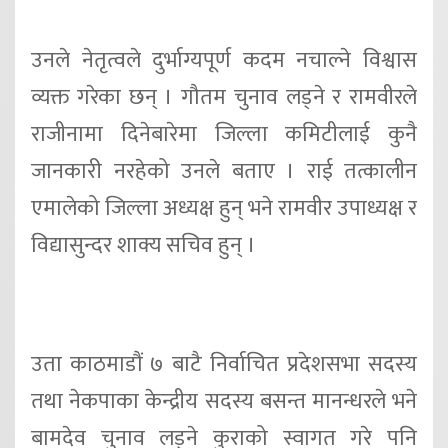
उनले नेतृत्वले दुर्भाग्यपूर्ण कदम नचाल्ने विश्वास
व्यक्त गरेका छन् । गौतम चुनाव लड्ने र रामवीरले
राजीनामा दिनेबारेमा जिल्ला कमिटीलाई कुनै
जानकारी नरहेको उनले बताए । राई तत्कालीन
एमालेको जिल्ला अध्यक्ष हुन् भने रामवीर उपाध्यक्ष र
विद्यासुन्दर शाक्य सचिव हुन् ।
उता काठमाडौं ७ बाटै निर्वाचित प्रदेशसभा सदस्य
तथा नेकपाका केन्द्रीय सदस्य बसन्त मानन्धरले भने
बामदेव चुनाव लड्ने कुराको स्वागत गरे पनि