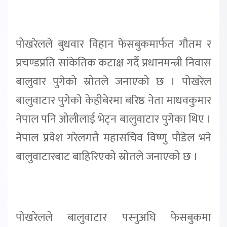
पोखरेलले बुधवार विहान फेसबुकमार्फत गौतम र
प्रचण्डप्रति सांकेतिक कटाक्ष गर्दै प्रधानमन्त्री निवास
बालुवार पुगेको स्रोतले जनाएको छ । पोखरेल
बालुवाटार पुगेको केहीबेरमा बरिष्ठ नेता माधवकुमार
नेपाल पनि ओलीलाई भेट्न बालुवाटार पुगेका थिए ।
नेपाल प्रवेश गरेलगत्तै महासचिव विष्णु पौडेल भने
बालुवाटारबाट बाहिरिएको स्रोतले जनाएको छ ।
पोखरेलले बालुवाटार पस्नुअघि फेसबुकमा