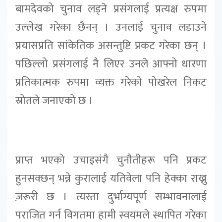
बामदेवको चुनाव लड्ने प्रसंगलाई प्रत्यक्ष रुपमा
उल्लेख गरेका छैनन् । उनलाई चुनाव लडाउने
प्रयासप्रति सांकेतिक असन्तुष्टि प्रकट गरेका छन् ।
पछिल्लो प्रसंगलाई नै लिएर उनले आफ्नो धारणा
प्रतिकात्मक रुपमा व्यक्त गरेको पोखरेल निकट
स्रोतले जनाएको छ ।
प्राप्त भएको उचाइसंगै चुनौतीहरू पनि प्रकट
हुनसक्छन् भन्ने कुरालाई यतिवेला पनि हेक्का राख्नु
ज़रूरी छ । त्यस्ता दुर्भाग्यपूर्ण सम्भावनालाई
पराजित गर्न विगतमा हामी स्वयमले स्थापित गरेका