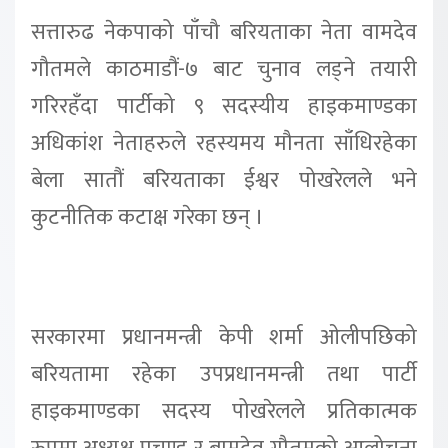
सत्तारुढ नेकपाको पाँचौ बरियताका नेता वामदेव
गौतमले काठमाडौं-७ बाट चुनाव लड्ने तयारी
गरिरहँदा पार्टीको ९ सदस्यीय हाइकमाण्डका
अधिकांश नेताहरुले रहस्यमय मौनता साँधिरहेका
बेला सातौं बरियताका ईश्वर पोखरेलले भने
कुटनीतिक कटाक्ष गरेका छन् ।
सरकारमा प्रधानमन्त्री केपी शर्मा ओलीपछिको
बरियतामा रहेका उपप्रधानमन्त्री तथा पार्टी
हाइकमाण्डका सदस्य पोखरेलले प्रतिकात्मक