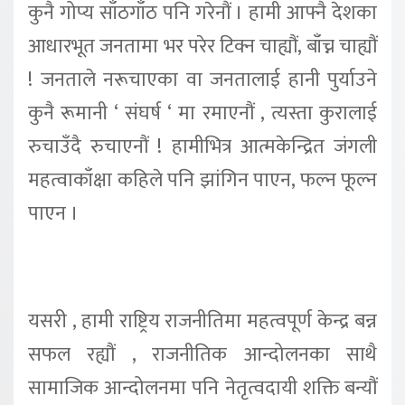
कुनै गोप्य साँठगाँठ पनि गरेनौं । हामी आफ्नै देशका
आधारभूत जनतामा भर परेर टिक्न चाह्यौं, बाँच्न चाह्यौं
! जनताले नरूचाएका वा जनतालाई हानी पुर्याउने
कुनै रूमानी ‘ संघर्ष ‘ मा रमाएनौं , त्यस्ता कुरालाई
रुचाउँदै रुचाएनौं ! हामीभित्र आत्मकेन्द्रित जंगली
महत्वाकाँक्षा कहिले पनि झांगिन पाएन, फल्न फूल्न
पाएन ।
यसरी , हामी राष्ट्रिय राजनीतिमा महत्वपूर्ण केन्द्र बन्न
सफल रह्यौं , राजनीतिक आन्दोलनका साथै
सामाजिक आन्दोलनमा पनि नेतृत्वदायी शक्ति बन्यौं