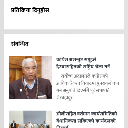
प्रतिक्रिया दिनुहोस
संबन्धित
कांग्रेस असन्तुष्ट समूहले
देउवासहितको राष्ट्रिय भेला गर्ने
सर्वोच्च अदालतले कांग्रेसको
आधिकारिकता विवादमा पुनरावलोकन
गर्ने अनुमति दिएसँगै पूर्वसभापति
शेरबहादुर...
ओलीसहित वर्तमान कार्यसमितिको
वैधानिकता सकिएको कार्यदलको