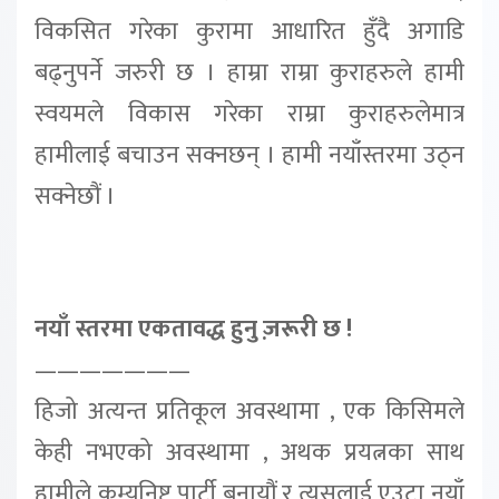
विकसित गरेका कुरामा आधारित हुँदै अगाडि
बढ्नुपर्ने जरुरी छ । हाम्रा राम्रा कुराहरुले हामी
स्वयमले विकास गरेका राम्रा कुराहरुलेमात्र
हामीलाई बचाउन सक्नछन् । हामी नयाँस्तरमा उठ्न
सक्नेछौं ।
नयाँ स्तरमा एकतावद्ध हुनु ज़रूरी छ !
———————
हिजो अत्यन्त प्रतिकूल अवस्थामा , एक किसिमले
केही नभएको अवस्थामा , अथक प्रयत्नका साथ
हामीले कम्युनिष्ट पार्टी बनायौं र त्यसलाई एउटा नयाँ