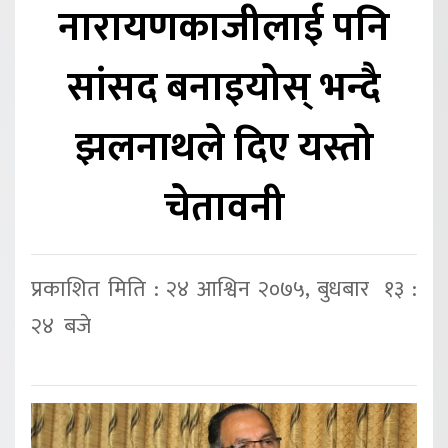
नारायणकाजीलाई पनि
सांसद बनाइयोस् भन्दै
झलनाथले दिए यस्तो
चेतावनी
प्रकाशित मिति : २४ आश्विन २०७५, बुधबार १३ :
२४ बजे