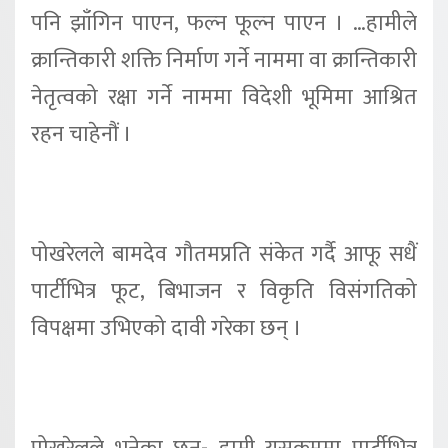
पनि झाँगिन पाएन, फल्न फूल्न पाएन । …हामीले
क्रान्तिकारी शक्ति निर्माण गर्ने नाममा वा क्रान्तिकारी
नेतृत्वको रक्षा गर्ने नाममा विदेशी भूमिमा आश्रित
रहन चाहेनौं ।
पोखरेलले बामदेव गौतमप्रति संकेत गर्दै आफू सधैं
पार्टीभित्र फूट, बिभाजन र विकृति विसंगतिको
विपक्षमा उभिएको दावी गरेका छन् ।