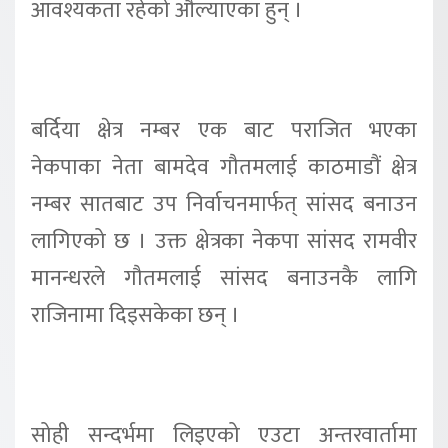
आवश्यकता रहेको औंल्याएका हुन् ।
बर्दिया क्षेत्र नम्बर एक बाट पराजित भएका
नेकपाका नेता बामदेव गौतमलाई काठमाडौं क्षेत्र
नम्बर सातबाट उप निर्वाचनमार्फत् सांसद बनाउन
लागिएको छ । उक्त क्षेत्रका नेकपा सांसद रामवीर
मानन्धरले गौतमलाई सांसद बनाउनकै लागि
राजिनामा दिइसकेका छन् ।
सोही सन्दर्भमा लिइएको एउटा अन्तरवार्तामा