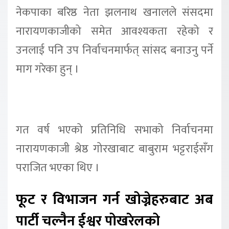
नेकपाका बरिष्ठ नेता झलनाथ खनालले संसदमा
नारायणकाजीको समेत आवश्यकता रहेको र
उनलाई पनि उप निर्वाचनमार्फत् सांसद बनाउनु पर्ने
माग गरेका हुन् ।
गत वर्ष भएको प्रतिनिधि सभाको निर्वाचनमा
नारायणकाजी श्रेष्ठ गोरखाबाट बाबुराम भट्टराईसँग
पराजित भएका थिए ।
फूट र विभाजन गर्न खोज्नेहरुबाट अब
पार्टी चल्नैन ईश्वर पोखरेलको