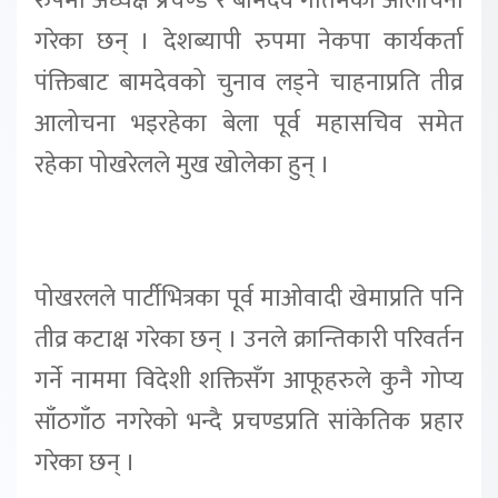
रुपमा अध्यक्ष प्रचण्ड र बामदेव गौतमको आलोचना
गरेका छन् । देशब्यापी रुपमा नेकपा कार्यकर्ता
पंक्तिबाट बामदेवको चुनाव लड्ने चाहनाप्रति तीव्र
आलोचना भइरहेका बेला पूर्व महासचिव समेत
रहेका पोखरेलले मुख खोलेका हुन् ।
पोखरलले पार्टीभित्रका पूर्व माओवादी खेमाप्रति पनि
तीव्र कटाक्ष गरेका छन् । उनले क्रान्तिकारी परिवर्तन
गर्ने नाममा विदेशी शक्तिसँग आफूहरुले कुनै गोप्य
साँठगाँठ नगरेको भन्दै प्रचण्डप्रति सांकेतिक प्रहार
गरेका छन् ।