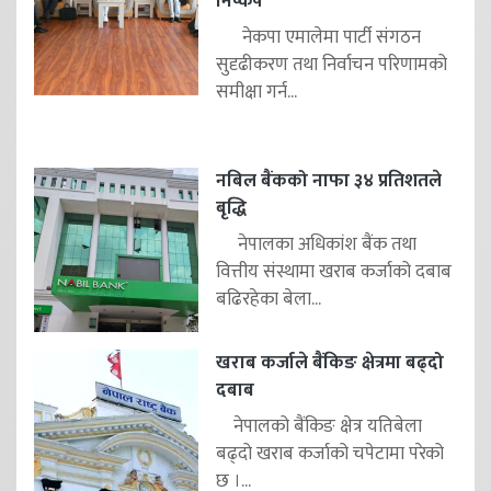
निष्कर्ष
नेकपा एमालेमा पार्टी संगठन
सुदृढीकरण तथा निर्वाचन परिणामको
समीक्षा गर्न...
नबिल बैंकको नाफा ३४ प्रतिशतले
बृद्धि
नेपालका अधिकांश बैंक तथा
वित्तीय संस्थामा खराब कर्जाको दबाब
बढिरहेका बेला...
खराब कर्जाले बैंकिङ क्षेत्रमा बढ्दो
दबाब
नेपालको बैंकिङ क्षेत्र यतिबेला
बढ्दो खराब कर्जाको चपेटामा परेको
छ ।...