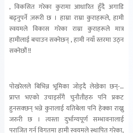
, विकसित गरेका कुरामा आधारित हुँदै अगाडि
बढ्नुपर्ने ज़रूरी छ । हाम्रा राम्रा कुराहरूले, हामी
स्वयमले विकास गरेका राम्रा कुराहरूले मात्र
हामीलाई बचाउन सक्नेछन् , हामी नयाँ स्तरमा उठ्न
सक्नेछौं !!
पोखरेलले बिभिन्न भूमिका जोड्दै लेखेका छन्-…
प्राप्त भएको उचाइसँगै चुनौतीहरु पनि प्रकट
हुनसक्छन् भन्ने कुरालाई यतिबेला पनि हेक्का राख्नु
जरुरी छ । त्यस्ता दुर्भाग्यपूर्ण सम्भावनालाई
पराजित गर्न विगतमा हामी स्वयमले स्थापित गरेका,