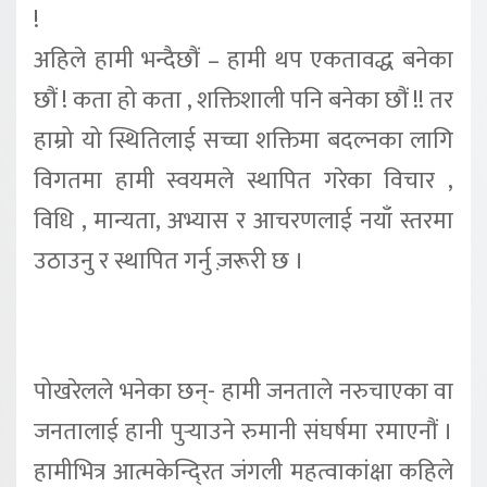
!
अहिले हामी भन्दैछौं – हामी थप एकतावद्ध बनेका
छौं ! कता हो कता , शक्तिशाली पनि बनेका छौं !! तर
हाम्रो यो स्थितिलाई सच्चा शक्तिमा बदल्नका लागि
विगतमा हामी स्वयमले स्थापित गरेका विचार ,
विधि , मान्यता, अभ्यास र आचरणलाई नयाँ स्तरमा
उठाउनु र स्थापित गर्नु ज़रूरी छ ।
पोखरेलले भनेका छन्- हामी जनताले नरुचाएका वा
जनतालाई हानी पुर्‍याउने रुमानी संघर्षमा रमाएनौं ।
हामीभित्र आत्मकेन्दि्रत जंगली महत्वाकांक्षा कहिले