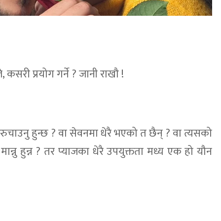
 कसरी प्रयोग गर्ने ? जानी राखौ !
रुचाउनु हुन्छ ? वा सेवनमा धेरै भएको त छैन् ? वा त्यसको
मान्नु हुन्न ? तर प्याजका धेरै उपयुक्तता मध्य एक हो यौन