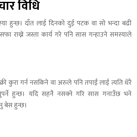
पचार विधि
्या हुन्छ। दाँत लाई दिनको दुई पटक वा सो भन्दा बढी
 सफा राख्ने जस्ता कार्य गरे पनि सास गन्हाउने समस्याले
री कुरा गर्न नसकिने वा अरुले पनि तपाईं लाई त्यति धेरै
ुपर्ने हुन्छ। यदि सहनै नसक्ने गरि सास गनाउँछ भने
 बेस हुन्छ।