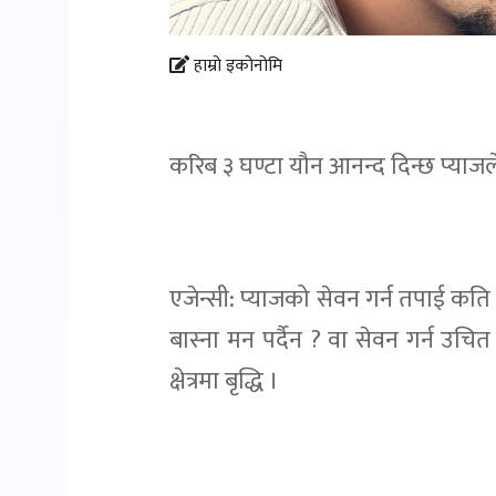
हाम्रो इकोनोमि
करिब ३ घण्टा यौन आनन्द दिन्छ प्याजले,
एजेन्सी: प्याजको सेवन गर्न तपाई कति 
बास्ना मन पर्दैन ? वा सेवन गर्न उचित 
क्षेत्रमा बृद्धि ।