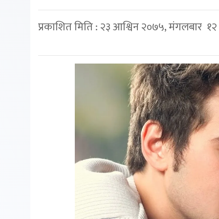
प्रकाशित मिति : २३ आश्विन २०७५, मंगलबार १२