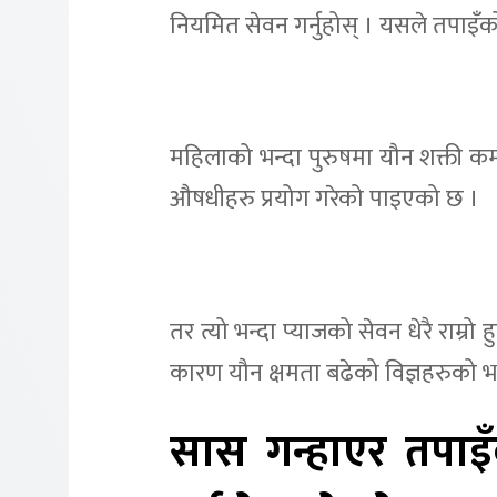
नियमित सेवन गर्नुहोस् । यसले तपाइँको
महिलाको भन्दा पुरुषमा यौन शक्ती कमज
औषधीहरु प्रयोग गरेको पाइएको छ ।
तर त्यो भन्दा प्याजको सेवन धेरै राम्
कारण यौन क्षमता बढेको विज्ञहरुको 
सास गन्हाएर तपाइँक