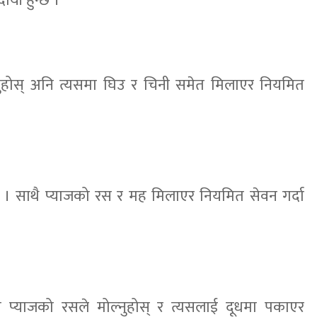
ायी हुन्छ ।
ुहोस् अनि त्यसमा घिउ र चिनी समेत मिलाएर नियमित
 । साथै प्याजको रस र मह मिलाएर नियमित सेवन गर्दा
प्याजको रसले मोल्नुहोस् र त्यसलाई दूधमा पकाएर