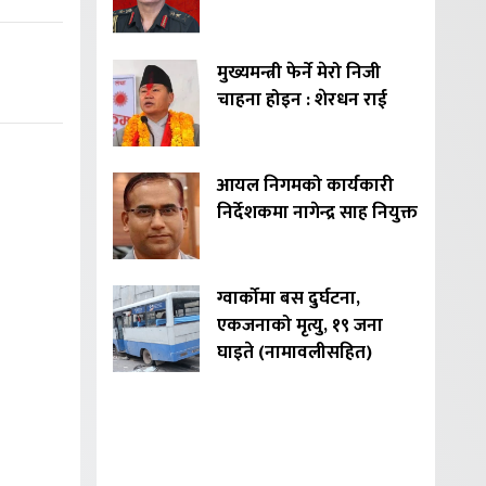
मुख्यमन्त्री फेर्ने मेरो निजी
चाहना होइन : शेरधन राई
आयल निगमको कार्यकारी
निर्देशकमा नागेन्द्र साह नियुक्त
ग्वार्कोमा बस दुर्घटना,
एकजनाको मृत्यु, १९ जना
घाइते (नामावलीसहित)