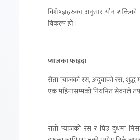
विशेषज्ञहरुका अनुसार यौन शक्तिको 
विकल्प हो ।
प्याजका फाइदा
सेता प्याजको रस, अदुवाको रस, शुद्ध 
एक महिनासम्मको नियमित सेवनले तपाइँ
रातो प्याजको रस र घिउ दुधमा मिसा