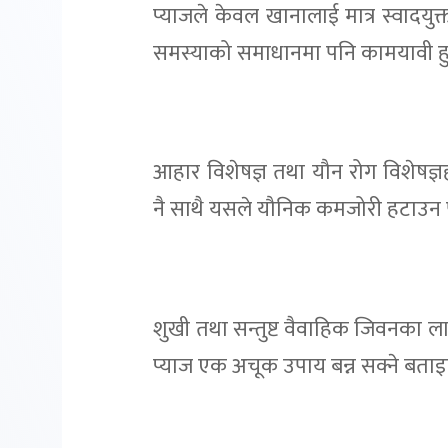
प्याजले केवल खानालाई मात्र स्वादयु
समस्याको समाधानमा पनि कामयावी हु
आहार विशेषज्ञ तथा यौन रोग विशेषज्
नै साथै यसले यौनिक कमजोरी हटाउन 
शुखी तथा सन्तुष्ट वैवाहिक जिवनका ल
प्याज एक अचूक उपाय बन्न सक्ने बता