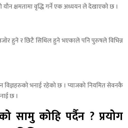
 यौन क्षमतामा वृद्धि गर्ने एक अध्ययन ले देखाएको छ ।
ोर हुने र छिटै सिथिल हुने भएकाले पनि पुरुषले विभिन्न
रो हुन विज्ञहरुको भनाई रहेको छ । प्याजको नियमित सेवनकै
भनाई छ ।
ो सामु कोहि पर्दैन ? प्रयोग