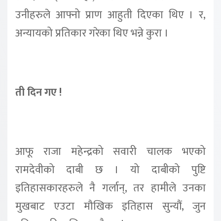
उनीहरुले आफ्नो प्राण आहुती दिएका थिए । र,
अन्यायको प्रतिकार गरेका थिए भन्ने कुरा ।
ती दिन गए !
आफू राजा महेन्द्रको सवारी चालक भएको
रामदेवीको दाबी छ । यो दाबीको पुष्टि
इतिहासकारहरुले नै गर्लान्, तर हामीले उनका
मुखबाट एउटा मौखिक इतिहास सुन्यौं, जुन