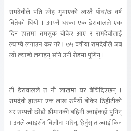
रामदेवीले पति स्नेह गुमाएको त्यस्तै पाँच/छ वर्ष
बितेको थियो । आफ्नै घरका एक डेरावालले एक
दिन हातमा तमसुक बोकेर आए र रामदेवीलाई
ल्याप्चे लगाउन कर गरे । ७५ वर्षीया रामदेवीले जब
त्यो ल्याप्चे लगाइन् अनि उनी रोडमा पुगिन् ।
ती डेरावालले त नौ लाखमा घर बेचिदिएछन् ।
रामदेवी हातमा एक लाख रुपैयाँ बोकेर ठिहीटीको
घर सम्पत्ती छोडी श्रीमानकी बहिनी-ज्वाइँकहाँ पुगिन्
। उनले ज्वाइसँग बिलौना गरिन्, ‘हेर्नुस् त ज्वाइँ किन