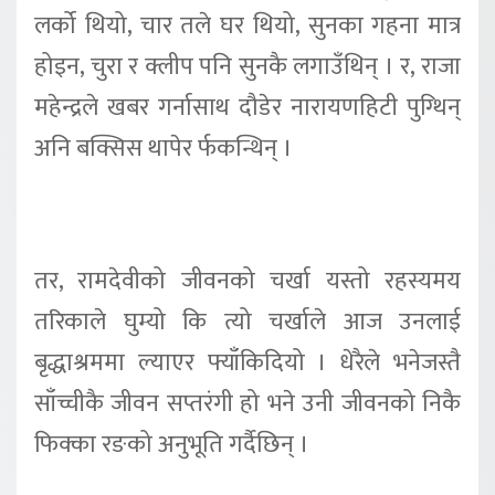
लर्को थियो, चार तले घर थियो, सुनका गहना मात्र
होइन, चुरा र क्लीप पनि सुनकै लगाउँथिन् । र, राजा
महेन्द्रले खबर गर्नासाथ दौडेर नारायणहिटी पुग्थिन्
अनि बक्सिस थापेर र्फकन्थिन् ।
तर, रामदेवीको जीवनको चर्खा यस्तो रहस्यमय
तरिकाले घुम्यो कि त्यो चर्खाले आज उनलाई
बृद्धाश्रममा ल्याएर फ्याँकिदियो । धेरैले भनेजस्तै
साँच्चीकै जीवन सप्तरंगी हो भने उनी जीवनको निकै
फिक्का रङको अनुभूति गर्दैछिन् ।