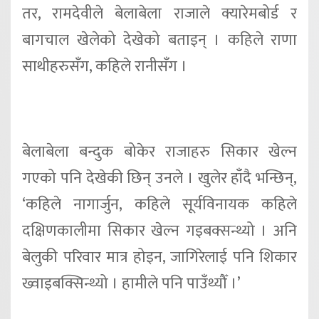
तर, रामदेवीले बेलाबेला राजाले क्यारेमबोर्ड र
बागचाल खेलेको देखेको बताइन् । कहिले राणा
साथीहरुसँग, कहिले रानीसँग ।
बेलाबेला बन्दुक बोकेर राजाहरु सिकार खेल्न
गएको पनि देखेकी छिन् उनले । खुलेर हाँदै भन्छिन्,
‘कहिले नागार्जुन, कहिले सूर्यविनायक कहिले
दक्षिणकालीमा सिकार खेल्न गइबक्सन्थ्यो । अनि
बेलुकी परिवार मात्र होइन, जागिरेलाई पनि शिकार
ख्वाइबक्सिन्थ्यो । हामीले पनि पाउँथ्यौँ ।’