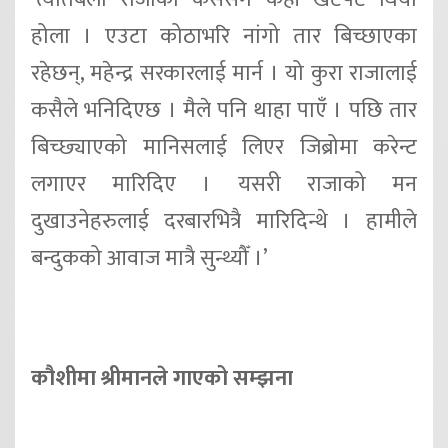
होला । एउटा कोठाभरि नांगो तार बिच्छाएका
रहेछन्, महेन्द्र सरकारलाई मार्न । यो कुरा राजालाई
कसैले भनिदिएछ । मैले पनि थाहा पाएँ । पछि तार
बिच्छ्याएको मानिसलाई लिएर जिब्रोमा करेन्ट
लगाएर मारिदिए । यसरी राजाको मन
दुखाउनेहरुलाई दरबारभित्रै मारिदिन्थे । हामीले
बन्दुकको आवाज मात्रै सुन्थ्यौँ ।’
कौशीमा श्रीमानले गाएको सम्झना