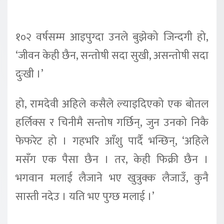
१०२ वर्षसम्म आइपुग्दा उनले बुझेको जिन्दगी हो,
‘जीवन केही छैन, सन्तोषी सदा सुखी, असन्तोषी सदा
दुःखी ।’
हो, रामदेवी अहिले कसैले ल्याइदिएको एक बोतल
हर्लिक्स र चिनीमै सन्तोष गर्छिन्, जुन उनको निकै
फेफरेट हो । गहभरि आँशु पार्दै भन्छिन्, ‘अहिले
मसँग एक पैसा छैन । तर, केही फिक्री छैन ।
भगवान मलाई लैजाने भए खुत्रुक्क लैजाउँ, कुनै
सास्ती नदेउ । यति भए पुग्छ मलाई ।’