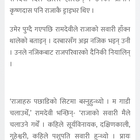
कृष्णदास पनि राजाकै ड्राइभर थिए ।
उमेर पुग्दै गएपछि रामदेवीले राजाको सवारी हाँक्न
थालेको बताइन् । दरबारसँग अझ नजिक भइन् उनी
। उनले नजिकबाट राजपरिवारको दैनिकी नियालिन्
।
‘राजाहरु पछाडिको सिटमा बस्नुहुन्थ्यो । म गाडी
चलाउथेँ,’ रामदेवी भन्छिन्- ‘राजाको सवारी मैले
चलाउने गर्थेँ । कहिले सूर्यविनायक, दक्षिणकाली,
गुहेश्वरी, कहिले पशुपति सवारी हुन्थ्यो । प्रायः