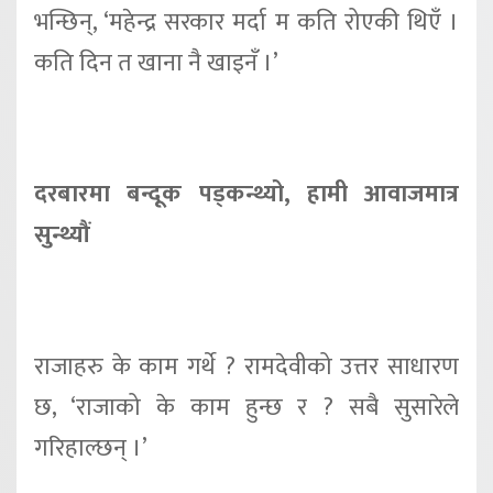
भन्छिन्, ‘महेन्द्र सरकार मर्दा म कति रोएकी थिएँ ।
कति दिन त खाना नै खाइनँ ।’
दरबारमा बन्दूक पड्कन्थ्यो, हामी आवाजमात्र
सुन्थ्यौं
राजाहरु के काम गर्थे ? रामदेवीको उत्तर साधारण
छ, ‘राजाको के काम हुन्छ र ? सबै सुसारेले
गरिहाल्छन् ।’