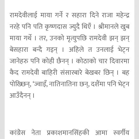
रामदेवीलाई माया गर्ने र सहारा दिने राजा महेन्द्र
नरहे पनि पति कृष्णदास ज्युदै थिएँ । श्रीमानले खुब
माया गर्थे । तर, उनको मृत्युपछि रामदेवी झन् झन्
बेसहारा बन्दै गइन् । अहिले त उनलाई भेट्न
जानेहरु पनि कोही छैनन् । कोठाको चार दिवारमा
कैद रामदेवी बाहिरी संसारबारे बेखबर छिन् । बह
पोख्छिन्, ‘ज्वाइँ, नातिनातिना छन्, दशैंमा पनि भेट्न
आउँदैनन् ।
कांग्रेेस नेता प्रकाशमानसिंहकी आमा स्वर्गीय