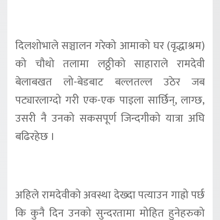
दिलशोभाले सञ्चालन गरेको आमाको घर (वृद्धाश्रम)
को चौथो तलामा लठ्ठीको साहाराले रामदेवी
बेलाबखत लो-बेडबाट बल्लतल्ल उठेर जब
पट्यारलाग्दो गरी एक-एक पाइला सार्छिन्, लाग्छ,
उसरी नै उनको सकसपूर्ण जिन्दगीको यात्रा अघि
बढिरहेछ ।
अहिले रामदेवीको अवस्था देख्दा पत्याउन गाह्रो पर्छ
कि कुनै दिन उनको सुन्दरतामा मोहित हुनेहरुको