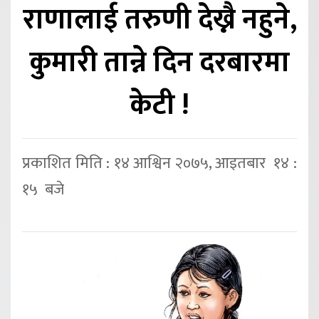
राणालाई तरुणी देख्नै नहुने,
कुमारी तान्ने दिन दरबारमा
केटी !
प्रकाशित मिति : १४ आश्विन २०७५, आइतबार १४ :
१५ बजे