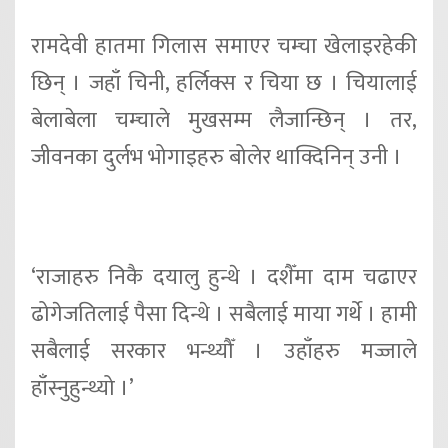
रामदेवी हातमा गिलास समाएर चम्चा खेलाइरहेकी
छिन् । जहाँ चिनी, हर्लिक्स र चिया छ । चियालाई
बेलाबेला चम्चाले मुखसम्म लैजान्छिन् । तर,
जीवनका दुर्लभ भोगाइहरु बोलेर थाक्दिनिन् उनी ।
‘राजाहरु निकै दयालु हुन्थे । दशैँमा दाम चढाएर
ढोगेजतिलाई पैसा दिन्थे । सबैलाई माया गर्थे । हामी
सबैलाई सरकार भन्थ्यौँ । उहाँहरु मज्जाले
हाँस्नुहुन्थ्यो ।’