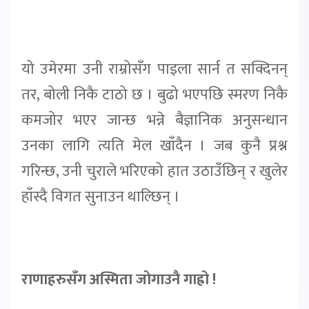
यो उमेरमा उनी राम्रोसँग पाइला सार्न त सक्दिनन्
तर, बोली निकै टाठो छ । बुढो भएपछि स्मरण निकै
कमजोर भएर जान्छ भन्ने बैज्ञानिक अनुसन्धान
उनका लागि त्यति मेल खाँदैन । जब कुनै प्रश्न
गरिन्छ, उनी चुराले भरिएको हात उठाउँछिन् र खुलेर
हाँस्दै विगत सुनाउन थाल्छिन् ।
राणाहरुसँग अस्मिता जोगाउनै गाह्रो !