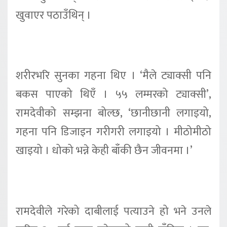
खुवाएर पठाउँथिन् ।
शरीरभरि सुनका गहना थिए । ‘मैले ट्याक्सी पनि
बकस पाएको थिएँ । ५५ लम्मरको ट्याक्सी’,
रामदेवीको सम्झना बोल्छ, ‘छानीछानी लगाइयो,
गहना पनि डिजाइन गरीगरी लगाइयो । मीठोमीठो
खाइयो । धोको भन्ने केही बाँकी छैन जीवनमा ।’
रामदेवीले गरेको दाबीलाई पत्याउने हो भने उनले