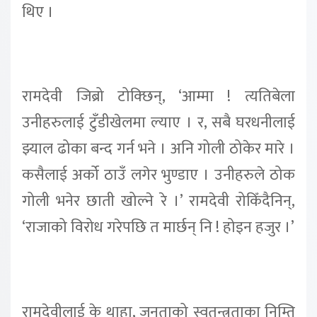
थिए ।
रामदेवी जिब्रो टोक्छिन्, ‘आम्मा ! त्यतिबेला
उनीहरुलाई टुँडीखेलमा ल्याए । र, सबै घरधनीलाई
झ्याल ढोका बन्द गर्न भने । अनि गोली ठोकेर मारे ।
कसैलाई अर्को ठाउँ लगेर भुण्डाए । उनीहरुले ठोक
गोली भनेर छाती खोल्ने रे ।’ रामदेवी रोकिँदैनिन्,
‘राजाको विरोध गरेपछि त मार्छन् नि ! होइन हजुर ।’
रामदेवीलाई के थाहा, जनताको स्वतन्त्रताका निम्ति