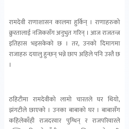
रामदेवी राणाशासन कालमा हुर्किन् । राणाहरुको
क्रुरतालाई नजिकसँग अनुभुत गरिन् । आज राजतन्त्र
इतिहास भइसकेको छ । तर, उनको दिमागमा
राजाहरु दयालु हुन्छन् भन्ने छाप अहिले पनि उस्तै छ
।
ठहिटीमा रामदेवीको लामो चारतले घर थियो,
झंगटीले छाएको । उनका बाबाको घर । बाबासँग
कहिलेकाँही राजदरवार पुग्थिन् र राजपरिवारले