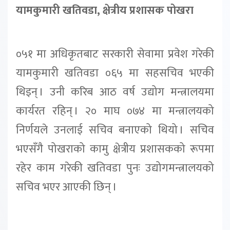
यामकुमारी खतिवडा, क्षेत्रीय प्रशासक पोखरा
०५१ मा अधिकृतबाट सरकारी सेवामा प्रवेश गरेकी
यामकुमारी खतिवडा ०६५ मा सहसचिव भएकी
थिइन् । उनी करिब आठ वर्ष उद्योग मन्त्रालयमा
कार्यरत रहिन् । २० माघ ०७४ मा मन्त्रालयको
निर्णयले उनलाई सचिव बनाएको थियो । सचिव
भएसँगै पोखराको कामु क्षेत्रीय प्रशासकको रूपमा
रहेर काम गरेकी खतिवडा पुनः उद्योगमन्त्रालयको
सचिव भएर आएकी छिन् ।