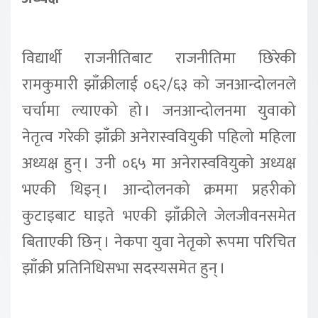
विद्यार्थी राजनीतिबाट राजनीतिमा छिरेकी
रामकुमारी झाँक्रीलाई ०६२/६३ को जनआन्दोलनले
चर्चामा ल्याएको हो । जनआन्दोलनमा युवाको
नेतृत्व गरेकी झाँक्री अनेरास्ववियुकी पहिलो महिला
अध्यक्ष हुन् । उनी ०६५ मा अनेरास्ववियुको अध्यक्ष
भएकी थिइन् । आन्दोलनको क्रममा प्रहरीको
कुटाइबाट घाइते भएकी झाँक्रीले जेलजीवनसमेत
बिताएकी छिन् । नेकपा युवा नेतृको रूपमा परिचित
झाँक्री प्रतिनिधिसभा सदस्यसमेत हुन् ।