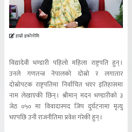
हाम्रो इकोनोमि
विद्यादेवी भण्डारी पहिलो महिला राष्ट्रपति हुन् ।
उनले गणतन्त्र नेपालको दोस्रो र लगातार
दोस्रोपटक राष्ट्रपतिमा निर्वाचित भएर इतिहासमा
नाम लेखाएकी छिन् । श्रीमान् मदन भण्डारीको ३
जेठ ०५० मा विवादास्पद जिप दुर्घटनामा मृत्यु
भएपछि उनी राजनीतिमा प्रवेश गरेकी हुन् ।