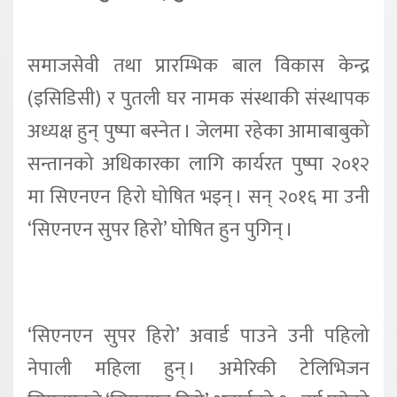
समाजसेवी तथा प्रारम्भिक बाल विकास केन्द्र
(इसिडिसी) र पुतली घर नामक संस्थाकी संस्थापक
अध्यक्ष हुन् पुष्पा बस्नेत । जेलमा रहेका आमाबाबुको
सन्तानको अधिकारका लागि कार्यरत पुष्पा २०१२
मा सिएनएन हिरो घोषित भइन् । सन् २०१६ मा उनी
‘सिएनएन सुपर हिरो’ घोषित हुन पुगिन् ।
‘सिएनएन सुपर हिरो’ अवार्ड पाउने उनी पहिलो
नेपाली महिला हुन् । अमेरिकी टेलिभिजन