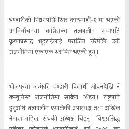
भण्डारीको निधनपछि रिक्त काठमाडौं–१ मा भएको
उपनिर्वाचनमा कांग्रेसका तत्कालीन सभापति
कृष्णप्रसाद भट्टराईलाई पराजित गरेपछि उनी
राजनीतिमा एकाएक स्थापित भएकी हुन् ।
भोजपुरमा जन्मेकी भण्डारी विद्यार्थी जीवनदेखि नै
कम्युनिस्ट राजनीतिमा सक्रिय थिइन् । राष्ट्रपति
हुनुअघि तत्कालीन एमालेकी उपाध्यक्ष तथा अखिल
नेपाल महिला संघकी अध्यक्ष थिइन् । विश्वप्रसिद्ध