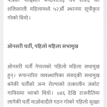
पत्रिका फोब्र्सले भण्डारीलाई वर्ष २०१६ का
शक्तिशाली महिलामध्ये ५२औँ स्थानमा सूचीकृत
गरेको थियो ।
ओनसरी घर्ती, पहिलो महिला सभामुख
ओनसरी घर्ती नेपालको पहिलो महिला सभामुख
हुन् । रूपान्तरित व्यवस्थापिका संसद्की सभामुख
बनेकी घर्तीको जन्म रोल्पाको तत्कालीन जंकोट
गाविसमा भएको थियो । ०४६ देखि राजनीतिमा
लागेकी घर्ती माओवादीले गठन गरेको पहिलो सुरक्षा