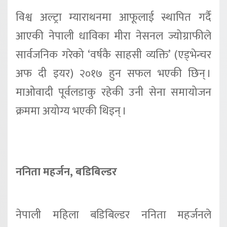
विश्व अल्ट्रा म्याराथनमा आफूलाई स्थापित गर्दै
आएकी नेपाली धाविका मीरा नेसनल ज्योग्राफीले
सार्वजनिक गरेको ‘वर्षकै साहसी व्यक्ति’ (एड्भेन्चर
अफ दी इयर) २०१७ हुन सफल भएकी छिन् ।
माओवादी पूर्वलडाकु रहेकी उनी सेना समायोजन
क्रममा अयोग्य भएकी थिइन् ।
ननिता महर्जन, बडिबिल्डर
नेपाली महिला बडिबिल्डर ननिता महर्जनले