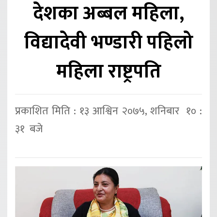
देशका अब्बल महिला,
विद्यादेवी भण्डारी पहिलो
महिला राष्ट्रपति
प्रकाशित मिति : १३ आश्विन २०७५, शनिबार १० :
३१ बजे