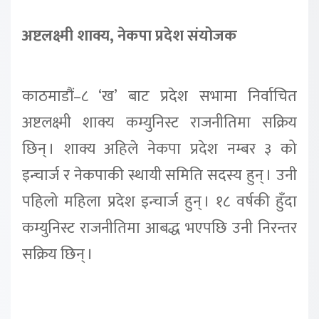
अष्टलक्ष्मी शाक्य, नेकपा प्रदेश संयोजक
काठमाडौं–८ ‘ख’ बाट प्रदेश सभामा निर्वाचित
अष्टलक्ष्मी शाक्य कम्युनिस्ट राजनीतिमा सक्रिय
छिन् । शाक्य अहिले नेकपा प्रदेश नम्बर ३ को
इन्चार्ज र नेकपाकी स्थायी समिति सदस्य हुन् । उनी
पहिलो महिला प्रदेश इन्चार्ज हुन् । १८ वर्षकी हुँदा
कम्युनिस्ट राजनीतिमा आबद्ध भएपछि उनी निरन्तर
सक्रिय छिन् ।