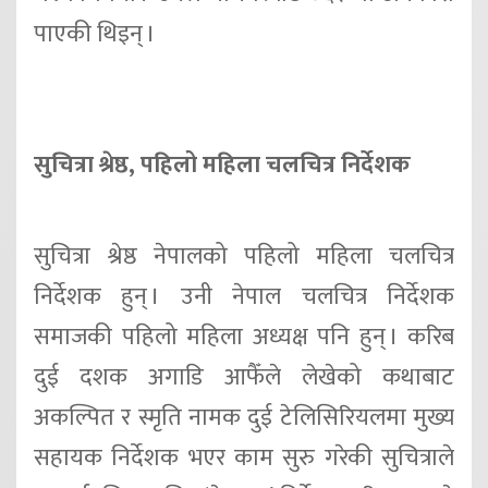
पाएकी थिइन् ।
सुचित्रा श्रेष्ठ, पहिलो महिला चलचित्र निर्देशक
सुचित्रा श्रेष्ठ नेपालको पहिलो महिला चलचित्र
निर्देशक हुन् । उनी नेपाल चलचित्र निर्देशक
समाजकी पहिलो महिला अध्यक्ष पनि हुन् । करिब
दुई दशक अगाडि आफैँले लेखेको कथाबाट
अकल्पित र स्मृति नामक दुई टेलिसिरियलमा मुख्य
सहायक निर्देशक भएर काम सुरु गरेकी सुचित्राले