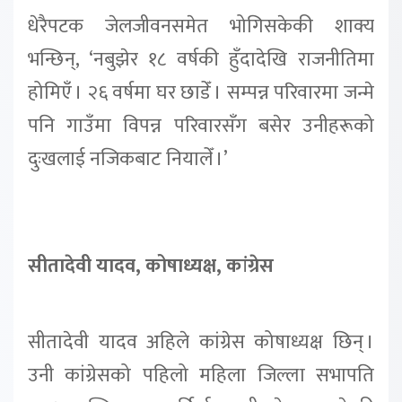
धेरैपटक जेलजीवनसमेत भोगिसकेकी शाक्य
भन्छिन्, ‘नबुझेर १८ वर्षकी हुँदादेखि राजनीतिमा
होमिएँ । २६ वर्षमा घर छाडेँ । सम्पन्न परिवारमा जन्मे
पनि गाउँमा विपन्न परिवारसँग बसेर उनीहरूको
दुःखलाई नजिकबाट नियालेँ ।’
सीतादेवी यादव, कोषाध्यक्ष, कांग्रेस
सीतादेवी यादव अहिले कांग्रेस कोषाध्यक्ष छिन् ।
उनी कांग्रेसको पहिलो महिला जिल्ला सभापति