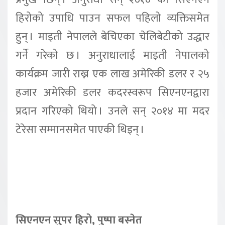
हिरोको उपाधि पाउन सफल पहिलो व्यक्तिसमेत
हुन् । माइती नेपालले बेचिएका चेलिबेटीको उद्धार
गर्ने गरेको छ । अनुराधालाई माइती नेपालको
कार्यक्रम जारी राख्न एक लाख अमेरिकी डलर र २५
हजार अमेरिकी डलर कदरस्वरूप सिएनएनद्वारा
प्रदान गरिएको थियो । उनले सन् २०१४ मा मदर
टेरेसा सम्मानसमेत पाएकी थिइन् ।
सिएनएन सुपर हिरो, पुष्पा बस्नेत