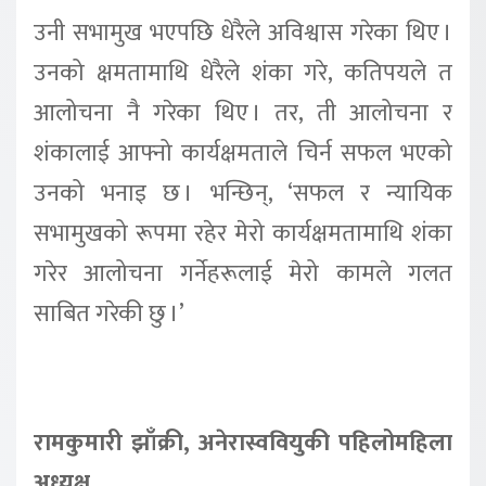
उनी सभामुख भएपछि धेरैले अविश्वास गरेका थिए ।
उनको क्षमतामाथि धेरैले शंका गरे, कतिपयले त
आलोचना नै गरेका थिए । तर, ती आलोचना र
शंकालाई आफ्नो कार्यक्षमताले चिर्न सफल भएको
उनको भनाइ छ । भन्छिन्, ‘सफल र न्यायिक
सभामुखको रूपमा रहेर मेरो कार्यक्षमतामाथि शंका
गरेर आलोचना गर्नेहरूलाई मेरो कामले गलत
साबित गरेकी छु ।’
रामकुमारी झाँक्री, अनेरास्ववियुकी पहिलोमहिला
अध्यक्ष