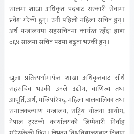
सालमा शाखा अधिकृत पदबाट सरकारी सेवामा
प्रवेश गरेकी हुन् । उनी पहिलो महिला सचिव हुन् ।
अर्थ मन्त्रालयमा सहसचिवमा कार्यरत रहँदा हाडा
०६४ सालमा सचिव पदमा बढुवा भएकी हुन् ।
खुला प्रतिस्पर्धामार्फत शाखा अधिकृतबाट सीधै
सहसचिव भएकी उनले उद्योग, वाणिज्य तथा
आपूर्ति, अर्थ, मन्त्रिपरिषद्, महिला बालबालिका तथा
समाजकल्याण मन्त्रालय, राष्ट्रिय योजना आयोग,
नेपाल ट्रस्टको कार्यालयको जिम्मेवारी निर्वाह
गरिसकेकी छिन् । त्रिभुवन विश्वविद्यालयबाट विज्ञान