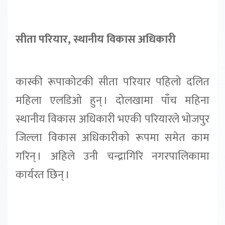
सीता परियार, स्थानीय विकास अधिकारी
कास्की रूपाकोटकी सीता परियार पहिलो दलित
महिला एलडिओ हुन् । दोलखामा पाँच महिना
स्थानीय विकास अधिकारी भएकी परियारले भोजपुर
जिल्ला विकास अधिकारीको रूपमा समेत काम
गरिन् । अहिले उनी चन्द्रागिरि नगरपालिकामा
कार्यरत छिन् ।