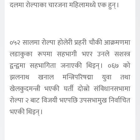
दलमा रोल्पाका चारजना महिलामध्ये एक हुन् ।
०५२ सालमा रोल्पा होलेरी प्रहरी चौकी आक्रमणमा
लडाकुका रूपमा सहभागी भएर उनले सशस्त्र
द्वन्द्वमा सहभागिता जनाएकी थिइन् । ०६७ को
झलनाथ खनाल मन्त्रिपरिषद्मा युवा तथा
खेलकुदमन्त्री भएकी घर्ती दोस्रो संविधानसभामा
रोल्पा २ बाट विजयी भएपछि उपसभामुख निर्वाचित
भएकी थिइन् ।