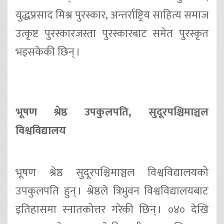
युद्धप्रसाद मिश्र पुरस्कार, अन्तर्राष्ट्रिय साहित्य समाज
उत्कृष्ट पुरस्कारजस्ता पुरस्कारबाट समेत पुरस्कृत
भइसकेकी छिन् ।
भूषण श्रेष्ठ उपकुलपति, सुदूरपश्चिमाञ्चल
विश्वविद्यालय
भूषण श्रेष्ठ सुदूरपश्चिमाञ्चल विश्वविद्यालयको
उपकुलपति हुन् । श्रेष्ठले त्रिभुवन विश्वविद्यालयबाट
इतिहासमा स्नातकोत्तर गरेकी छिन् । ०४० देखि