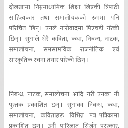
दोलखामा निम्नमाध्यमिक शिक्षा लिएकी त्रिपाठी
साहित्यकार तथा समालोचकको रूपमा पनि
परिचित छिन् । उनले नारीवादमा पिएचडी गरेकी
छिन् । सुधाले धेरै कविता, कथा, निबन्ध, नाटक,
समालोचना, समसामयिक राजनीतिक एवं
सांस्कृतिक रचना तयार पारेकी छिन् ।
निबन्ध, नाटक, समालोचना आदि गरी उनका नौ
पुस्तक प्रकाशित छन् । सुधाका निबन्ध, कथा,
समालोचना, कविताहरू विभिन्न पत्र–पत्रिकामा
प्रकाशित छन् । उनी पारिजात सिर्जन पुरस्कार,