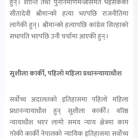
हुन् । शान्ति तथा पुनर्निर्माणमन्त्रीसमेत भइसकेकी
सीतादेवी श्रीमान्को हत्या भएपछि राजनीतिमा
लागेकी हुन् । श्रीमान्को हत्यापछि कांग्रेस सिरहाको
सभापति भएपछि उनी चर्चामा आएकी हुन् ।
सुशीला कार्की, पहिलो महिला प्रधानन्यायाधीश
सर्वोच्च अदालतको इतिहासमा पहिलो महिला
प्रधानन्यायाधीश हुन् सुशीला कार्की । वरिष्ठ
न्यायाधीश भएर लामो समय न्याय क्षेत्रमा काम
गरेकी कार्की नेपालको न्यायिक इतिहासमा सर्वोच्च