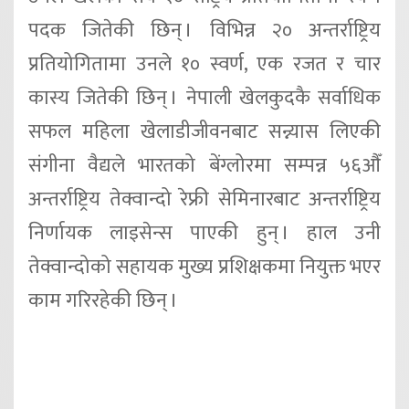
पदक जितेकी छिन् । विभिन्न २० अन्तर्राष्ट्रिय
प्रतियोगितामा उनले १० स्वर्ण, एक रजत र चार
कास्य जितेकी छिन् । नेपाली खेलकुदकै सर्वाधिक
सफल महिला खेलाडीजीवनबाट सन्न्यास लिएकी
संगीना वैद्यले भारतको बेंग्लोरमा सम्पन्न ५६औँ
अन्तर्राष्ट्रिय तेक्वान्दो रेफ्री सेमिनारबाट अन्तर्राष्ट्रिय
निर्णायक लाइसेन्स पाएकी हुन् । हाल उनी
तेक्वान्दोको सहायक मुख्य प्रशिक्षकमा नियुक्त भएर
काम गरिरहेकी छिन् ।