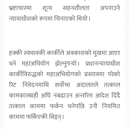
भ्रष्टाचारमा शून्य सहनशीलता अपनाउने
न्यायाधीशको रूपमा चिनाएको थियो ।
हक्की स्वभावकी कार्कीले अवकाशको मुखमा आएर
भने महाअभियोग झेल्नुपर्‍यो । प्रधानन्यायाधीश
कार्कीविरुद्धको महाअभियोगको प्रस्तावमा परेको
रिट निवेदनमाथि सर्वोच्च अदालतले तत्काल
कामकारबाही अघि नबढाउन अन्तरिम आदेश दिँदै
तत्काल काममा फर्कन भनेपछि उनी नियमित
काममा फर्किएकी थिइन् ।