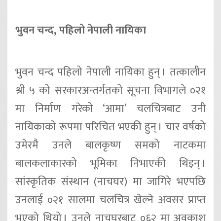
भुवन चन्द, पहिलो नेपाली नायिका
भुवन चन्द पहिलो नेपाली नायिका हुन् । तत्कालीन
श्री ५ को सरकारअन्तर्गतको सूचना विभागले ०२१
मा निर्माण गरेको ‘आमा’ चलचित्रबाट उनी
नायिकाको रूपमा परिचित भएकी हुन् । चार वर्षको
उमेरमै उनले बालकृष्ण समको नाटकमा
बालकलाकारको भूमिका निभाएकी थिइन् ।
सांस्कृतिक संस्थान (नाचघर) मा जागिरे भएपछि
उनलाई ०२१ सालमा चलचित्र खेल्ने अवसर प्राप्त
भएको थियो । उनले नाचघरबाट ०६२ मा अवकाश