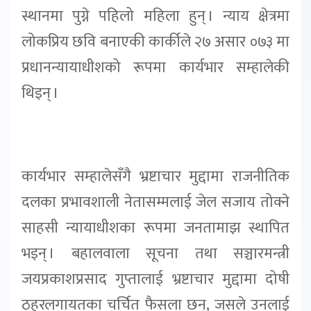
स्थानमा पुग्ने पहिलो महिला हुन् । न्याय क्षेत्रमा
लोकप्रिय छवि बनाएकी कार्कीले २७ असार ०७३ मा
प्रधानन्यायाधीशको रूपमा कार्यभार सम्हालेकी
थिइन् ।
कार्यभार सम्हालेसँगै भ्रष्टाचार मुद्दामा राजनीतिक
दलका प्रभावशाली नेतासम्मलाई जेल सजाय तोक्ने
साहसी न्यायाधीशका रूपमा जनतामाझ स्थापित
भइन् । बहालवाला सूचना तथा सञ्चारमन्त्री
जयप्रकाशप्रसाद गुप्तालाई भ्रष्टाचार मुद्दामा दोषी
ठहरलगायतका चर्चित फैसला छन्, जसले उनलाई