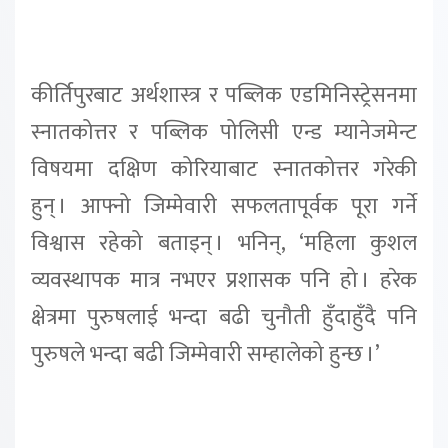
कीर्तिपुरबाट अर्थशास्त्र र पब्लिक एडमिनिस्ट्रेसनमा
स्नातकोत्तर र पब्लिक पोलिसी एन्ड म्यानेजमेन्ट
विषयमा दक्षिण कोरियाबाट स्नातकोत्तर गरेकी
हुन् । आफ्नो जिम्मेवारी सफलतापूर्वक पूरा गर्ने
विश्वास रहेको बताइन् । भनिन्, ‘महिला कुशल
व्यवस्थापक मात्र नभएर प्रशासक पनि हो । हरेक
क्षेत्रमा पुरुषलाई भन्दा बढी चुनौती हुँदाहुँदै पनि
पुरुषले भन्दा बढी जिम्मेवारी सम्हालेको हुन्छ ।’