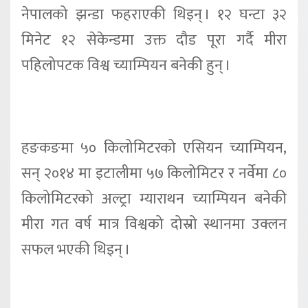
नेपालको झन्डा फहराएकी थिइन् । १२ घन्टा ३२
मिनेट १२ सेकेन्डमा उक्त दौड पूरा गर्दै मीरा
पहिलोपटक विश्व च्याम्पियन बनेकी हुन् ।
हङकङमा ५० किलोमिटरको एसियन च्याम्पियन,
सन् २०१४ मा इटालीमा ५७ किलोमिटर र नर्वेमा ८०
किलोमिटरको अल्ट्रा म्याराथन च्याम्पियन बनेकी
मीरा गत वर्ष मात्र विश्वको दोस्रो स्थानमा उक्लन
सफल भएकी थिइन् ।