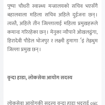
पुष्पा चौधरी स्वास्थ्य मन्त्रालयको सचिव भएसँगै
बहालवाला महिला सचिव अहिले दुईजना छन् ।
त्यस्तै, अहिले तीन जिल्लालाई महिला प्रमुखहरूले
कमान्ड गरिरहेका छन् । मेनुका न्यौपाने ओखलढुंगा,
हिरादेवी पौडेल भोजपुर र लक्ष्मी हुमागार्इं तेह्रथुम
जिल्ला प्रमुख छन् ।
वृन्दा हाडा, लोकसेवा आयोग सदस्य
लोकसेवा आयोगकी सदस्य वृन्दा हाडा भट्टराई ०४८