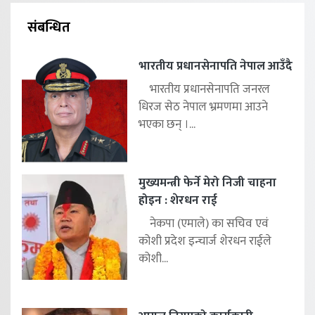
संबन्धित
भारतीय प्रधानसेनापति नेपाल आउँदै
भारतीय प्रधानसेनापति जनरल
धिरज सेठ नेपाल भ्रमणमा आउने
भएका छन् ।...
मुख्यमन्त्री फेर्ने मेरो निजी चाहना
होइन : शेरधन राई
नेकपा (एमाले) का सचिव एवं
कोशी प्रदेश इन्चार्ज शेरधन राईले
कोशी...