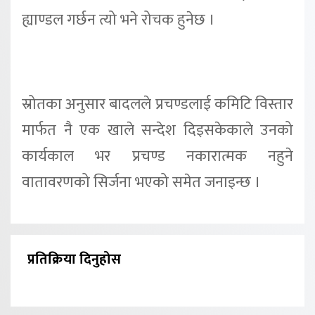
ह्याण्डल गर्छन त्यो भने रोचक हुनेछ ।
स्रोतका अनुसार बादलले प्रचण्डलाई कमिटि विस्तार
मार्फत नै एक खाले सन्देश दिइसकेकाले उनको
कार्यकाल भर प्रचण्ड नकारात्मक नहुने
वातावरणको सिर्जना भएको समेत जनाइन्छ ।
प्रतिक्रिया दिनुहोस