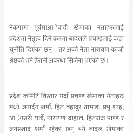
नेकपामा पूर्वमाआेवादी खेमाका नताहरुलाई
प्रदेशमा नेतृत्व दिने क्रममा बादलले प्रचण्डलाई कडा
चुनाैति दिएका छन् । तर अर्का नेता नारायण काजी
श्रेष्ठको भने हैरानी अवस्था सिर्जना भएको छ ।
प्रदेश कमिटि विस्तार गर्दा प्रचण्ड खेमाका नेताहरु
मध्ये जनार्दन शर्मा, हित बहादुर तामाङ, प्रभु शाह,
आेनसरी घर्ती, नारायण दाहाल, हितराज पाण्डे र
जगप्रशाद शर्मा रहेका छन् भने बादल खेमाका