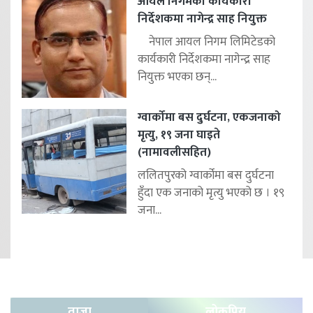
आयल निगमको कार्यकारी
निर्देशकमा नागेन्द्र साह नियुक्त
नेपाल आयल निगम लिमिटेडको
कार्यकारी निर्देशकमा नागेन्द्र साह
नियुक्त भएका छन्...
ग्वार्कोमा बस दुर्घटना, एकजनाको
मृत्यु, १९ जना घाइते
(नामावलीसहित)
ललितपुरको ग्वार्कोमा बस दुर्घटना
हुँदा एक जनाको मृत्यु भएको छ । १९
जना...
ताजा
लोकप्रिय