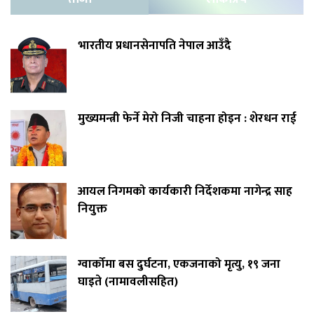
भारतीय प्रधानसेनापति नेपाल आउँदै
मुख्यमन्त्री फेर्ने मेरो निजी चाहना होइन : शेरधन राई
आयल निगमको कार्यकारी निर्देशकमा नागेन्द्र साह
नियुक्त
ग्वार्कोमा बस दुर्घटना, एकजनाको मृत्यु, १९ जना
घाइते (नामावलीसहित)