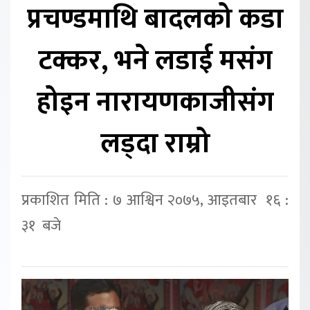
प्रचण्डमाथि बादलको कडा
टक्कर, भने लडाई मसंग
होइन नारायणकाजीसंग
लड्दा राम्रो
प्रकाशित मिति : ७ आश्विन २०७५, आइतबार १६ :
३१ बजे