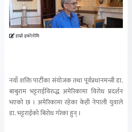
हाम्रो इकोनोमि
नयाँ शक्ति पार्टीका संयोजक तथा पूर्वप्रधानमन्त्री डा.
बाबुराम भट्टराईविरुद्ध अमेरिकामा विरोध प्रदर्शन
भएको छ । अमेरिकामा रहेका केही नेपाली युवाले
डा. भट्टराईको बिरोध गरेका हुन् ।