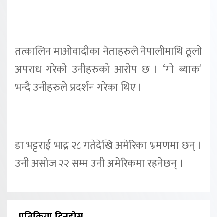
तत्कालिन माओवादीका नेताहरुले नेपालीमाथि ठूलो
अपराध गरेको उनीहरुको आरोप छ । ‘गो ब्याक’
भन्दै उनीहरुले प्रदर्शन गरेका थिए ।
डा भट्टराई भाद्र २८ गतेदेखि अमेरिका भ्रमणमा छन् ।
उनी असोज २२ सम्म उनी अमेरिकमा रहनेछन् ।
प्रतिक्रिया दिनुहोस