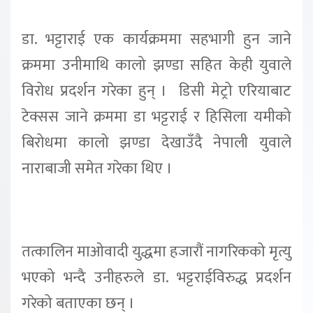
डा. भट्टाराई एक कार्यक्रममा सहभागी हुन जाने
क्रममा उनीमाथि कालो झण्डा सहित केही युवाले
विरोध प्रदर्शन गरेका हुन् । डिसी मेट्रो एरियाबाट
टेक्सस जाने क्रममा डा भट्टराई र हिसिला यमीको
बिरोधमा कालो झण्डा देखाउँदै नेपाली युवाले
नाराबाजी समेत गरेका थिए ।
तत्कालिन माओवादी युद्धमा हजारौं नागरिकको मृत्यु
भएको भन्दै उनीहरुले डा. भट्टराईविरुद्ध प्रदर्शन
गरेको बताएका छन् ।