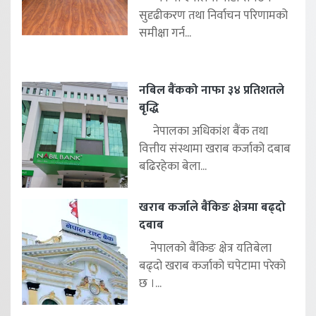
सुदृढीकरण तथा निर्वाचन परिणामको
समीक्षा गर्न...
नबिल बैंकको नाफा ३४ प्रतिशतले
बृद्धि
नेपालका अधिकांश बैंक तथा
वित्तीय संस्थामा खराब कर्जाको दबाब
बढिरहेका बेला...
खराब कर्जाले बैंकिङ क्षेत्रमा बढ्दो
दबाब
नेपालको बैंकिङ क्षेत्र यतिबेला
बढ्दो खराब कर्जाको चपेटामा परेको
छ ।...