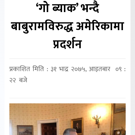
‘गो ब्याक’ भन्दै
बाबुरामविरुद्ध अमेरिकामा
प्रदर्शन
प्रकाशित मिति : ३१ भाद्र २०७५, आइतबार ०९ :
२२ बजे