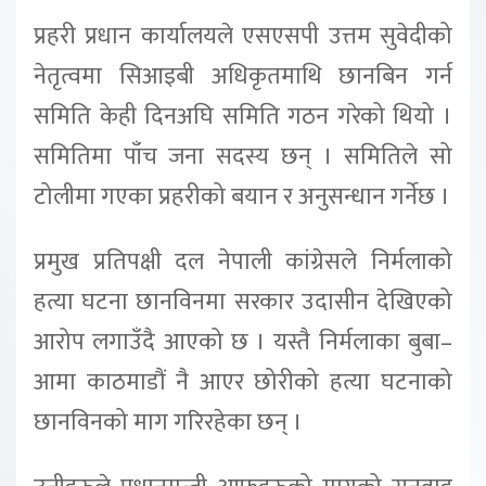
प्रहरी प्रधान कार्यालयले एसएसपी उत्तम सुवेदीको
नेतृत्वमा सिआइबी अधिकृतमाथि छानबिन गर्न
समिति केही दिनअघि समिति गठन गरेको थियो ।
समितिमा पाँच जना सदस्य छन् । समितिले सो
टोलीमा गएका प्रहरीको बयान र अनुसन्धान गर्नेछ ।
प्रमुख प्रतिपक्षी दल नेपाली कांग्रेसले निर्मलाको
हत्या घटना छानविनमा सरकार उदासीन देखिएको
आरोप लगाउँदै आएको छ । यस्तै निर्मलाका बुबा–
आमा काठमाडौं नै आएर छोरीको हत्या घटनाको
छानविनको माग गरिरहेका छन् ।