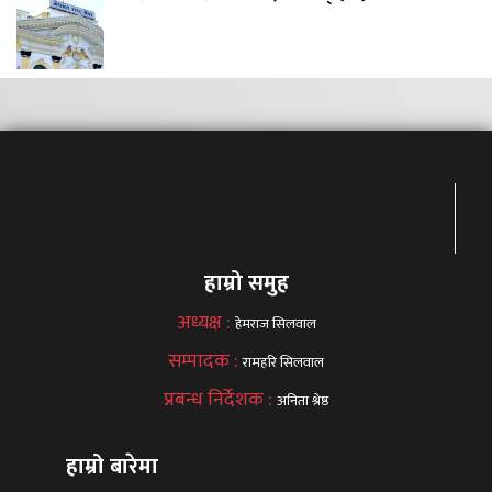
हाम्रो समुह
अध्यक्ष :
हेमराज सिलवाल
सम्पादक :
रामहरि सिलवाल
प्रबन्ध निर्देशक :
अनिता श्रेष्ठ
हाम्रो बारेमा