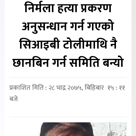
निर्मला हत्या प्रकरण
अनुसन्धान गर्न गएको
सिआइबी टोलीमाथि नै
छानबिन गर्न समिति बन्यो
प्रकाशित मिति : २८ भाद्र २०७५, बिहिबार १५ : ११
बजे