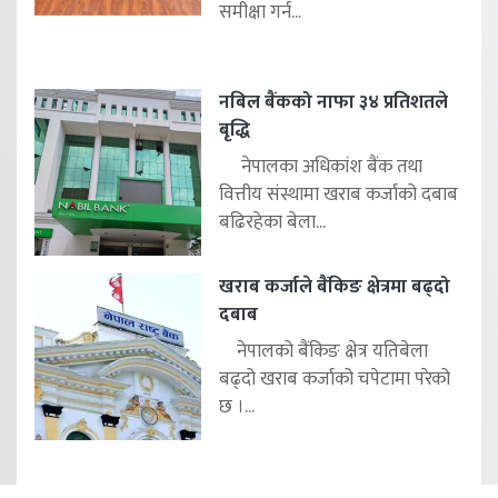
समीक्षा गर्न...
नबिल बैंकको नाफा ३४ प्रतिशतले
बृद्धि
नेपालका अधिकांश बैंक तथा
वित्तीय संस्थामा खराब कर्जाको दबाब
बढिरहेका बेला...
खराब कर्जाले बैंकिङ क्षेत्रमा बढ्दो
दबाब
नेपालको बैंकिङ क्षेत्र यतिबेला
बढ्दो खराब कर्जाको चपेटामा परेको
छ ।...