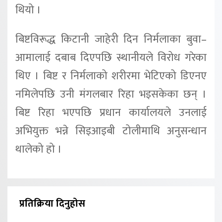
थियो ।
बिष्टविरूद्ध किटानी जाहेरी दिन निर्मलाका बुवा–
आमालाई दबाब दिएपछि स्थानीयले विरोध गरेका
थिए । बिष्ट र निर्मलाको शरीरमा भेटिएको डिएनए
नमिलेपछि उनी मंगलबार रिहा भइसकेका छन् ।
बिष्ट रिहा भएपछि प्रधान कार्यालयले उनलाई
अभियुक्त भन्ने सिइआइबी टोलीमाथि अनुसन्धान
थालेको हो ।
प्रतिक्रिया दिनुहोस