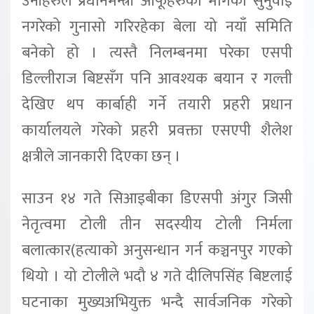
उनीहरुले प्रधानमन्त्री आफूहरुको मागको सुनुवाइ
नगरेको गुनासो गरिरहेका बेला यो नयाँ समिति
बनेको हो । त्यस्तै निलम्बनमा परेका एसपी
डिल्लीराज बिष्टसँग पनि आवश्यक बयान र गल्ती
देखिए थप कार्बाही गर्ने तयारी प्रहरी प्रधान
कार्यालयले गरेको प्रहरी प्रवक्ता एसएपी शैलेश
क्षत्रीले जानकारी दिएका छन् ।
साउन १४ गते सिआइबीका डिएसपी अंगुर जिसी
नेतृत्वमा टोली तीन सदस्यीय टोली निर्मला
बलात्कार(हत्याको अनुसन्धान गर्न कञ्चनपुर गएको
थियो । यो टोलीले भदौ ४ गते दीलिपसिंह बिष्टलाई
घटनाका मुख्यअभियुक्त भन्दै सार्वजनिक गरेको