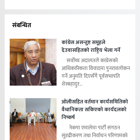
संबन्धित
कांग्रेस असन्तुष्ट समूहले
देउवासहितको राष्ट्रिय भेला गर्ने
सर्वोच्च अदालतले कांग्रेसको
आधिकारिकता विवादमा पुनरावलोकन
गर्ने अनुमति दिएसँगै पूर्वसभापति
शेरबहादुर...
ओलीसहित वर्तमान कार्यसमितिको
वैधानिकता सकिएको कार्यदलको
निष्कर्ष
नेकपा एमालेमा पार्टी संगठन
सुदृढीकरण तथा निर्वाचन परिणामको