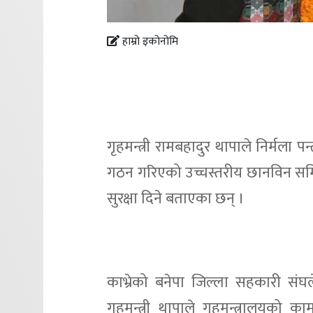
हाम्रो इकोनोमि
गृहमन्त्री रामबहादुर थापाले निर्मला
गठन गरिएको उच्चस्तरीय छानविन समिति
सुरक्षा दिने बताएका छन् ।
काभ्रेको बनेपा जिल्ला सहकारी स
गृहमन्त्री थापाले गृहमन्त्रालयको क