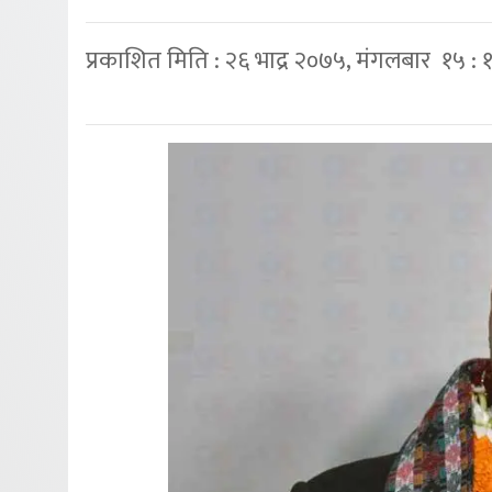
प्रकाशित मिति : २६ भाद्र २०७५, मंगलबार १५ : 