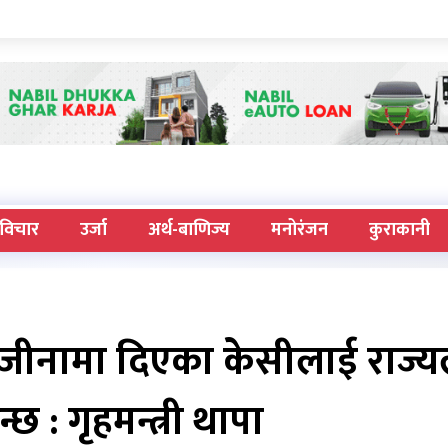
विचार
उर्जा
अर्थ-बाणिज्य
मनोरंजन
कुराकानी
ीनामा दिएका केसीलाई राज्य
न्छ : गृहमन्त्री थापा