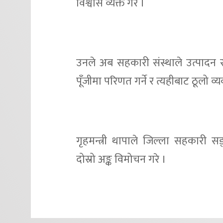
विश्वास व्यक्त गरे ।
उनले अब सहकारी संस्थाले उत्पादन र 
पूँजीमा परिणत गर्ने र त्यहीबाट ठूलो व्य
गृहमन्त्री थापाले जिल्ला सहकारी स
दोस्रो अङ्क विमोचन गरे ।