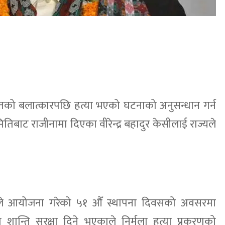
 पन्तको बलात्कारपछि हत्या भएको घटनाको अनुसन्धान गर्न
बाट राजीनामा दिएका वीरेन्द्र बहादुर केसीलाई राज्यले
ंघले आयोजना गरेको ५१ औँ स्थापना दिवसको अवसरमा
ाम शान्ति सुरक्षा दिने भएकाले निर्मला हत्या प्रकरणको