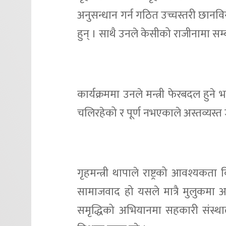
अनुसन्धान गर्न गठित उच्चस्तरी छानव
हुन् । साथै उनले केसीको राजीनामा स
कार्यक्रममा उनले मन्त्री फेरबदल हुने भन
चलिरहेको र पूर्ण नभएकाले अस्तव्यस
गृहमन्त्री थापाले राष्ट्रको आवश्यकता
सामाजवाद हो यसले मात्रै मुलुकमा 
समृद्धिको अभियानमा सहकारी संस्थाले