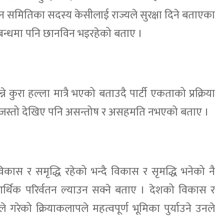
िन समितिका सदस्य केसीलाई राज्यले सुरक्षा दिने बताएका
म्बन्धमा पनि छानविन भइरहेको बताए ।
्ने कुरा हल्ला मात्रै भएको बताउदै पार्टी एकताको प्रक्रिया
्त जस्तो देखिए पनि असन्तोष र असहमति नभएको बताए ।
 विकास र समृद्धि रहेको भन्दै विकास र सृमद्धि भनेको नै
आर्थिक परिर्वतन ल्याउन सक्ने बताए । देशको विकास र
 गरेको क्रियाकलापले महत्वपूर्ण भूमिका पुर्याउने उनले