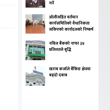
गर्ने
ओलीसहित वर्तमान
कार्यसमितिको वैधानिकता
सकिएको कार्यदलको निष्कर्ष
नबिल बैंकको नाफा ३४
प्रतिशतले बृद्धि
खराब कर्जाले बैंकिङ क्षेत्रमा
बढ्दो दबाब