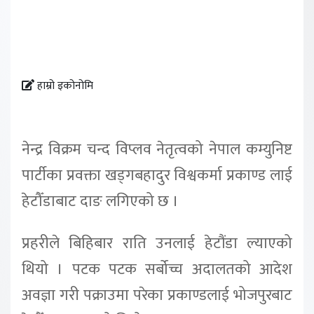
हाम्रो इकोनोमि
नेन्द्र विक्रम चन्द विप्लव नेतृत्वको नेपाल कम्युनिष्ट
पार्टीका प्रवक्ता खड्गबहादुर विश्वकर्मा प्रकाण्ड लाई
हेटौँडाबाट दाङ लगिएको छ ।
प्रहरीले बिहिबार राति उनलाई हेटौंडा ल्याएको
थियो । पटक पटक सर्बोच्च अदालतको आदेश
अवज्ञा गरी पक्राउमा परेका प्रकाण्डलाई भोजपुरबाट