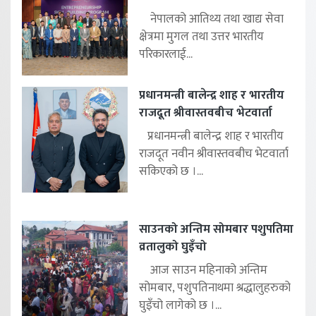
नेपालको आतिथ्य तथा खाद्य सेवा
क्षेत्रमा मुगल तथा उत्तर भारतीय
परिकारलाई...
प्रधानमन्त्री बालेन्द्र शाह र भारतीय
राजदूत श्रीवास्तवबीच भेटवार्ता
प्रधानमन्त्री बालेन्द्र शाह र भारतीय
राजदूत नवीन श्रीवास्तवबीच भेटवार्ता
सकिएको छ ।...
साउनको अन्तिम सोमबार पशुपतिमा
व्रतालुको घुइँचो
आज साउन महिनाको अन्तिम
सोमबार, पशुपतिनाथमा श्रद्धालुहरुको
घुइँचो लागेको छ ।...