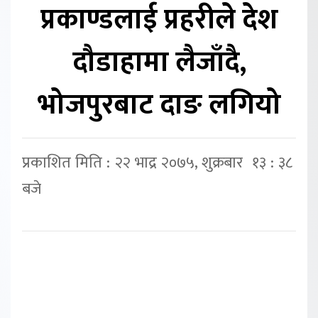
प्रकाण्डलाई प्रहरीले देश
दौडाहामा लैजाँदै,
भोजपुरबाट दाङ लगियो
प्रकाशित मिति : २२ भाद्र २०७५, शुक्रबार १३ : ३८
बजे