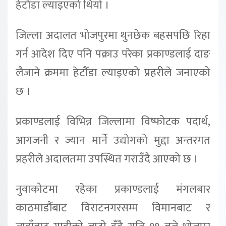
हेटौँडा ल्याइएको थियो ।
जिल्ला अदालत भोजपुरमा थुनछेक बहसपछि रिहा
गर्न आदेश दिए पनि पक्राउ परेका प्रकाण्डलाई दाङ
लैजाने क्रममा हेटौँडा ल्याइएको प्रहरीले जनाएको
छ ।
प्रकाण्डलाई विभिन्न जिल्लामा विष्फोटक पदार्थ,
आगजनी र ज्यान मार्ने उद्योगको मुद्दा अन्तरगत
प्रहरीले अदालतमा उपस्थित गराउँदै आएको छ ।
नुवाकोटमा रहेका प्रकाण्डलाई मंगलबार
काठमाडौंबाट विराटनगरसम्म विमानबाट र