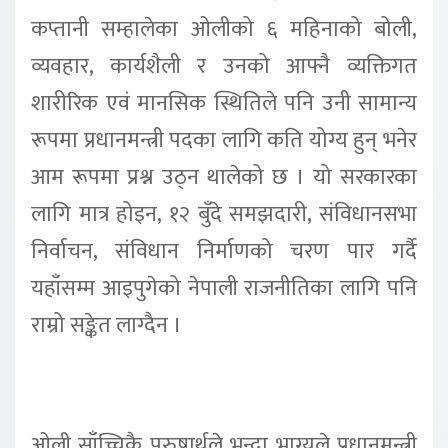
कप्तानी सम्हालेका ओलीको ६ महिनाको बोली,
व्यवहार, कार्यशैली र उनको आफ्नै व्यक्तिगत
शारीरिक एवं मानसिक स्थितिले पनि उनी सामान्य
रूपमा प्रधानमन्त्री पदका लागि कति योग्य हुन् भनेर
आम रूपमा प्रश्न उठ्न थालेको छ । यो सरकारका
लागि मात्र होइन, १२ बुँदे समझदारी, संविधानसभा
निर्वाचन, संविधान निर्माणको चरण पार गर्दै
यहाँसम्म आइपुगेको नेपाली राजनीतिका लागि पनि
राम्रो सङ्केत लाग्दैन ।
ओली साँच्चिकै पुरुषार्थले भन्दा भाग्यले प्रधानमन्त्री