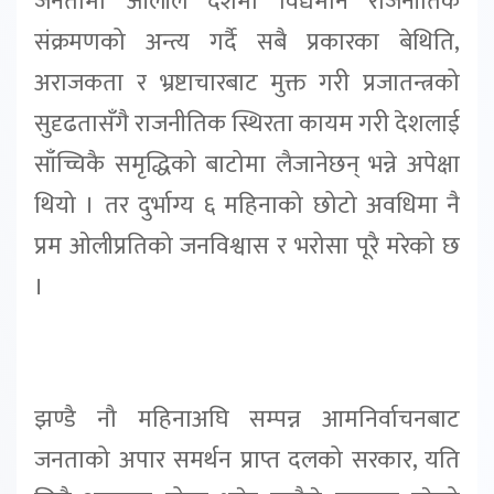
जनतामा ओलीले देशमा विद्यमान राजनीतिक
संक्रमणको अन्त्य गर्दै सबै प्रकारका बेथिति,
अराजकता र भ्रष्टाचारबाट मुक्त गरी प्रजातन्त्रको
सुदृढतासँगै राजनीतिक स्थिरता कायम गरी देशलाई
साँच्चिकै समृद्धिको बाटोमा लैजानेछन् भन्ने अपेक्षा
थियो । तर दुर्भाग्य ६ महिनाको छोटो अवधिमा नै
प्रम ओलीप्रतिको जनविश्वास र भरोसा पूरै मरेको छ
।
झण्डै नौ महिनाअघि सम्पन्न आमनिर्वाचनबाट
जनताको अपार समर्थन प्राप्त दलको सरकार, यति