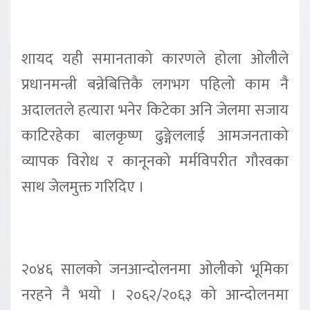
शायद यही समानताको कारणले होला ओलीले
प्रधानमन्त्री बन्नेबित्तिकै लगभग पहिलो काम नै
अदालतले हत्यारा भनेर किटेका अनि जेलमा सजाय
काटिरहेका बालकृष्ण ढुङ्गेललाई आमजनताको
व्यापक विरोध र कानूनको मर्मविपरीत गौरवका
साथ जेलमुक्त गरिदिए ।
२०४६ सालको जनआन्दोलनमा ओलीको भूमिका
नरहने नै भयो । २०६२/२०६३ को आन्दोलनमा