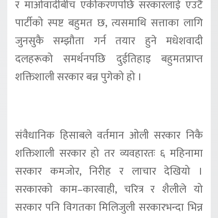
र माओवादीबीच एकीकरणपछि सरकारलाई एउटै
पार्टीको स्पष्ट बहुमत छ, त्यसमाथि सत्ताका लागि
जुनसुकै सम्झौता गर्न तयार हुने मधेशवादी
दलहरूको समर्थनपछि दुईतिहाइ बहुमतप्राप्त
शक्तिशाली सरकार बन्न पुगेको हो ।
संवैधानिक हिसाबले वर्तमान ओली सरकार निकै
शक्तिशाली सरकार हो तर व्यवहारतः ६ महिनामा
सरकार कमजोर, निरीह र लाचार देखियो ।
सरकारको काम–कारवाही, चरित्र र शैलीले यो
सरकार पनि विगतका मिलिजुली सरकारभन्दा भिन्न