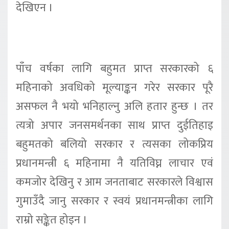
देखिएन ।
पाँच वर्षका लागि बहुमत प्राप्त सरकारको ६
महिनाको अवधिको मूल्याङ्कन गरेर सरकार पूरै
असफल नै भयो भनिहाल्नु अलि हतार हुन्छ । तर
त्यत्रो अपार जनसमर्थनका साथ प्राप्त दुईतिहाइ
बहुमतको बलियो सरकार र त्यसका लोकप्रिय
प्रधानमन्त्री ६ महिनामा नै यतिविघ्न लाचार एवं
कमजोर देखिनु र आम जनताबाट सरकारले विश्वास
गुमाउँदै जानु सरकार र स्वयं प्रधानमन्त्रीका लागि
राम्रो सङ्केत होइन ।