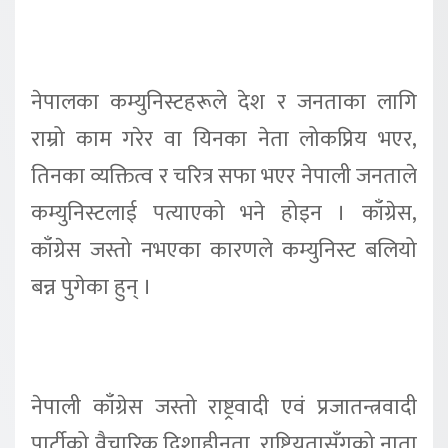
नेपालका कम्युनिस्टहरूले देश र जनताका लागि
राम्रो काम गरेर वा यिनका नेता लोकप्रिय भएर,
तिनका व्यक्तित्व र चरित्र सफा भएर नेपाली जनताले
कम्युनिस्टलाई पत्याएको भने होइन । काँग्रेस,
काँग्रेस जस्तो नभएका कारणले कम्युनिस्ट बलियो
बन्न पुगेका हुन् ।
नेपाली काँग्रेस जस्तो राष्ट्रवादी एवं प्रजातन्त्रवादी
पार्टीको वैचारिक दिशाहीनता, राष्ट्रियतासँगको नाता