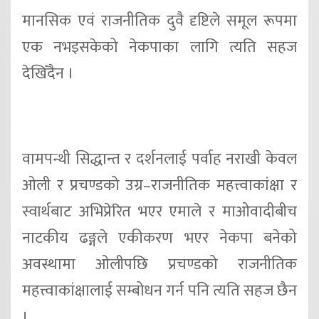
मानसिक एवं राजनीतिक दुवै दृष्टिले समूल रूपमा
एक नभइसकेको नेकपाका लागि त्यति सहज
देखिँदैन ।
वामपन्थी सिद्धान्त र दर्शनलाई पर्वाह नराखी केवल
ओली र प्रचण्डको उग्र–राजनीतिक महत्त्वाकांक्षा र
स्वार्थबाट अभिप्रेरित भएर एमाले र माओवादीबीच
नाटकीय ढङ्गले एकीकरण भएर नेकपा बनेको
अवस्थामा ओलीपछि प्रचण्डको राजनीतिक
महत्त्वाकांक्षालाई सम्बोधन गर्न पनि त्यति सहज छैन
।