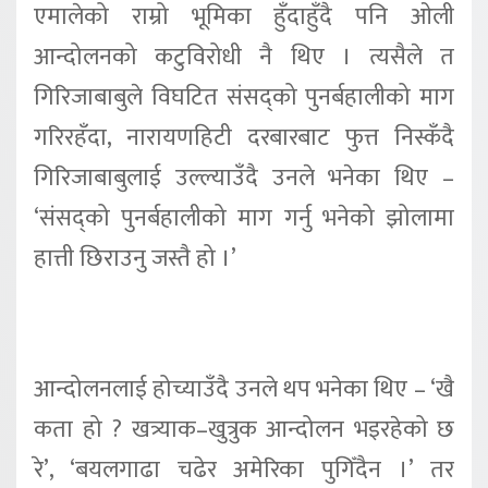
एमालेको राम्रो भूमिका हुँदाहुँदै पनि ओली
आन्दोलनको कटुविरोधी नै थिए । त्यसैले त
गिरिजाबाबुले विघटित संसद्को पुनर्बहालीको माग
गरिरहँदा, नारायणहिटी दरबारबाट फुत्त निस्कँदै
गिरिजाबाबुलाई उल्ल्याउँदै उनले भनेका थिए –
‘संसद्को पुनर्बहालीको माग गर्नु भनेको झोलामा
हात्ती छिराउनु जस्तै हो ।’
आन्दोलनलाई होच्याउँदै उनले थप भनेका थिए – ‘खै
कता हो ? खत्र्याक–खुत्रुक आन्दोलन भइरहेको छ
रे’, ‘बयलगाढा चढेर अमेरिका पुगिँदैन ।’ तर