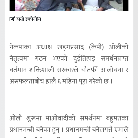
हाम्रो इकोनोमि
नेकपाका अध्यक्ष खड्गप्रसाद (केपी) ओलीको
नेतृत्वमा गठन भएको दुईतिहाइ समर्थनप्राप्त
वर्तमान शक्तिशाली सरकारले चौतर्फी आलोचना र
असफलताबीच हालै ६ महिना पूरा गरेको छ ।
ओली शुरूमा माओवादीको समर्थनमा बहुमतका
प्रधानमन्त्री बनेका हुन् । प्रधानमन्त्री बनेलगत्तै एमाले