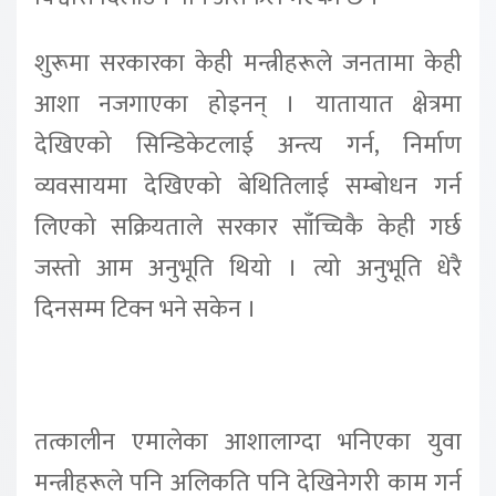
शुरूमा सरकारका केही मन्त्रीहरूले जनतामा केही
आशा नजगाएका होइनन् । यातायात क्षेत्रमा
देखिएको सिन्डिकेटलाई अन्त्य गर्न, निर्माण
व्यवसायमा देखिएको बेथितिलाई सम्बोधन गर्न
लिएको सक्रियताले सरकार साँच्चिकै केही गर्छ
जस्तो आम अनुभूति थियो । त्यो अनुभूति धेरै
दिनसम्म टिक्न भने सकेन ।
तत्कालीन एमालेका आशालाग्दा भनिएका युवा
मन्त्रीहरूले पनि अलिकति पनि देखिनेगरी काम गर्न