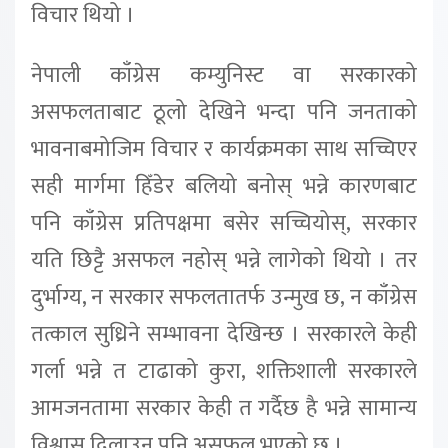
विचार थियो ।
नेपाली काँग्रेस कम्युनिस्ट वा सरकारको
असफलताबाट ठूलो देखिने भन्दा पनि जनताको
भावनाबमोजिम विचार र कार्यक्रमका साथ सच्चिएर
सही मार्गमा हिँडेर बलियो बनोस् भन्ने कारणबाट
पनि काँग्रेस प्रतिपक्षमा बसेर सच्चियोस्, सरकार
यति छिट्टै असफल नहोस् भन्ने लागेको थियो । तर
दुर्भाग्य, न सरकार सफलतातर्फ उन्मुख छ, न काँग्रेस
तत्काल सुध्रिने सम्भावना देखिन्छ । सरकारले केही
गर्ला भन्ने त टाढाको कुरा, शक्तिशाली सरकारले
आमजनतामा सरकार केही त गर्दैछ है भन्ने सामान्य
विश्वास दिलाउन पनि असफल भएको छ ।