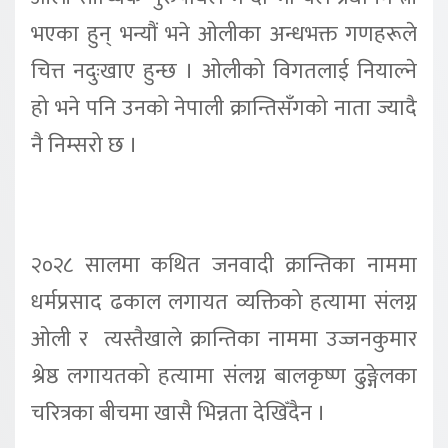
भएका हुन् भन्यौं भने ओलीका अन्धभक्त गणहरूले
चित्त नदुःखाए हुन्छ । ओलीको विगतलाई नियाल्ने
हो भने पनि उनको नेपाली क्रान्तिसँगको नाता ज्यादै
नै निम्सरो छ ।
२०२८ सालमा कथित जनवादी क्रान्तिका नाममा
धर्मप्रसाद ढकाल लगायत व्यक्तिको हत्यामा संलग्न
ओली र त्यस्तैखाले क्रान्तिका नाममा उज्जनकुमार
श्रेष्ठ लगायतको हत्यामा संलग्न बालकृष्ण ढुङ्गेलका
चरित्रका बीचमा खासै भिन्नता देखिँदैन ।