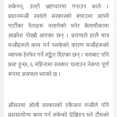
सकेनन्, उल्टो भ्रष्टाचारमा गनाउन थाले ।
प्रधानमन्त्री स्वयंले सरकारको बचाउमा आफ्नै
पार्टीका नेताहरू नलागेको भनेर बेलामौकामा
आक्रोश पोख्दै आएका छन् । प्रचण्डले हालै मात्र
मन्त्रीहरूले काम गर्न नसकेको कारण मन्त्रीहरूको
व्यापक हेरफेर गर्ने सङ्केत दिएका छन् । यसबाट पनि
प्रस्ट हुन्छ, ६ महिनामा सरकार चलाउन नेकपा पूर्ण
रूपमा असफल भएको छ ।
औसतमा ओली सरकारको एकैजना मन्त्रीले पनि
प्रशंसायोग्य काम गर्न सकेको देखिएन भने टीमको