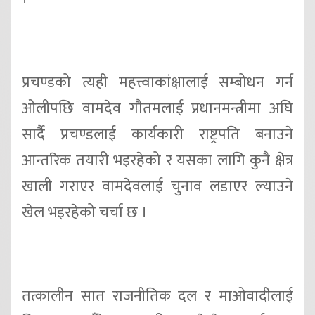
प्रचण्डको त्यही महत्त्वाकांक्षालाई सम्बोधन गर्न
ओलीपछि वामदेव गौतमलाई प्रधानमन्त्रीमा अघि
सार्दै प्रचण्डलाई कार्यकारी राष्ट्रपति बनाउने
आन्तरिक तयारी भइरहेको र यसका लागि कुनै क्षेत्र
खाली गराएर वामदेवलाई चुनाव लडाएर ल्याउने
खेल भइरहेको चर्चा छ ।
तत्कालीन सात राजनीतिक दल र माओवादीलाई