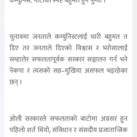
कम्युनिस्ट पार्टीको स्पष्ट बहुमत हुन पुग्यो ।
चुनावमा जनताले कम्युनिस्टलाई भारी बहुमत त
दिए तर जनताले दिएको विश्वास र भरोसालाई
सम्हालेर सफलतापूर्वक सरकार सञ्चालन गर्न भने
नेकपा र त्यसको सह–मुखिया असफल भइरहेका
छन् ।
ओली सरकारले सफलताको बाटोमा अग्रसर हुन
पहिलो शर्त थियो, संविधान र संसदीय प्रजातान्त्रिक