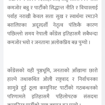
कमजोर बन्नु र पार्टीको सिद्धान्त नीति र विचारलाई
पर्वाह नराखी केवल सत्ता सुख र स्वार्थमा रमाउने
बरालिएका अदूरदर्शी नेतृत्व पंक्तिकै कारण
पछिल्लो समय नेपाली काँग्रेस इतिहासमै सबैभन्दा
कमजोर भयो र जनतामा अलोकप्रिय बन्न पुग्यो ।
काँग्रेसको यही पृष्ठभूमि, जनताको आँखामा छारो
हाल्ने तथाकथित ओली राष्ट्रवाद र निर्वाचनका
सामुन्ने दुई ठूला कम्युनिस्ट पार्टीको गठबन्धनको
परिणामले इतिहासमै पहिलोपटक संसदमा