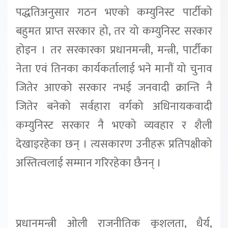
पद्धतिअनुसार गठन भएको कम्युनिस्ट पार्टीको
बहुमत प्राप्त सरकार हो, तर यो कम्युनिस्ट सरकार
होइन । तर सरकारका प्रधानमन्त्री, मन्त्री, पार्टीका
नेता एवं तिनका कार्यकर्तालाई भने मानौं यो चुनाव
जितेर आएको सरकार नभई जनवादी क्रान्ति नै
जितेर बनेको सर्वहारा वर्गको अधिनायकवादी
कम्युनिस्ट सरकार नै भएको व्यवहार र शैली
देखाइरहेका छन् । त्यसकारण उनीहरू प्रतिपक्षीको
अस्तित्वलाई सम्मान गरिरहेका छैनन् ।
प्रधानमन्त्री ओली राजनीतिक कुशलता, धैर्य,