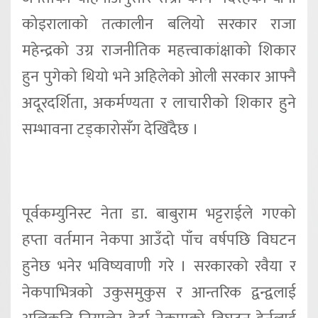
कोइरालाको तत्कालीन बलियो सरकार राजा
महेन्द्रको उग्र राजनीतिक महत्त्वाकांक्षाको शिकार
हुन पुगेको थियो भने अहिलेको ओली सरकार आफ्नै
अदूरदर्शिता, अकर्मण्यता र लाचारीको शिकार हुने
सम्भावना टड्कारोसँग देखिँदैछ ।
पूर्वकम्युनिस्ट नेता डा. बाबुराम भट्टराईले गएको
हप्ता वर्तमान नेकपा आउँदो पाँच वर्षपछि विघटन
हुनेछ भनेर भविष्यवाणी गरे । सरकारको रवैया र
नेकपाभित्रको उकुसमुकुस र आन्तरिक द्वन्द्वलाई