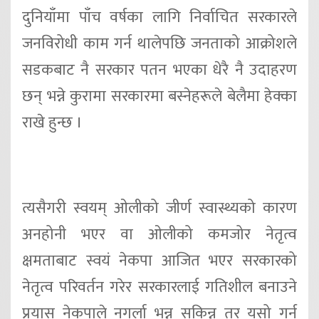
दुनियाँमा पाँच वर्षका लागि निर्वाचित सरकारले
जनविरोधी काम गर्न थालेपछि जनताको आक्रोशले
सडकबाट नै सरकार पतन भएका धेरै नै उदाहरण
छन् भन्ने कुरामा सरकारमा बस्नेहरूले बेलैमा हेक्का
राखे हुन्छ ।
त्यसैगरी स्वयम् ओलीको जीर्ण स्वास्थ्यको कारण
अनहोनी भएर वा ओलीको कमजोर नेतृत्व
क्षमताबाट स्वयं नेकपा आजित भएर सरकारको
नेतृत्व परिवर्तन गरेर सरकारलाई गतिशील बनाउने
प्रयास नेकपाले नगर्ला भन्न सकिन्न तर यसो गर्न