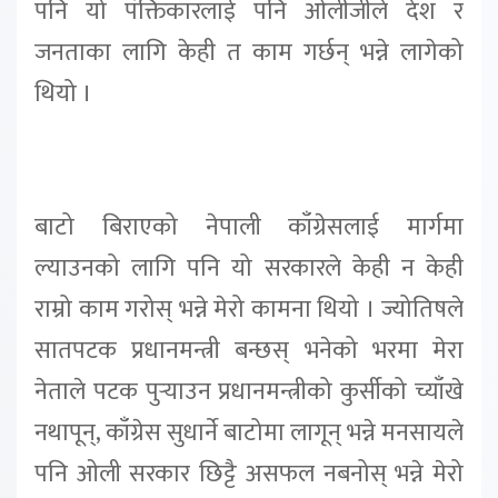
पनि यो पंक्तिकारलाई पनि ओलीजीले देश र
जनताका लागि केही त काम गर्छन् भन्ने लागेको
थियो ।
बाटो बिराएको नेपाली काँग्रेसलाई मार्गमा
ल्याउनको लागि पनि यो सरकारले केही न केही
राम्रो काम गरोस् भन्ने मेरो कामना थियो । ज्योतिषले
सातपटक प्रधानमन्त्री बन्छस् भनेको भरमा मेरा
नेताले पटक पुर्‍याउन प्रधानमन्त्रीको कुर्सीको च्याँखे
नथापून्, काँग्रेस सुधार्ने बाटोमा लागून् भन्ने मनसायले
पनि ओली सरकार छिट्टै असफल नबनोस् भन्ने मेरो