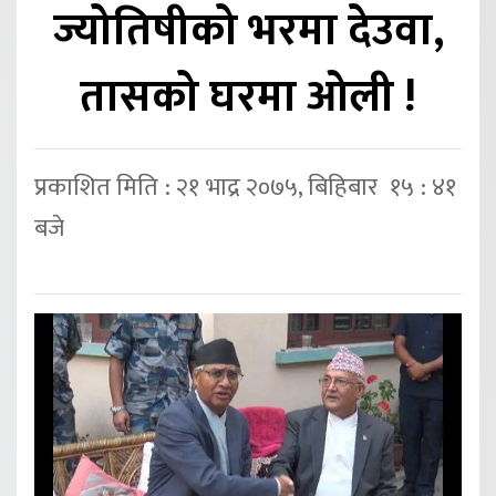
ज्योतिषीको भरमा देउवा,
तासको घरमा ओली !
प्रकाशित मिति : २१ भाद्र २०७५, बिहिबार १५ : ४१
बजे