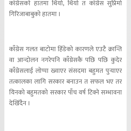
काँग्रेसको हातमा थियो, थियो त काँग्रेस सुप्रिमो
गिरिजाबाबुको हातमा ।
काँग्रेस गलत बाटोमा हिँडेको कारणले एउटै क्रान्ति
वा आन्दोलन नगरेपनि काँग्रेसकै पछि पछि कुदेर
काँग्रेसलाई लोप्पा ख्वाएर संसदमा बहुमत पुर्‍याएर
तत्कालका लागि सरकार बनाउन त सफल भए तर
यिनको बहुमतको सरकार पाँच वर्ष टिक्ने सम्भावना
देखिँदैन ।