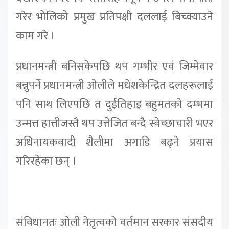
गरेर भोलिको प्रमुख प्रतिपक्षी दललाई बिच्क्याउने
काम गरे ।
प्रधानमन्त्री बनिसकेपछि थप गम्भीर एवं जिम्मेवार
बन्नुपर्ने प्रधानमन्त्री ओलीले मधेशकेन्द्रित दलहरूलाई
पनि साथ लिएपछि त दुईतिहाइ बहुमतको दम्भमा
उन्मत्त हात्तीजस्तै थप उत्तेजित बन्दै स्वेच्छाचारी भएर
अधिनायकवादी शैलीमा अगाडि बढ्ने प्रयास
गरिरहेका छन् ।
संविधानतः ओली नेतृत्वको वर्तमान सरकार संसदीय