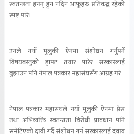
स्वतन्त्रता हनन् हुन नदिन आफूहरु प्रतिवद्ध रहेको
स्पष्ट पारे।
उनले नयाँ मुलुकी ऐनमा संशोधन गर्नुपर्ने
विषयबस्तुको ड्राफ्ट तयार पारेर सरकारलाई
बुझाउन पनि नेपाल पत्रकार महासंघसँग आग्रह गरे।
नेपाल पत्रकार महासंघले नयाँ मुलुकी ऐनमा प्रेस
तथा अभिव्यक्ति स्वतन्त्रता विरोधी प्रावधान पनि
समेटिएको दावी गर्दै संशोधन गर्न सरकारलाई दवाव