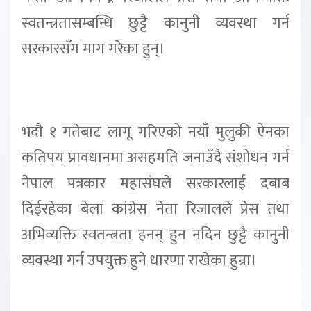
स्वतन्त्रतासम्बन्धि छुट्टै कानुनी व्यवस्था गर्न
सरकारसँग माग गरेका हुन्।
भदौ १ गतेबाट लागू गरिएको नयाँ मुलुकी ऐनका
कतिपय प्रावधानमा असहमति जनाउँदै संशोधन गर्न
नेपाल पत्रकार महासंघले सरकारलाई दबाब
दिईरहेका बेला कांग्रेस नेता रिजालले प्रेस तथा
अभिव्यक्ति स्वतन्त्रता हनन् हुन नदिन छुट्टै कानुनी
व्यवस्था गर्न उपयुक्त हुने धारणा राखेका हुन्रा।