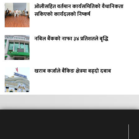
ओलीसहित वर्तमान कार्यसमितिको वैधानिकता
सकिएको कार्यदलको निष्कर्ष
नबिल बैंकको नाफा ३४ प्रतिशतले बृद्धि
खराब कर्जाले बैंकिङ क्षेत्रमा बढ्दो दबाब