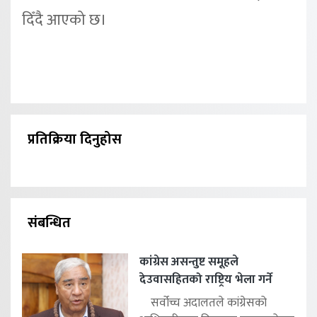
दिँदै आएको छ।
प्रतिक्रिया दिनुहोस
संबन्धित
कांग्रेस असन्तुष्ट समूहले
देउवासहितको राष्ट्रिय भेला गर्ने
सर्वोच्च अदालतले कांग्रेसको