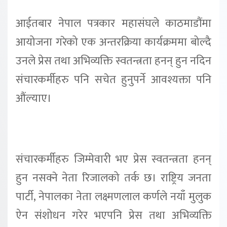
आईतबार नेपाल पत्रकार महासंघले काठमाडौंमा
आयोजना गरेको एक अन्तरक्रिया कार्यक्रममा बोल्दै
उनले प्रेस तथा अभिव्यक्ति स्वतन्त्रता हनन् हुन नदिन
संचारकर्मीहरु पनि सचेत हुनुपर्ने आवश्यक्ता पनि
औंल्याए।
संचारकर्मीहरु जिम्मेवारी भए प्रेस स्वतन्त्रता हनन्
हुन नसक्ने नेता रिजालको तर्क छ। राष्ट्रिय जनता
पार्टी, नेपालका नेता लक्ष्मणलाल कर्णले नयाँ मुलुक
ऐन संशोधन गरेर भएपनि प्रेस तथा अभिव्यक्ति