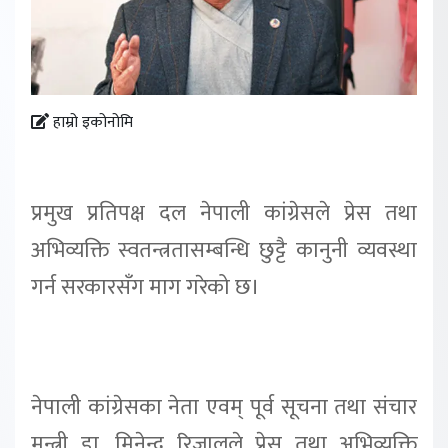
हाम्रो इकोनोमि
प्रमुख प्रतिपक्ष दल नेपाली कांग्रेसले प्रेस तथा
अभिव्यक्ति स्वतन्त्रतासम्बन्धि छुट्टै कानुनी व्यवस्था
गर्न सरकारसँग माग गरेको छ।
नेपाली कांग्रेसका नेता एवम् पूर्व सूचना तथा संचार
मन्त्री डा. मिनेन्द्र रिजालले प्रेस तथा अभिव्यक्ति