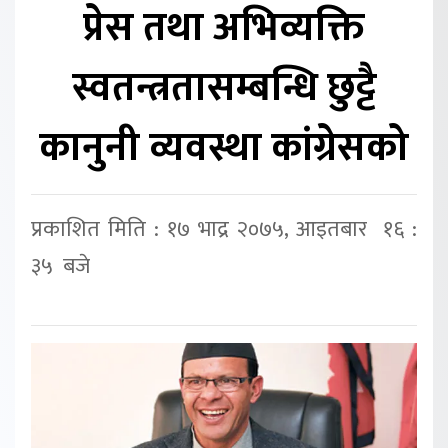
प्रेस तथा अभिव्यक्ति
स्वतन्त्रतासम्बन्धि छुट्टै
कानुनी व्यवस्था कांग्रेसको
प्रकाशित मिति : १७ भाद्र २०७५, आइतबार १६ :
३५ बजे