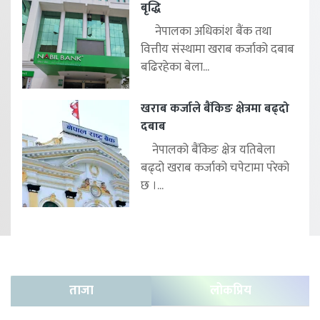
बृद्धि
नेपालका अधिकांश बैंक तथा
वित्तीय संस्थामा खराब कर्जाको दबाब
बढिरहेका बेला...
खराब कर्जाले बैंकिङ क्षेत्रमा बढ्दो
दबाब
नेपालको बैंकिङ क्षेत्र यतिबेला
बढ्दो खराब कर्जाको चपेटामा परेको
छ ।...
ताजा
लोकप्रिय