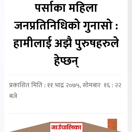
पर्साका महिला
जनप्रतिनिधिको गुनासो :
हामीलाई अझै पुरुषहरुले
हेप्छन्
प्रकाशित मिति : ११ भाद्र २०७५, सोमबार १६ : २२
बजे