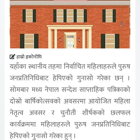
हाम्रो इकोनोमि
यहाँका स्थानीय तहमा निर्वाचित महिलाहरुले पुरुष
जनप्रतिनिधिबाट हेपिएको गुनासो गरेका छन् ।
सोमबार मध्य नेपाल सन्देश साप्ताहिक पत्रिकाको
दोस्रो बार्षिकोत्सवको अवसरमा आयोजित महिला
नेतृत्व अवसर र चुनौती शीर्षकको छलफल
कार्यक्रममा महिलाहरुले पुरुष जनप्रतिनिधिबाट
हेपिएको गुनासो गरेका हुन् ।