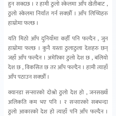
हुन सक्दछ । र हामी ठुलो स्केलमा आँप खेतीबाट ,
ठुलो स्केलमा निर्यात गर्न सक्छौँ । आँप लिच्चिहरु
हाम्रोमा फल्छ ।
यति मिठो आँप दुनियाँमा कहीँ पनि फल्दैन , जुन
हाम्रोमा फल्छ । कुनै यस्ता ठुलाठुला देशहरु छन्
जहाँ आँप फल्दैन । अमेरिका ठुलो देश छ , बलियो
देश छ , विकसित छ तर आँप फल्दैन । हामी त्याहाँ
आँप पठाउन सक्छौँ ।
क्यानडा सन्सारको दोश्रो ठुलो देश हो , जनसख्याँ
अलिकति कम भए पनि । र सन्सारको सबभन्दा
ठुलो आकारको देश हो त्याहाँ पनि आँप फल्दैन ।