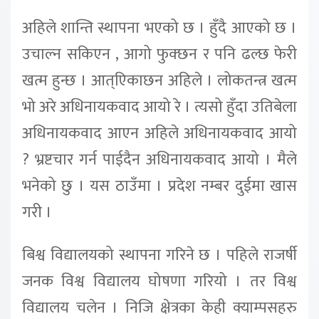
अहिले शान्ति स्थापना भएको छ । हुँदै आएको छ ।
उचाल्न सकिएन , आगो फुक्छन र पनि ढल्छ फेरी
खत्म हुन्छ । आत्एिकाछन अहिले । लोकतन्त्र खत्म
भो अरे अधिनायकवाद आयो रे । त्यसो हुँदा उतिबेला
अधिनायकवाद आएन अहिले अधिनायकवाद आयो
? भ्रष्टचार गर्न पाईदैन अधिनायकवाद आयो । मैले
भनेको छु । यस ठाउँमा । प्रदेश नम्बर दुईमा खास
गरी ।
बिश्व विद्यालयको स्थापना गरिने छ । पहिले राजर्षी
जनक विश्व विद्यालय घोषणा गरियो । तर विश्व
विद्यालय चलेन । निजि क्षेत्रका केही क्याम्पसहरु