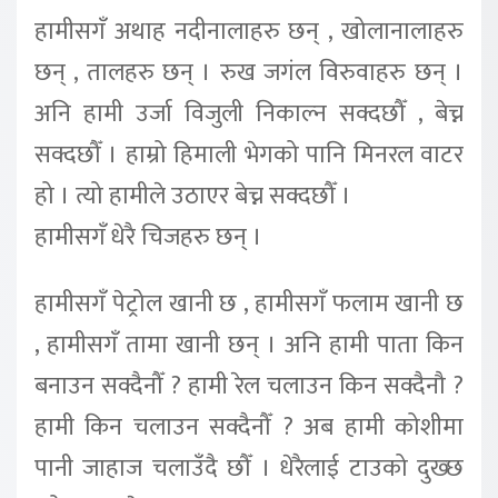
हामीसगँ अथाह नदीनालाहरु छन् , खोलानालाहरु
छन् , तालहरु छन् । रुख जगंल विरुवाहरु छन् ।
अनि हामी उर्जा विजुली निकाल्न सक्दछौँ , बेच्न
सक्दछौँ । हाम्रो हिमाली भेगको पानि मिनरल वाटर
हो । त्यो हामीले उठाएर बेच्न सक्दछौँ ।
हामीसगँ धेरै चिजहरु छन् ।
हामीसगँ पेट्रोल खानी छ , हामीसगँ फलाम खानी छ
, हामीसगँ तामा खानी छन् । अनि हामी पाता किन
बनाउन सक्दैनौँ ? हामी रेल चलाउन किन सक्दैनौ ?
हामी किन चलाउन सक्दैनौँ ? अब हामी कोशीमा
पानी जाहाज चलाउँदै छौँ । धेरैलाई टाउको दुख्छ