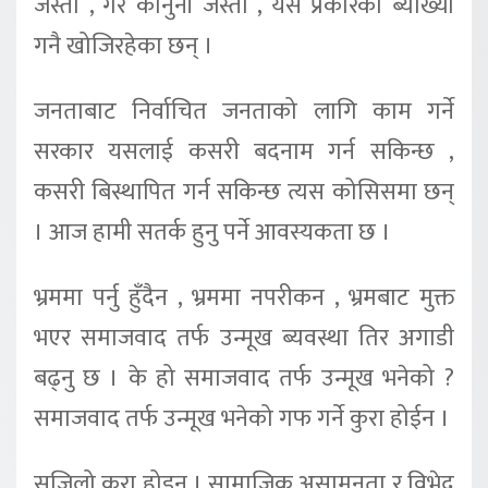
जस्तो , गैर कानुनी जस्तो , यस प्रकारको ब्याख्या
गनै खोजिरहेका छन् ।
जनताबाट निर्वाचित जनताको लागि काम गर्ने
सरकार यसलाई कसरी बदनाम गर्न सकिन्छ ,
कसरी बिस्थापित गर्न सकिन्छ त्यस कोसिसमा छन्
। आज हामी सतर्क हुनु पर्ने आवस्यकता छ ।
भ्रममा पर्नु हुँदैन , भ्रममा नपरीकन , भ्रमबाट मुक्त
भएर समाजवाद तर्फ उन्मूख ब्यवस्था तिर अगाडी
बढ्नु छ । के हो समाजवाद तर्फ उन्मूख भनेको ?
समाजवाद तर्फ उन्मूख भनेको गफ गर्ने कुरा होईन ।
सजिलो कुरा होइन । सामाजिक असामनता र विभेद