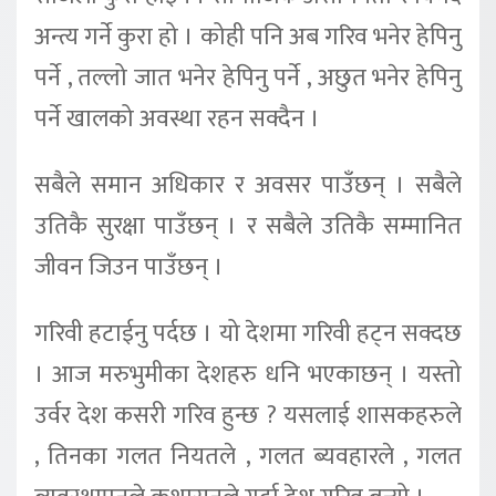
अन्त्य गर्ने कुरा हो । कोही पनि अब गरिव भनेर हेपिनु
पर्ने , तल्लो जात भनेर हेपिनु पर्ने , अछुत भनेर हेपिनु
पर्ने खालको अवस्था रहन सक्दैन ।
सबैले समान अधिकार र अवसर पाउँछन् । सबैले
उतिकै सुरक्षा पाउँछन् । र सबैले उतिकै सम्मानित
जीवन जिउन पाउँछन् ।
गरिवी हटाईनु पर्दछ । यो देशमा गरिवी हट्न सक्दछ
। आज मरुभुमीका देशहरु धनि भएकाछन् । यस्तो
उर्वर देश कसरी गरिव हुन्छ ? यसलाई शासकहरुले
, तिनका गलत नियतले , गलत ब्यवहारले , गलत