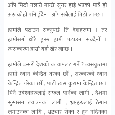
आँप मिठो नलाग्ने मान्छे सुगर हाई भएको मात्रै हो
अरु कोही पनि हुँदैन । आँप सबैलाई मिठो लाग्छ ।
हामीले पठाउन सक्नुपर्छ ति देशहरुमा । तर
हामीसगँ थोरै हुन्छ हामी पठाउन सक्दैनौँ ।
त्यसकारण हाम्रो यहाँ खेर जान्छ ।
हामीले कसरी देशको कायापलट गर्ने ? त्यसकुरामा
हाम्रो ध्यान केन्द्रित गरेका छौँ , सरकारको ध्यान
केन्द्रित गरेका छौँ , पाटी त्यस कुरामा केन्द्रित छ ।
यिनै उदेश्यहरुलाई सफल पार्नका लागी , देशमा
सुसासन ल्याउनका लागी , भ्रष्टहरुलाई ठेगान
लगाउनका लागि , भ्रष्टचार रोक्न र हुन नदिनका