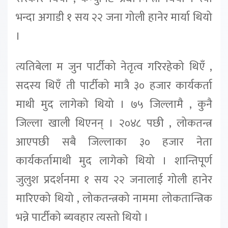
भन्दा अगाडी १ सय २२ जना गोली हानेर मार्या थियो
।
त्यतिबेला म जुन पार्टीको नेतृत्व गरिरहेको थिएँ ,
सदस्य थिएँ ती पार्टीको मात्रै ३० हजार कार्यकर्ता
माथी मुद लागेको थियो । ७५ जिल्लामै , कुनै
जिल्ला खाली थिएनन् । २०४८ पछी , लोकतन्त्र
आएपछी सबै जिल्लाका ३० हजार नेता
कार्यकर्तामाथी मुद लागेको थियो । शान्तिपूर्ण
जुलुश प्रदर्शनमा १ सय २२ जनालाई गोली हानेर
मारिएको थियो , लोकतन्त्रको नाममा लोकतान्त्रिक
भन्ने पार्टीको ब्यवहार त्यस्तो थियो ।