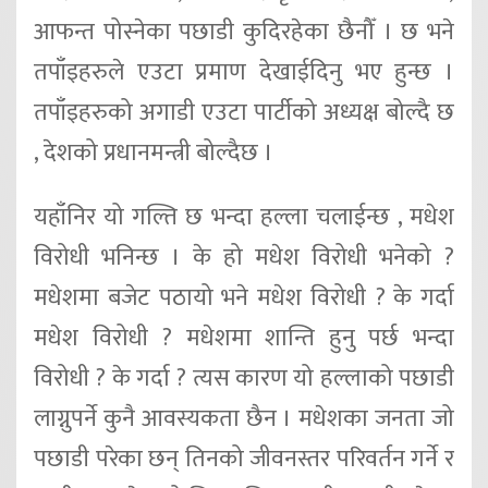
आफन्त पोस्नेका पछाडी कुदिरहेका छैनौँ । छ भने
तपाँइहरुले एउटा प्रमाण देखाईदिनु भए हुन्छ ।
तपाँइहरुको अगाडी एउटा पार्टीको अध्यक्ष बोल्दै छ
, देशको प्रधानमन्त्री बोल्दैछ ।
यहाँनिर यो गल्ति छ भन्दा हल्ला चलाईन्छ , मधेश
विरोधी भनिन्छ । के हो मधेश विरोधी भनेको ?
मधेशमा बजेट पठायो भने मधेश विरोधी ? के गर्दा
मधेश विरोधी ? मधेशमा शान्ति हुनु पर्छ भन्दा
विरोधी ? के गर्दा ? त्यस कारण यो हल्लाको पछाडी
लाग्नुपर्ने कुनै आवस्यकता छैन । मधेशका जनता जो
पछाडी परेका छन् तिनको जीवनस्तर परिवर्तन गर्ने र