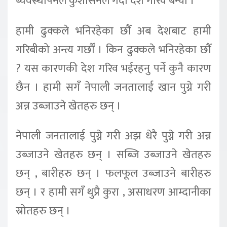
ब्यवस्थापनले कुशासनले गर्दा देश गरिव बन्यो ।
हामी ढुक्कले भनिरहेका छौँ अब देशबाट हामी
गरिबीको अन्त्य गर्छौँ । किन ढुक्कले भनिरहेका छौँ
? यस कारणकी देश गरिव भईरहनु पर्ने कुनै कारण
छैन । हामी सगँ नेपाली जनतालाई खान पुग्ने गरी
अन्न उब्जाउने खेतहरु छन् ।
नेपाली जनतालाई पुग्ने गरी अझ धेरै पुग्ने गरी अन्न
उब्जाउने खेतहरु छन् । सब्जि उब्जाउने खेतहरु
छन् , बारीहरु छन् । फलफूल उब्जाउने बारीहरु
छन् । र हामी सगँ थुप्रै कुरा , असाधरण आम्दानीका
स्रोतहरु छन् ।