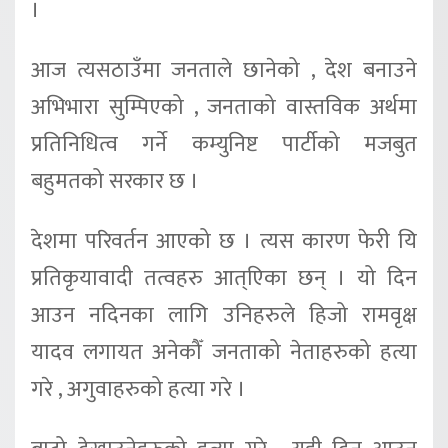
।
आज त्यसठाउँमा जनताले छानेको , देश बनाउने
अभिभारा सुम्पिएको , जनताको वास्तविक अर्थमा
प्रतिनिधित्व गर्ने कम्युनिष्ट पार्टीको मजबुत
बहुमतको सरकार छ ।
देशमा परिवर्तन आएको छ । त्यस कारण फेरी यि
प्रतिकृयावादी तत्वहरु आत्एिका छन् । यो दिन
आउन नदिनका लागि उनिहरुले हिजो रामवृक्ष
यादव लगायत अनेकौँ जनताको नेताहरुको हत्या
गरे , अगुवाहरुको हत्या गरे ।