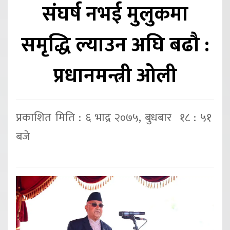
संघर्ष नभई मुलुकमा
समृद्धि ल्याउन अघि बढौ :
प्रधानमन्त्री ओली
प्रकाशित मिति : ६ भाद्र २०७५, बुधबार १८ : ५१
बजे