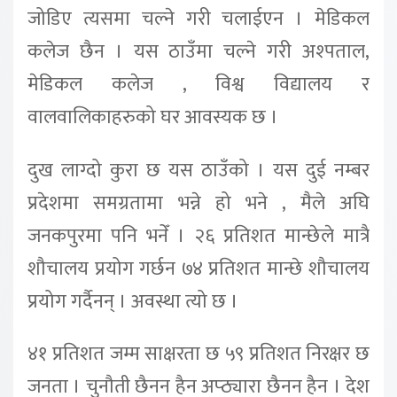
जोडिए त्यसमा चल्ने गरी चलाईएन । मेडिकल
कलेज छैन । यस ठाउँमा चल्ने गरी अश्पताल,
मेडिकल कलेज , विश्व विद्यालय र
वालवालिकाहरुको घर आवस्यक छ ।
दुख लाग्दो कुरा छ यस ठाउँको । यस दुई नम्बर
प्रदेशमा समग्रतामा भन्ने हो भने , मैले अघि
जनकपुरमा पनि भनेँ । २६ प्रतिशत मान्छेले मात्रै
शौचालय प्रयोग गर्छन ७४ प्रतिशत मान्छे शौचालय
प्रयोग गर्दैनन् । अवस्था त्यो छ ।
४१ प्रतिशत जम्म साक्षरता छ ५९ प्रतिशत निरक्षर छ
जनता । चुनौती छैनन हैन अप्ठ्यारा छैनन हैन । देश