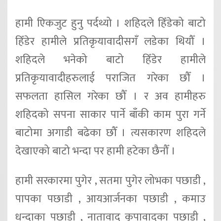
हामी एिकजुट हुनु पर्दथ्यो । शहिदले हिँडेको बाटो
हिँडेर हामीले प्रतिकृयावादीसगँ लडेका थियौँ ।
शहिदले भनेको बाटो हिँडेर हामीले
प्रतिकृयावादीहरुलाई पराजित गरेका छौँ ।
सफलता हासिल गरेका छौँ । र अव हामीहरु
शहिदको सपना साकार पार्ने बाँकी काम पुरा गर्ने
बाटोमा अगाडी बढेका छौँ । त्यसकारण शहिदले
देखाएको बाटो भन्दा पर हामी हटेका छैनौँ ।
हामी सरकारमा पुगेर , सतमा पुगेर लोभका पछाडी ,
पापका पछाडी , आयआर्जनका पछाडी , कमाउ
धन्दाका पछाडी , नातावाद कृपावादका पछाडी ,