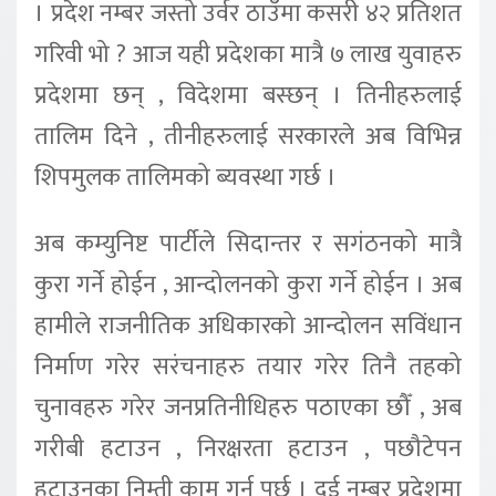
। प्रदेश नम्बर जस्तो उर्वर ठाउँमा कसरी ४२ प्रतिशत
गरिवी भो ? आज यही प्रदेशका मात्रै ७ लाख युवाहरु
प्रदेशमा छन् , विदेशमा बस्छन् । तिनीहरुलाई
तालिम दिने , तीनीहरुलाई सरकारले अब विभिन्न
शिपमुलक तालिमको ब्यवस्था गर्छ ।
अब कम्युनिष्ट पार्टीले सिदान्तर र सगंठनको मात्रै
कुरा गर्ने होईन , आन्दोलनको कुरा गर्ने होईन । अब
हामीले राजनीतिक अधिकारको आन्दोलन सविंधान
निर्माण गरेर सरंचनाहरु तयार गरेर तिनै तहको
चुनावहरु गरेर जनप्रतिनीधिहरु पठाएका छौँ , अब
गरीबी हटाउन , निरक्षरता हटाउन , पछौटेपन
हटाउनका निम्ती काम गर्नु पर्छ । दुई नम्बर प्रदेशमा