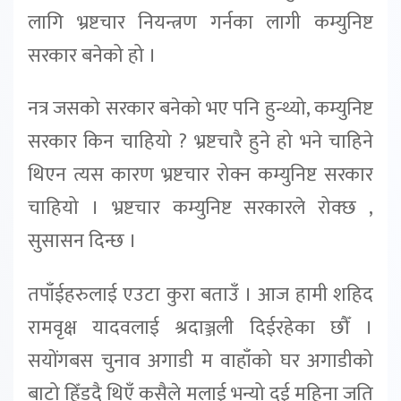
लागि भ्रष्टचार नियन्त्रण गर्नका लागी कम्युनिष्ट
सरकार बनेको हो ।
नत्र जसको सरकार बनेको भए पनि हुन्थ्यो, कम्युनिष्ट
सरकार किन चाहियो ? भ्रष्टचारै हुने हो भने चाहिने
थिएन त्यस कारण भ्रष्टचार रोक्न कम्युनिष्ट सरकार
चाहियो । भ्रष्टचार कम्युनिष्ट सरकारले रोक्छ ,
सुसासन दिन्छ ।
तपाँईहरुलाई एउटा कुरा बताउँ । आज हामी शहिद
रामवृक्ष यादवलाई श्रदाञ्जली दिईरहेका छौँ ।
सयोंगबस चुनाव अगाडी म वाहाँको घर अगाडीको
बाटो हिँड्दै थिएँ कसैले मलाई भन्यो दुई महिना जति