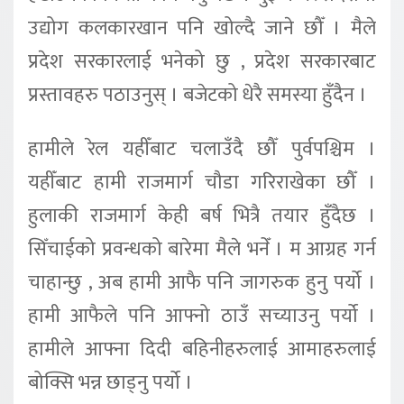
उद्योग कलकारखान पनि खोल्दै जाने छौँ । मैले
प्रदेश सरकारलाई भनेको छु , प्रदेश सरकारबाट
प्रस्तावहरु पठाउनुस् । बजेटको धेरै समस्या हुँदैन ।
हामीले रेल यहीँबाट चलाउँदै छौँ पुर्वपश्चिम ।
यहीँबाट हामी राजमार्ग चौडा गरिराखेका छौँ ।
हुलाकी राजमार्ग केही बर्ष भित्रै तयार हुँदैछ ।
सिँचाईको प्रवन्धको बारेमा मैले भनेँ । म आग्रह गर्न
चाहान्छु , अब हामी आफै पनि जागरुक हुनु पर्यो ।
हामी आफैले पनि आफ्नो ठाउँ सच्याउनु पर्यो ।
हामीले आफ्ना दिदी बहिनीहरुलाई आमाहरुलाई
बोक्सि भन्न छाड्नु पर्यो ।