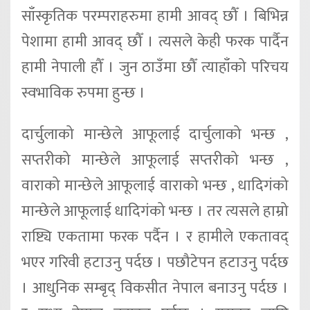
साँस्कृतिक परम्पराहरुमा हामी आवद् छौँ । बिभिन्न
पेशामा हामी आवद् छौँ । त्यसले केही फरक पार्दैन
हामी नेपाली हौँ । जुन ठाउँमा छौँ त्याहाँको परिचय
स्वभाविक रुपमा हुन्छ ।
दार्चुलाको मान्छेले आफूलाई दार्चुलाको भन्छ ,
सप्तरीको मान्छेले आफूलाई सप्तरीको भन्छ ,
वाराको मान्छेले आफूलाई वाराको भन्छ , धादिगंको
मान्छेले आफूलाई धादिगंको भन्छ । तर त्यसले हाम्रो
राष्ट्यि एकतामा फरक पर्दैन । र हामीले एकतावद्
भएर गरिवी हटाउनु पर्दछ । पछौटेपन हटाउनु पर्दछ
। आधुनिक सम्बृद् विकसीत नेपाल बनाउनु पर्दछ ।