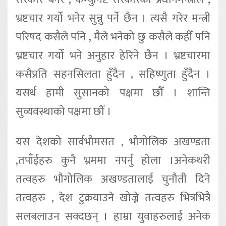
भ्रष्टचार गर्यो भनेर सुन्नु पर्ने छैन । त्यसै गरेर मन्त्री
परिषद कसैले पनि , मैले भनेको छु कसैले कहीँ पनि
भ्रष्टचार गर्यो भने अनुहार हेरिने छैन । भ्रष्टचारमा
कसैप्रति सहनसिलता हुँदैन , सहिष्णुता हुँदैन ।
यसर्थ हामी सुसानको पक्षमा छौँ । शान्ति
सुव्यवस्थाको पक्षमा छौँ ।
यस देशको सार्वभौमसत , भौगोलिक अखण्डता
,तपाँईहरु कुनै भ्रममा नपर्नु होला ।अनेकथरी
तत्वहरु भौगोलिक अखण्डतालाई चुनौती दिने
तत्वहरु , देश टुक्रयाउने खोज्ने तत्वहरु भित्रभित्रै
सलबलाउन सक्दछन् । हाम्रा युवाहरुलाई अनेक