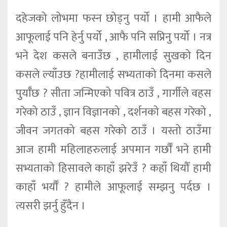
दहेजको लोभमा फस्न छोड्नु पर्यो । हामी आफैले
आफूलाई पनि हेर्नु पर्यो , आफै पनि सप्रिनु पर्यो । नत्र
भने देश कसले बनाउँछ , हामीलाई सुखको दिन
कसले ल्याँउछ ?हामीलाई सभ्यताको दिनमा कसले
पुर्याँछ ? सीता जन्मिएको पवित्र ठाउँ , गार्गीले वहस
गरेको ठाउँ , ज्ञान विज्ञानको , दर्शनको बहस गरेको ,
जीवन जगतको बहस गरेको ठाउँ । यस्तो ठाउँमा
आज हामी महिलाहरुलाई अपमान गर्छौँ भने हामी
सभ्यताको हिसावले काहाँ झरेउँ ? कहाँ थियौँ हामी
काहाँ भर्यौँ ? हामीले आफूलाई सम्झनु पर्दछ ।
त्यसरी झर्नु हुँदैन ।