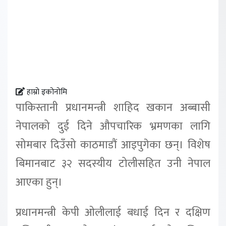
हाम्रो इकोनोमि
पाकिस्तानी प्रधानमन्त्री शाहिद खकान अब्बासी
नेपालको दुई दिने औपचारिक भ्रमणका लागि
सोमबार दिउँसो काठमाडौं आइपुगेका छन्। विशेष
बिमानबाट ३२ सदस्यीय टोलीसहित उनी नेपाल
आएका हुन्।
प्रधानमन्त्री केपी ओलीलाई बधाई दिन र दक्षिण