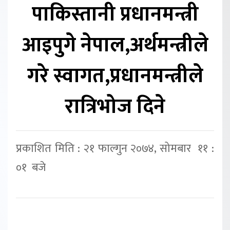
पाकिस्तानी प्रधानमन्त्री
आइपुगे नेपाल,अर्थमन्त्रीले
गरे स्वागत,प्रधानमन्त्रीले
रात्रिभोज दिने
प्रकाशित मिति : २१ फाल्गुन २०७४, सोमबार ११ :
०१ बजे