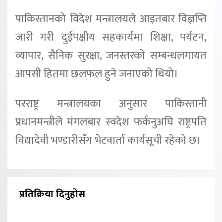
पाकिस्तानको विदेश मन्त्रालयले आइतबार विज्ञप्ति
जारी गरी दुईपक्षीय सहकार्यमा शिक्षा, पर्यटन,
व्यापार, सैनिक सुरक्षा, जनस्तरको सम्बन्धलगायत
आपसी हितमा छलफल हुने जनाएको थियो।
परराष्ट्र मन्त्रालयका अनुसार पाकिस्तानी
प्रधानमन्त्रीले मंगलबार स्वदेश फर्कनुअघि राष्ट्रपति
विद्यादेवी भण्डारीसँग भेटवार्ता कार्यसूची रहेको छ।
प्रतिक्रिया दिनुहोस