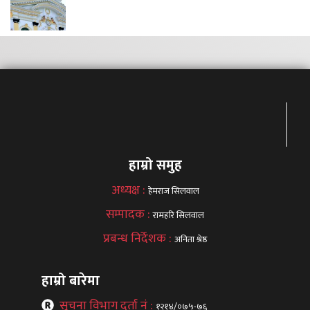
हाम्रो समुह
अध्यक्ष :
हेमराज सिलवाल
सम्पादक :
रामहरि सिलवाल
प्रबन्ध निर्देशक :
अनिता श्रेष्ठ
हाम्रो बारेमा
सूचना विभाग दर्ता नं :
१२१४/०७५-७६