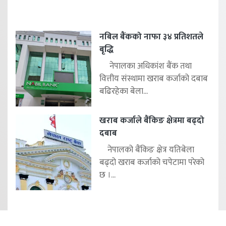
नबिल बैंकको नाफा ३४ प्रतिशतले
बृद्धि
नेपालका अधिकांश बैंक तथा
वित्तीय संस्थामा खराब कर्जाको दबाब
बढिरहेका बेला...
खराब कर्जाले बैंकिङ क्षेत्रमा बढ्दो
दबाब
नेपालको बैंकिङ क्षेत्र यतिबेला
बढ्दो खराब कर्जाको चपेटामा परेको
छ ।...