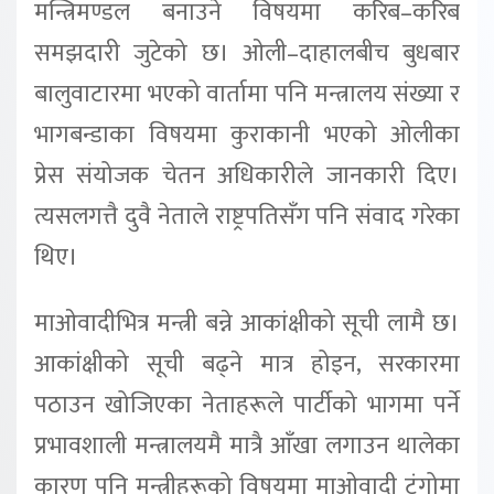
मन्त्रिमण्डल बनाउने विषयमा करिब–करिब
समझदारी जुटेको छ। ओली–दाहालबीच बुधबार
बालुवाटारमा भएको वार्तामा पनि मन्त्रालय संख्या र
भागबन्डाका विषयमा कुराकानी भएको ओलीका
प्रेस संयोजक चेतन अधिकारीले जानकारी दिए।
त्यसलगत्तै दुवै नेताले राष्ट्रपतिसँग पनि संवाद गरेका
थिए।
माओवादीभित्र मन्त्री बन्ने आकांक्षीको सूची लामै छ।
आकांक्षीको सूची बढ्ने मात्र होइन, सरकारमा
पठाउन खोजिएका नेताहरूले पार्टीको भागमा पर्ने
प्रभावशाली मन्त्रालयमै मात्रै आँखा लगाउन थालेका
कारण पनि मन्त्रीहरूको विषयमा माओवादी टुंगोमा