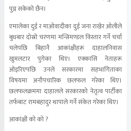
पुग्न सकेको छैन।
एमालेका दुई र माओवादीका दुई जना राखेर ओलीले
बुधबार दोस्रो चरणमा मन्त्रिमण्डल विस्तार गर्ने चर्चा
चलेपछि बिहानै आकांक्षीहरू दाहालनिवास
खुमलटार पुगेका थिए। एक्कासि नेताहरू
ओइरिएपछि उनले सरकारमा सहभागिताका
विषयमा अनौपचारिक छलफल गरेका थिए।
छलफलक्रममा दाहालले सरकारको नेतृत्व पार्टीका
तर्फबाट रामबहादुर थापाले गर्ने संकेत गरेका थिए।
आकांक्षी को को ?