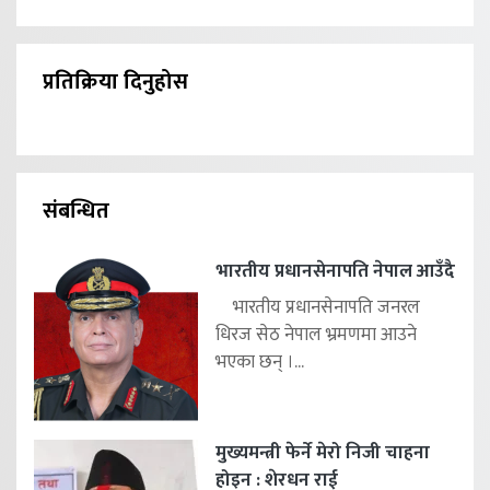
प्रतिक्रिया दिनुहोस
संबन्धित
भारतीय प्रधानसेनापति नेपाल आउँदै
भारतीय प्रधानसेनापति जनरल
धिरज सेठ नेपाल भ्रमणमा आउने
भएका छन् ।...
मुख्यमन्त्री फेर्ने मेरो निजी चाहना
होइन : शेरधन राई