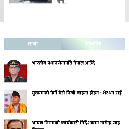
जना...
ताजा
लोकप्रिय
भारतीय प्रधानसेनापति नेपाल आउँदै
मुख्यमन्त्री फेर्ने मेरो निजी चाहना होइन : शेरधन राई
आयल निगमको कार्यकारी निर्देशकमा नागेन्द्र साह