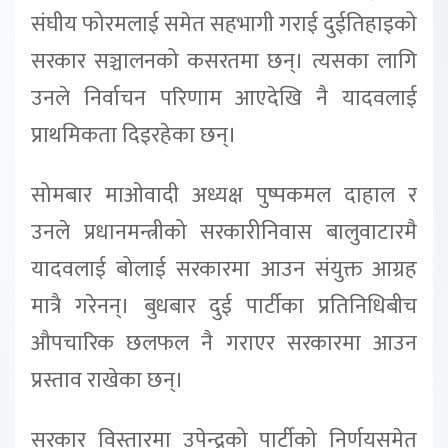
संघीय फोरमलाई समेत सहभागी गराई दुईतिहाइको
सरकार सञ्चालनको कसरतमा छन्। त्यसका लागि
उनले निर्वाचन परिणाम आएदेखि नै यादवलाई
प्राथमिकता दिइरहेका छन्।
सोमबार माओवादी अध्यक्ष पुष्पकमल दाहाल र
उनले प्रधानमन्त्रीको सरकारीनिवास बालुवाटारमै
यादवलाई बोलाई सरकारमा आउन संयुक्त आग्रह
मात्रै गरेनन्। बुधबार दुई पार्टीका प्रतिनिधिबीच
औपचारिक छलफल नै गराएर सरकारमा आउन
प्रस्ताव राखेका छन्।
सरकार विस्तारमा उपेन्द्रको पार्टीको निर्णयसमेत