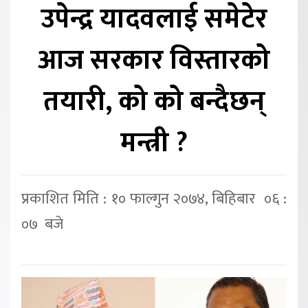
उपेन्द्र यादवलाई समेटेर
आज सरकार विस्तारको
तयारी, को को बन्दैछन्
मन्त्री ?
प्रकाशित मिति : १० फाल्गुन २०७४, बिहिबार ०६ :
०७ बजे