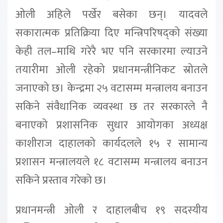
ओली अहिले पर्खेर बसेका छन्। यादवले
सकारात्मक प्रतिक्रिया दिए मन्त्रिपरिषद्को संख्या
केही तल–माथि गरेरै भए पनि सरकारमा ल्याउने
तयारीमा ओली रहेको प्रधानमन्त्रीनिकट स्रोतले
जनाएको छ। केन्द्रमा २५ वटासम्म मन्त्रालय बनाउन
सकिने संवैधानिक व्यवस्था छ तर सरकारले नै
बनाएको प्रशासनिक सुधार आयोगका अध्यक्ष
काशीराज दाहालको कार्यदलले १५ र सामान्य
प्रशासन मन्त्रालयले १८ वटासम्म मन्त्रालय बनाउन
सकिने प्रस्ताव गरेको छ।
प्रधानमन्त्री ओली र दाहालबीच १९ सदस्यीय