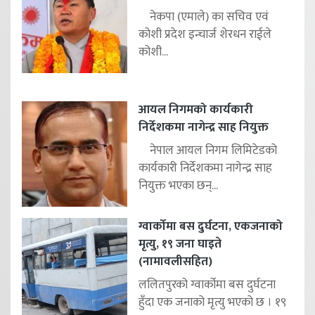
नेकपा (एमाले) का सचिव एवं
कोशी प्रदेश इन्चार्ज शेरधन राईले
कोशी...
आयल निगमको कार्यकारी
निर्देशकमा नागेन्द्र साह नियुक्त
नेपाल आयल निगम लिमिटेडको
कार्यकारी निर्देशकमा नागेन्द्र साह
नियुक्त भएका छन्...
ग्वार्कोमा बस दुर्घटना, एकजनाको
मृत्यु, १९ जना घाइते
(नामावलीसहित)
ललितपुरको ग्वार्कोमा बस दुर्घटना
हुँदा एक जनाको मृत्यु भएको छ । १९