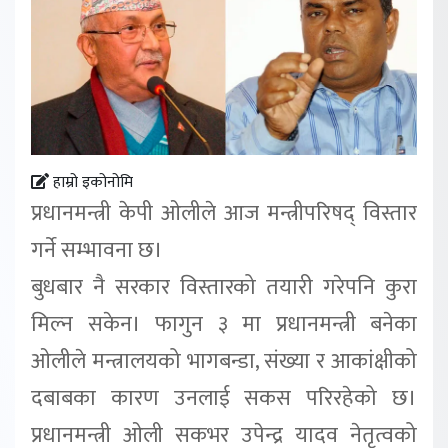
हाम्रो इकोनोमि
प्रधानमन्त्री केपी ओलीले आज मन्त्रीपरिषद् विस्तार
गर्ने सम्भावना छ।
बुधबार नै सरकार विस्तारको तयारी गरेपनि कुरा
मिल्न सकेन। फागुन ३ मा प्रधानमन्त्री बनेका
ओलीले मन्त्रालयको भागबन्डा, संख्या र आकांक्षीको
दबाबका कारण उनलाई सकस परिरहेको छ।
प्रधानमन्त्री ओली सकभर उपेन्द्र यादव नेतृत्वको