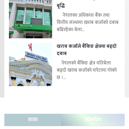
बृद्धि
नेपालका अधिकांश बैंक तथा
वित्तीय संस्थामा खराब कर्जाको दबाब
बढिरहेका बेला...
खराब कर्जाले बैंकिङ क्षेत्रमा बढ्दो
दबाब
नेपालको बैंकिङ क्षेत्र यतिबेला
बढ्दो खराब कर्जाको चपेटामा परेको
छ ।...
ताजा
लोकप्रिय