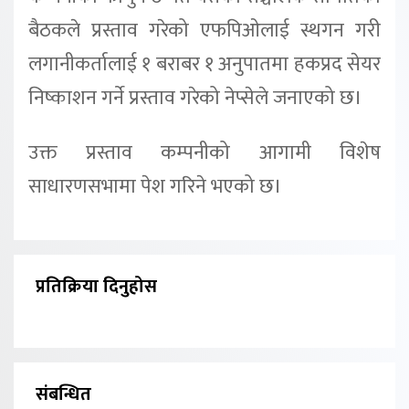
बैठकले प्रस्ताव गरेको एफपिओलाई स्थगन गरी
लगानीकर्तालाई १ बराबर १ अनुपातमा हकप्रद सेयर
निष्काशन गर्ने प्रस्ताव गरेको नेप्सेले जनाएको छ।
उक्त प्रस्ताव कम्पनीको आगामी विशेष
साधारणसभामा पेश गरिने भएको छ।
प्रतिक्रिया दिनुहोस
संबन्धित