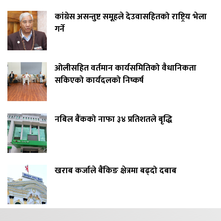
कांग्रेस असन्तुष्ट समूहले देउवासहितको राष्ट्रिय भेला
गर्ने
ओलीसहित वर्तमान कार्यसमितिको वैधानिकता
सकिएको कार्यदलको निष्कर्ष
नबिल बैंकको नाफा ३४ प्रतिशतले बृद्धि
खराब कर्जाले बैंकिङ क्षेत्रमा बढ्दो दबाब