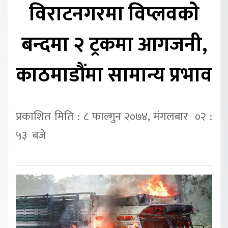
विराटनगरमा विप्लवकाे
बन्दमा २ ट्रकमा आगजनी,
काठमाडौंमा सामान्य प्रभाव
प्रकाशित मिति : ८ फाल्गुन २०७४, मंगलबार ०२ :
५३ बजे