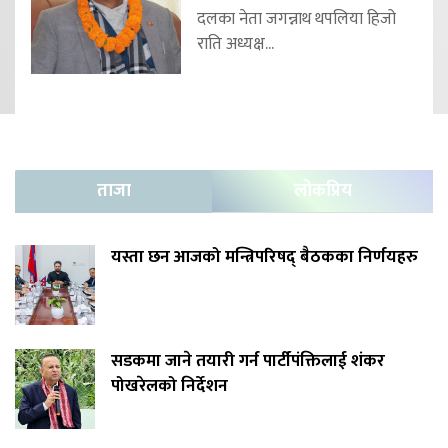
दलका नेता जगन्नाथ थपलिया हिजो
राति अध्यक्ष...
ताजा
लोकप्रिय
यस्ता छन आजको मन्त्रिपरिषद् बैठकका निर्णयहरु
सडकमा जाने तयारी गर्न पार्टीपंक्तिलाई शंकर
पोखरेलको निर्देशन