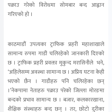
पक्राउ गरेको विरोधमा सोमबार बन्द आह्वान
गरिएको हो ।
काठमाडौं उपत्यका ट्राफिक प्रहरी महाशाखाले
सामान्य रुपमा गाडी चलिरहेको जानकारी दिएको
छ । ट्राफिक प्रहरी प्रवक्ता मुकुन्द मरासिनीले भने,
‘अहिलेसम्म अवस्था सामान्य छ । अप्रिय घटना केही
भएको छैन । गाडीहरु पनि चलिरहेका छन्
।’नेकपामा नेताहरु पक्राउ परेको जिल्ला मोरङमा
बन्दको प्रभाव सामान्य छ । बजार, कलकारखाना,
शैक्षिक संस्थाहरु बन्द छन् । तर, छोटो दुरीका