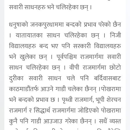
सवारी साधनहरु भने चलिरहेका छन् ।
धनुषाको जनकपुरधाममा बन्दको प्रभाव परेको छैन
। यातायातका साधन चलिरहेका छन् । निजी
विद्यालयहरु बन्द भए पनि सरकारी विद्यालयहरु
भने खुलेका छन् । पूर्वपश्चिम राजमार्गमा सवारी
साधन चलिरहेका छन् । वीपी राजमार्गमा छोटो
दुरीका सवारी साधन चले पनि बर्दिवासबाट
काठमाडौंतर्फ आउने गाडी चलेका छैनन् ।पोखरामा
भने बन्दको प्रभाव छ । पृथ्वी राजमार्ग, भूपी शेरचन
राजमार्ग र सिद्धार्थ राजमार्गमा जोडिएको पोखरामा
कुनै पनि गाडी आउजाउ गरेका छैनन् । सधैं व्यस्त