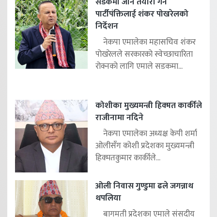
सडकमा जाने तयारी गर्न
पार्टीपंक्तिलाई शंकर पोखरेलको
निर्देशन
नेकपा एमालेका महासचिव शंकर
पोखरेलले सरकारको स्वेच्छाचारिता
रोक्नको लागि एमाले सडकमा...
कोशीका मुख्यमन्त्री हिक्मत कार्कीले
राजीनामा नदिने
नेकपा एमालेका अध्यक्ष केपी शर्मा
ओलीसँग कोशी प्रदेशका मुख्यमन्त्री
हिक्मतकुमार कार्कीले...
ओली निवास गुण्डुमा ढले जगन्नाथ
थपलिया
बागमती प्रदेशका एमाले संसदीय