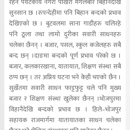
रहने पर्यटकीय नगरी पोखरा मंगलबार बिहानैदेखि
सुनसान छ ।रुपन्देहीमा पनि बिहान बन्दको प्रभाव
देखिएको छ । बुटवलमा साना गाडीहरु चलिरहे
पनि ठूला तथा लामो दुरीका सवारी साधनहरु
चलेका छैनन् । बजार, पसल, स्कुल कजेलहरु सबै
बन्द छन् ।दाङमा बन्दको पूर्ण प्रभाव परेको छ ।
बजार, कलकारखाना, यातायात, शिक्षण संस्था सबै
ठप्प छन् । तर अप्रिय घटना भने केही भएको छैन ।
सुर्खेतमा सवारी साधन फाट्टफुट्ट चले पनि मुख्य
बजार र शिक्षण संस्था खुलेका छैनन् ।भोजपुरमा
विहानैदेखि बन्दको प्रभाव छ । हिले–भोजपुर
सहायक राजमार्गमा यातायातका साधन चलेका