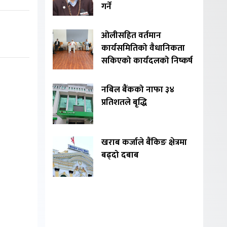
गर्ने
ओलीसहित वर्तमान
कार्यसमितिको वैधानिकता
सकिएको कार्यदलको निष्कर्ष
नबिल बैंकको नाफा ३४
प्रतिशतले बृद्धि
खराब कर्जाले बैंकिङ क्षेत्रमा
बढ्दो दबाब