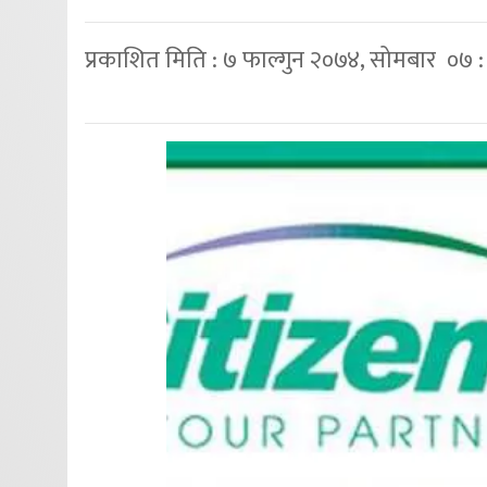
प्रकाशित मिति : ७ फाल्गुन २०७४, सोमबार ०७ 