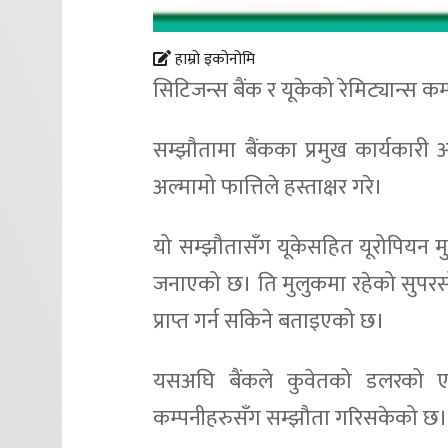
हाम्रो इकोनोमि
सिटिजन्स बैंक र यूकेको रेमिट्यान्स
सम्झौतामा बैंकका प्रमुख कार्यकारी
अल्मामो फात्तिले हस्ताक्षर गरे।
यो सम्झौतासँग यूकेसहित यूरोपियन म
जनाएको छ। ति मुलुकमा रहेको सुपरस
प्राप्त गर्न सकिने बताइएको छ।
यसअघि बैंकले कुवेतको डलरको एक्
कम्पनीहरुसँग सम्झौता गरिसकेको छ