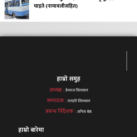
घाइते (नामावलीसहित)
हाम्रो समुह
अध्यक्ष :
हेमराज सिलवाल
सम्पादक :
रामहरि सिलवाल
प्रबन्ध निर्देशक :
अनिता श्रेष्ठ
हाम्रो बारेमा