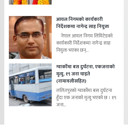
आयल निगमको कार्यकारी
निर्देशकमा नागेन्द्र साह नियुक्त
नेपाल आयल निगम लिमिटेडको
कार्यकारी निर्देशकमा नागेन्द्र साह
नियुक्त भएका छन्...
ग्वार्कोमा बस दुर्घटना, एकजनाको
मृत्यु, १९ जना घाइते
(नामावलीसहित)
ललितपुरको ग्वार्कोमा बस दुर्घटना
हुँदा एक जनाको मृत्यु भएको छ । १९
जना...