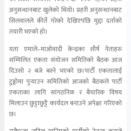
अनुसन्धानबाट खुलेको थियो। प्रहरी अनुसन्धानबाट
सिलवालले कीर्ते गरेको देखिएपछि मुद्दा दर्ताको
तयारी भएको हो।
यता एमाले–माओवादी केन्द्रका शीर्ष नेताहरु
सम्मिलित एकता संयोजन समितिको बैठक आज
दिउसो २ बजे बस्ने भएको छ।पार्टी एकतालाई
टुङ्गोमा पुर्‍याउन समितिको आजको बैठकले पार्टी
एकताका लागि सांगठनिक र बैचारिक विषय
मिलाउन छुट्टाछुट्टै कार्यदल बनाउने अपेक्षा गरिएको
छ।