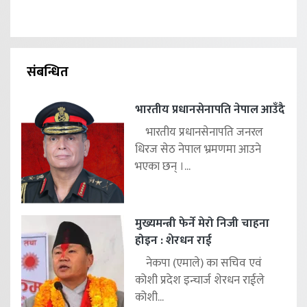
संबन्धित
भारतीय प्रधानसेनापति नेपाल आउँदै
भारतीय प्रधानसेनापति जनरल
धिरज सेठ नेपाल भ्रमणमा आउने
भएका छन् ।...
मुख्यमन्त्री फेर्ने मेरो निजी चाहना
होइन : शेरधन राई
नेकपा (एमाले) का सचिव एवं
कोशी प्रदेश इन्चार्ज शेरधन राईले
कोशी...