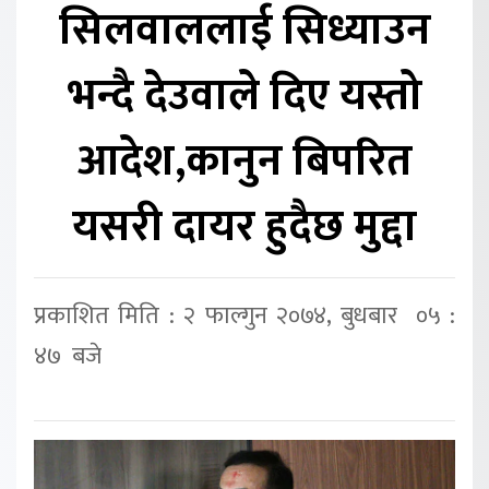
सिलवाललाई सिध्याउन
भन्दै देउवाले दिए यस्तो
आदेश,कानुन बिपरित
यसरी दायर हुदैछ मुद्दा
प्रकाशित मिति : २ फाल्गुन २०७४, बुधबार ०५ :
४७ बजे