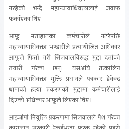
नरहेको भन्दै महान्यायाधिवक्तालाई जवाफ
फर्काएका थिए।
आफू मताहातका कर्मचारीले नटेरेपछि
महान्यायाधिवक्ता भण्डारीले प्रत्यायोजित अधिकार
आफूले फिर्ता गरी सिलवालविरुद्ध मुद्दा दर्ताको
तयारी गरेका छन्। यसअघि तत्कालिन
महान्यायाधिवक्ता मुक्ति प्रधानले पत्रकार डेकेन्द्र
थापाको हत्या प्रकरणको मुद्दामा कर्मचारीलाई
दिएको अधिकार आफूले लिएका थिए।
आइजीपी नियुक्ति प्रकरणमा सिलवालले पेश गरेका
कागजात सरकारी रेकर्डभन्दा फरक रहेको प्रहरी