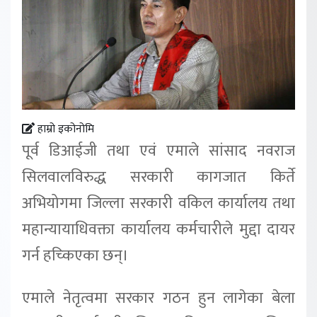
हाम्रो इकोनोमि
पूर्व डिआईजी तथा एवं एमाले सांसाद नवराज
सिलवालविरुद्ध सरकारी कागजात किर्ते
अभियोगमा जिल्ला सरकारी वकिल कार्यालय तथा
महान्यायाधिवक्ता कार्यालय कर्मचारीले मुद्दा दायर
गर्न हच्किएका छन्।
एमाले नेतृत्वमा सरकार गठन हुन लागेका बेला