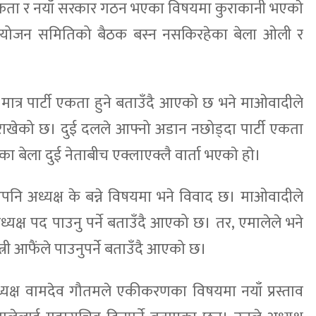
कता र नयाँ सरकार गठन भएका विषयमा कुराकानी भएकाे
 संयोजन समितिको बैठक बस्न नसकिरहेका बेला ओली र
त्र पार्टी एकता हुने बताउँदै आएको छ भने माओवादीले
ान राखेको छ। दुई दलले आफ्नो अडान नछोड्दा पार्टी एकता
का बेला दुई नेताबीच एक्लाएक्लै वार्ता भएकाे हाे।
नि अध्यक्ष के बन्ने विषयमा भने विवाद छ। माओवादीले
ध्यक्ष पद पाउनु पर्ने बताउँदै आएको छ। तर, एमालेले भने
त्री आफैंले पाउनुपर्ने बताउँदै आएको छ।
ध्यक्ष वामदेव गौतमले एकीकरणका विषयमा नयाँ प्रस्ताव