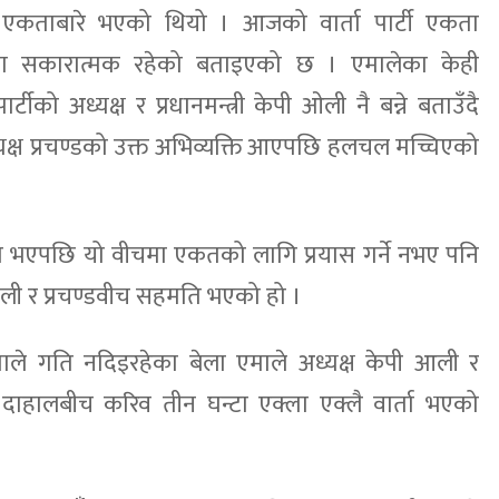
टी एकताबारे भएको थियो । आजको वार्ता पार्टी एकता
बिषयमा सकारात्मक रहेको बताइएको छ । एमालेका केही
र्टीको अध्यक्ष र प्रधानमन्त्री केपी ओली नै बन्ने बताउँदै
क्ष प्रचण्डको उक्त अभिव्यक्ति आएपछि हलचल मच्चिएको
 भएपछि यो वीचमा एकतको लागि प्रयास गर्ने नभए पनि
ओली र प्रचण्डवीच सहमति भएको हो ।
ाले गति नदिइरहेका बेला एमाले अध्यक्ष केपी आली र
ल दाहालबीच करिव तीन घन्टा एक्ला एक्लै वार्ता भएको