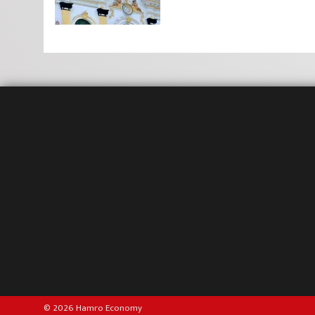
© 2026 Hamro Economy