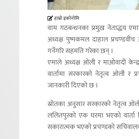
हाम्रो इकोनोमि
वाम गठबन्धनका प्रमुख नेताद्धय एमाल
अध्यक्ष पुष्पकमल दाहाल प्रचण्डव
गर्नेगरि सहमति गरेका छन् ।
एमाले अध्यक्ष ओली र माओवादी केन्द
वार्तामा सरकारको नेतृत्व ओली र प्
जानकारी दिएको छ ।
स्रोतका अनुसार सरकारको नेतृत्व ओलील
ललितपुरको एक घरमा भएको वार्ता बि
सकारात्मक भएको प्रचण्डको सचिवाल