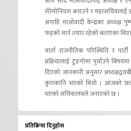
अघि सार्दै माओवादीलाई अध्यक्ष र ए
सेरेमोनियल बनाउने र महासचिवलाई शक
अगाडि माओवादी केन्द्रका अध्यक्ष 
फड्को मार्न तयार रहेको बताएका थिए
वार्ता राजनीतिक परिस्थिति र पार्
प्रक्रियालाई टुङगोमा पुर्याउने बि
दिएको जानकारी अनुसार अध्यक्षद्वयबी
कुराकानि भएको थियो । आजको 
भएको सचिवालयले जनाएको छ ।
प्रतिक्रिया दिनुहोस