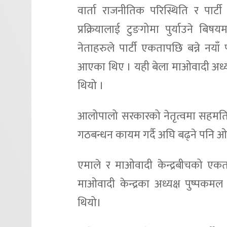
वार्ता राजनीतिक परिस्थिति र पार्
प्रक्रियालाई टुङगोमा पुर्याउने 
नेताहरुले पार्टी एकतापछि बन्ने नयाँ पा
आएका थिए । यही बेला माओवादी अध्य
थियो ।
आलोपालो सरकारको नेतृत्वमा सहमति
गठबन्धन कायम गर्दै अघि बढ्ने पनि 
एमाले र माओवादी केन्द्रबीचको एकत
माओवादी केन्द्रका अध्यक्ष पुष्पकम
थियो।