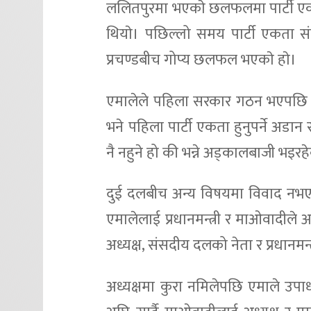
ललितपुरमा भएकाे छलफलमा पार्टी ए
थियाे। पछिल्लो समय पार्टी एकता
प्रचण्डबीच गोप्य छलफल भएकाे हाे।
एमालेले पहिला सरकार गठन भएपछि मा
भने पहिला पार्टी एकता हुनुपर्ने अड
नै नहुने हो की भन्ने अड्कालबाजी भइरहे
दुई दलबीच अन्य विषयमा विवाद नभएप
एमालेलाई प्रधानमन्त्री र माओवादीले अ
अध्यक्ष, संसदीय दलको नेता र प्रधानमन्
अध्यक्षमा कुरा नमिलेपछि एमाले उपा