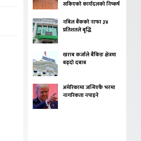
सकिएको कार्यदलको निष्कर्ष
नबिल बैंकको नाफा ३४
प्रतिशतले बृद्धि
खराब कर्जाले बैंकिङ क्षेत्रमा
बढ्दो दबाब
अमेरिकामा जन्मिएकै भरमा
नागरिकता नपाइने