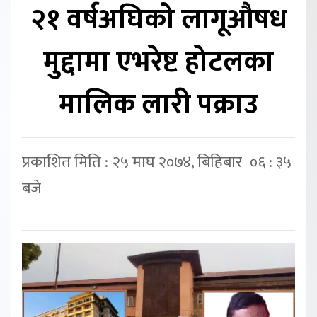
२१ वर्षअघिको लागूऔषध
मुद्दामा एभरेष्ट होटलका
मालिक लारी पक्राउ
प्रकाशित मिति : २५ माघ २०७४, बिहिबार ०६ : ३५
बजे