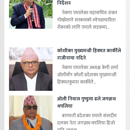
निर्देशन
नेकपा एमालेका महासचिव शंकर
पोखरेलले सरकारको स्वेच्छाचारिता
रोक्नको लागि एमाले सडकमा...
कोशीका मुख्यमन्त्री हिक्मत कार्कीले
राजीनामा नदिने
नेकपा एमालेका अध्यक्ष केपी शर्मा
ओलीसँग कोशी प्रदेशका मुख्यमन्त्री
हिक्मतकुमार कार्कीले...
ओली निवास गुण्डुमा ढले जगन्नाथ
थपलिया
बागमती प्रदेशका एमाले संसदीय
दलका नेता जगन्नाथ थपलिया हिजो