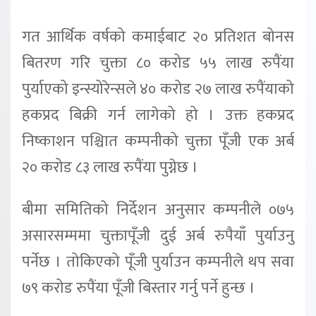
गत आर्थिक वर्षको कमाईबाट २० प्रतिशत बोनस
बितरण गरि चुक्ता ८० करोड ५५ लाख रुपैंया
पुर्याएको इन्स्योरेन्सले ४० करोड २७ लाख रुपैंयाको
हकप्रद बिक्री गर्न लागेको हो । उक्त हकप्रद
निष्काशन पश्चिात कम्पनीको चुक्ता पूँजी एक अर्ब
२० करोड ८३ लाख रुपैंया पुग्नेछ ।
बीमा समितिको निर्देशन अनुसार कम्पनीले ०७५
असारसम्ममा चुक्तापूँजी दुई अर्ब रुपैयाँ पुर्याउनु
पर्नेछ । तोकिएको पूँजी पुर्याउन कम्पनीले थप सवा
७९ करोड रुपैंया पूँजी बिस्तार गर्नु पर्ने हुन्छ ।