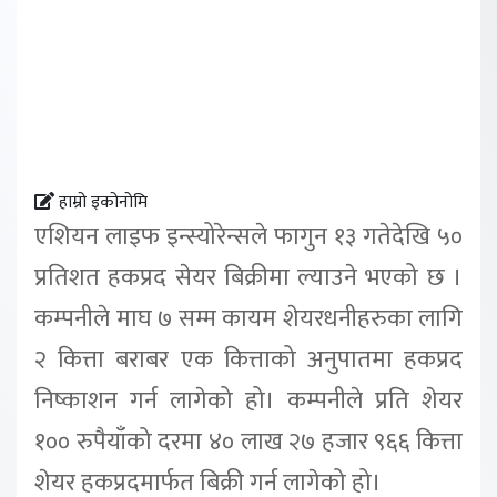
हाम्रो इकोनोमि
एशियन लाइफ इन्स्योरेन्सले फागुन १३ गतेदेखि ५०
प्रतिशत हकप्रद सेयर बिक्रीमा ल्याउने भएको छ ।
कम्पनीले माघ ७ सम्म कायम शेयरधनीहरुका लागि
२ कित्ता बराबर एक कित्ताको अनुपातमा हकप्रद
निष्काशन गर्न लागेको हो। कम्पनीले प्रति शेयर
१०० रुपैयाँको दरमा ४० लाख २७ हजार ९६६ कित्ता
शेयर हकप्रदमार्फत बिक्री गर्न लागेको हो।