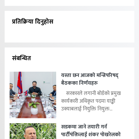
प्रतिक्रिया दिनुहोस
संबन्धित
यस्ता छन आजको मन्त्रिपरिषद्
बैठकका निर्णयहरु
सरकारले लगानी बोर्डको प्रमुख
कार्यकारी अधिकृत पदमा याङ्की
उक्याबलाई नियुक्ति नियुक्त...
सडकमा जाने तयारी गर्न
पार्टीपंक्तिलाई शंकर पोखरेलको