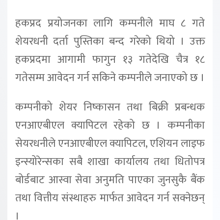
हकप्रद प्रयोजनका लागि कम्पनीले माघ ८ गते
शेयरधनी दर्ता पुस्तिका बन्द गरेको थियो । उक्त
हकप्रदमा आगामी फागुन १३ गतेदेखि चैत्र १८
गतेसम्म आवेदन गर्न सकिने कम्पनीले जनाएको छ ।
कम्पनीको शेयर निष्कासन तथा बिक्री प्रबन्धक
एनआएबीएल क्यापिटल रहेको छ । कम्पनीका
सेयरधनीले एनआएबीएल क्यापिटल, एशियन लाइफ
इन्स्योरेन्सका सबै शाखा कार्यालय तथा धितोपत्र
बोर्डबाट आस्वा सेवा अनुमति पाएका जुनसुकै बैंक
तथा वित्तीय संस्थाहरु मार्फत आवेदन गर्न सक्नेछन्
।