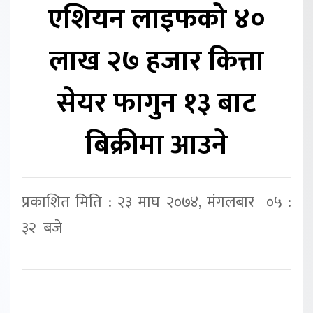
एशियन लाइफको ४०
लाख २७ हजार कित्ता
सेयर फागुन १३ बाट
बिक्रीमा आउने
प्रकाशित मिति : २३ माघ २०७४, मंगलबार ०५ :
३२ बजे