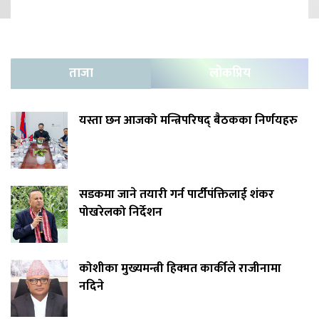
ताजा
लोकप्रिय
यस्ता छन आजको मन्त्रिपरिषद् बैठकका निर्णयहरु
सडकमा जाने तयारी गर्न पार्टीपंक्तिलाई शंकर
पोखरेलको निर्देशन
कोशीका मुख्यमन्त्री हिक्मत कार्कीले राजीनामा
नदिने