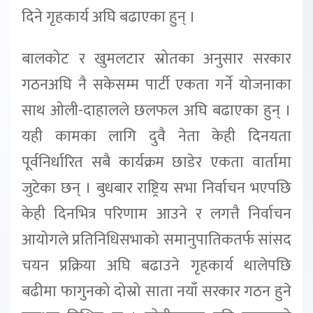
दिने गृहकार्य अघि बढाएका हुन् ।
बालकोट र खुमलटार स्रोतका अनुसार सरकार
गठनअघि नै सकेसम्म पार्टी एकता गर्ने योजनाका
साथ ओली-दाहालले छलफल अघि बढाएका हुन् ।
यही कामका लागि दुवै नेता केही दिनयता
पूर्वनिर्धारित सबै कार्यक्रम छाडेर एकता वार्तामा
जुटेका छन् । बुधबार राष्ट्रिय सभा निर्वाचन भएपछि
केही दिनभित्र परिणाम आउने र लगत्तै निर्वाचन
आयोगले प्रतिनिधिसभाको समानुपातिकतर्फ सांसद
चयन प्रक्रिया अघि बढाउने गृहकार्य थालेपछि
बढीमा फागुनको दोस्रो साता नयाँ सरकार गठन हुने