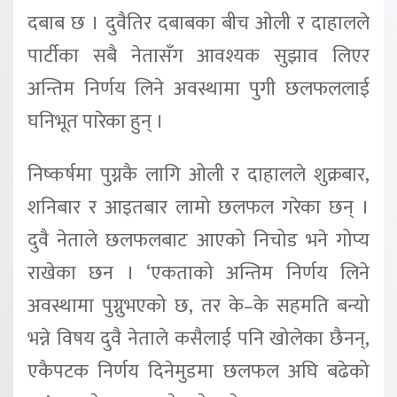
दबाब छ । दुवैतिर दबाबका बीच ओली र दाहालले
पार्टीका सबै नेतासँग आवश्यक सुझाव लिएर
अन्तिम निर्णय लिने अवस्थामा पुगी छलफललाई
घनिभूत पारेका हुन् ।
निष्कर्षमा पुग्नकै लागि ओली र दाहालले शुक्रबार,
शनिबार र आइतबार लामो छलफल गरेका छन् ।
दुवै नेताले छलफलबाट आएको निचोड भने गोप्य
राखेका छन । ‘एकताको अन्तिम निर्णय लिने
अवस्थामा पुग्नुभएको छ, तर के–के सहमति बन्यो
भन्ने विषय दुवै नेताले कसैलाई पनि खोलेका छैनन्,
एकैपटक निर्णय दिनेमुडमा छलफल अघि बढेको