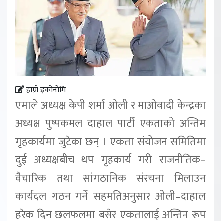
हाम्रो इकोनोमि
एमाले अध्यक्ष केपी शर्मा ओली र माओवादी केन्द्रका
अध्यक्ष पुष्पकमल दाहाल पार्टी एकताको अन्तिम
गृहकार्यमा जुटेका छन् । एकता संयोजन समितिमा
दुई अध्यक्षबीच थप गृहकार्य गरी राजनीतिक–
वैचारिक तथा सांगठानिक संरचना मिलाउन
कार्यदल गठन गर्ने सहमतिअनुसार ओली–दाहाल
हरेक दिन छलफलमा बसेर एकतालाई अन्तिम रूप