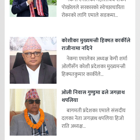
पोखरेलले सरकारको स्वेच्छाचारिता
रोक्नको लागि एमाले सडकमा...
कोशीका मुख्यमन्त्री हिक्मत कार्कीले
राजीनामा नदिने
नेकपा एमालेका अध्यक्ष केपी शर्मा
ओलीसँग कोशी प्रदेशका मुख्यमन्त्री
हिक्मतकुमार कार्कीले...
ओली निवास गुण्डुमा ढले जगन्नाथ
थपलिया
बागमती प्रदेशका एमाले संसदीय
दलका नेता जगन्नाथ थपलिया हिजो
राति अध्यक्ष...