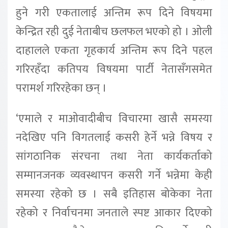
हुने गरी एकतालाई अन्तिम रूप दिने विषयमा
केन्द्रित रही दुई नेताबीच छलफल भएको हो । ओली
दाहालले एकता गृहकार्य अन्तिम रूप दिने पहल
गरिरहँदा कतिपय विषयमा पार्टी नेतासँगसमेत
परामर्श गरिरहेका छन् ।
‘एमाले र माओवादीबीच विचारमा खासै समस्या
नदेखिए पनि विगतलाई कसरी हेर्ने भन्ने विषय र
सांगठानिक संरचना तथा नेता कार्यकर्ताको
सम्मानजनक व्यवस्थापन कसरी गर्ने भन्नेमा केही
समस्या रहेको छ । सबै इतिहास बोकेका नेता
रहेको र निर्वाचनमा जनताले स्पष्ट आकार दिएको