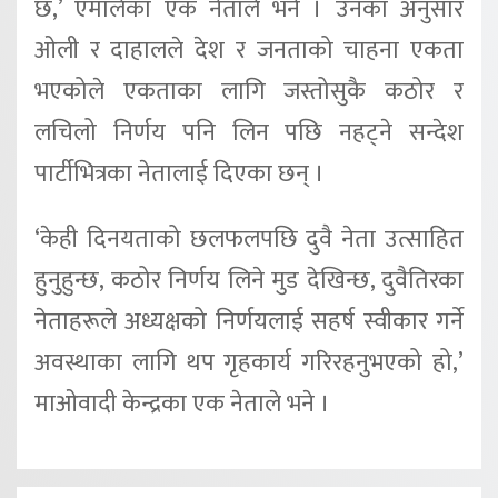
छ,’ एमालेका एक नेताले भने । उनका अनुसार
ओली र दाहालले देश र जनताको चाहना एकता
भएकोले एकताका लागि जस्तोसुकै कठोर र
लचिलो निर्णय पनि लिन पछि नहट्ने सन्देश
पार्टीभित्रका नेतालाई दिएका छन् ।
‘केही दिनयताको छलफलपछि दुवै नेता उत्साहित
हुनुहुन्छ, कठोर निर्णय लिने मुड देखिन्छ, दुवैतिरका
नेताहरूले अध्यक्षको निर्णयलाई सहर्ष स्वीकार गर्ने
अवस्थाका लागि थप गृहकार्य गरिरहनुभएको हो,’
माओवादी केन्द्रका एक नेताले भने ।