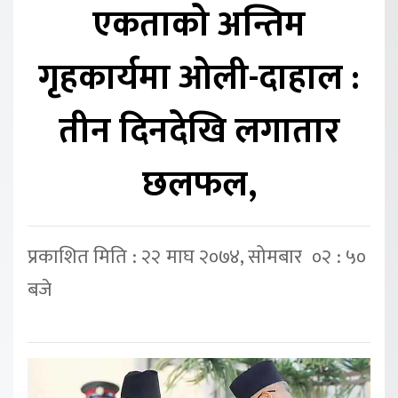
एकताको अन्तिम
गृहकार्यमा ओली-दाहाल :
तीन दिनदेखि लगातार
छलफल,
प्रकाशित मिति : २२ माघ २०७४, सोमबार ०२ : ५०
बजे