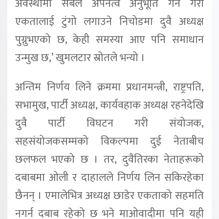
अवस्थामा सबैले अपनत्व अनुभूति गर्ने गरी
एकतालाई टुंगो लगाउने निचोडमा दुवै अध्यक्ष
पुग्नुभएको छ, केही समस्या आए पनि समाधान
उन्मुख छ,’ खुमलटार स्रोतले भन्यो ।
अन्तिम निर्णय लिने क्रममा प्रधानमन्त्री, राष्ट्रपति,
सभामुख, पार्टी अध्यक्ष, कार्यवहाक अध्यक्ष रहनेदेखि
दुवै पार्टी विघटन गरी संयोजक,
सहसंयोजकसम्मको विकल्पमा दुई नेताबीच
छलफल भएको छ । तर, दुवैतिरका नेताहरूको
दबाबमा ओली र दाहालले निर्णय लिन सकिरहेका
छैनन् । एमालेभित्र अध्यक्ष छाडेर एकताको सहमति
नगर्न दबाब रहेको छ भने माओवादीमा पनि यही