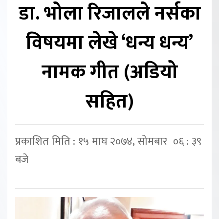
डा. भोला रिजालले नर्सका
विषयमा लेखे ‘धन्य धन्य’
नामक गीत (अडियो
सहित)
प्रकाशित मिति : १५ माघ २०७४, सोमबार ०६ : ३९
बजे