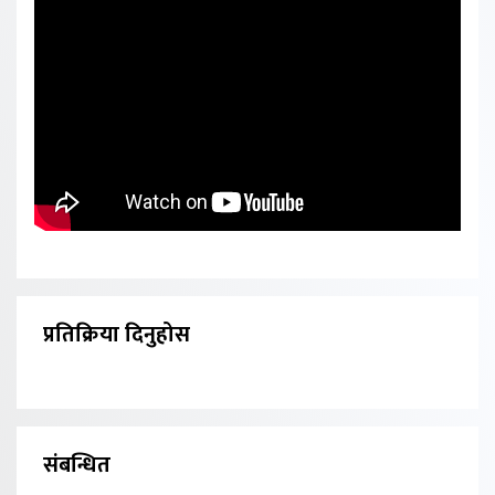
प्रतिक्रिया दिनुहोस
संबन्धित