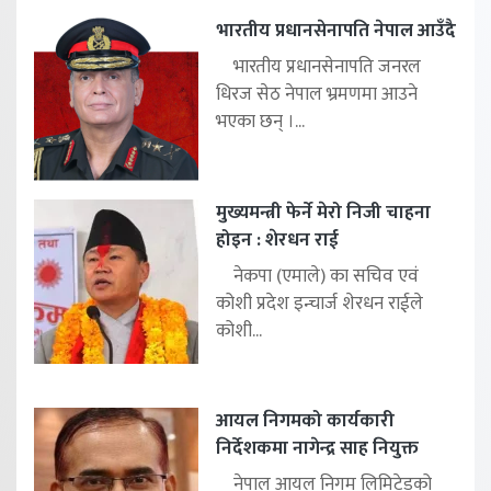
भारतीय प्रधानसेनापति नेपाल आउँदै
भारतीय प्रधानसेनापति जनरल
धिरज सेठ नेपाल भ्रमणमा आउने
भएका छन् ।...
मुख्यमन्त्री फेर्ने मेरो निजी चाहना
होइन : शेरधन राई
नेकपा (एमाले) का सचिव एवं
कोशी प्रदेश इन्चार्ज शेरधन राईले
कोशी...
आयल निगमको कार्यकारी
निर्देशकमा नागेन्द्र साह नियुक्त
नेपाल आयल निगम लिमिटेडको