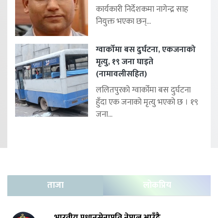
कार्यकारी निर्देशकमा नागेन्द्र साह
नियुक्त भएका छन्...
ग्वार्कोमा बस दुर्घटना, एकजनाको
मृत्यु, १९ जना घाइते
(नामावलीसहित)
ललितपुरको ग्वार्कोमा बस दुर्घटना
हुँदा एक जनाको मृत्यु भएको छ । १९
जना...
ताजा
लोकप्रिय
भारतीय प्रधानसेनापति नेपाल आउँदै