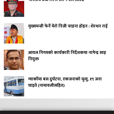
मुख्यमन्त्री फेर्ने मेरो निजी चाहना होइन : शेरधन राई
आयल निगमको कार्यकारी निर्देशकमा नागेन्द्र साह
नियुक्त
ग्वार्कोमा बस दुर्घटना, एकजनाको मृत्यु, १९ जना
घाइते (नामावलीसहित)