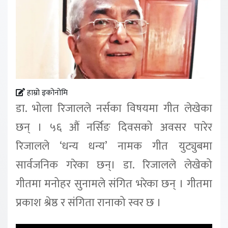
हाम्रो इकोनोमि
डा. भोला रिजालले नर्सका विषयमा गीत लेखेका
छन् । ५६ औं नर्सिङ दिवसको अवसर पारेर
रिजालले ‘धन्य धन्य’ नामक गीत युट्युबमा
सार्वजनिक गरेका छन्। डा. रिजालले लेखेको
गीतमा मनोहर सुनामले संगित भरेका छन् । गीतमा
प्रकाश श्रेष्ठ र संगिता रानाको स्वर छ ।