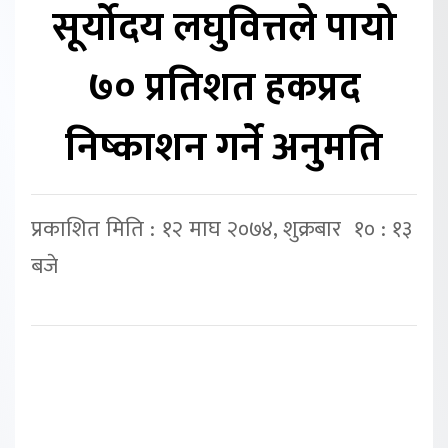
सूर्योदय लघुवित्तले पायो
७० प्रतिशत हकप्रद
निष्काशन गर्ने अनुमति
प्रकाशित मिति : १२ माघ २०७४, शुक्रबार १० : १३
बजे