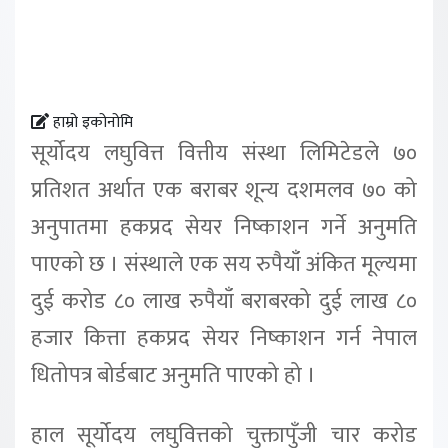
हाम्रो इकोनोमि
सूर्योदय लघुवित्त वित्तीय संस्था लिमिटेडले ७०
प्रतिशत अर्थात एक बराबर शून्य दशमलव ७० को
अनुपातमा हकप्रद सेयर निष्काशन गर्ने अनुमति
पाएको छ । संस्थाले एक सय रुपैयाँ अंकित मूल्यमा
दुई करोड ८० लाख रुपैयाँ बराबरको दुई लाख ८०
हजार कित्ता हकप्रद सेयर निष्काशन गर्न नेपाल
धितोपत्र बोर्डबाट अनुमति पाएको हो ।
हाल सूर्योदय लघुवित्तको चुक्तापुँजी चार करोड