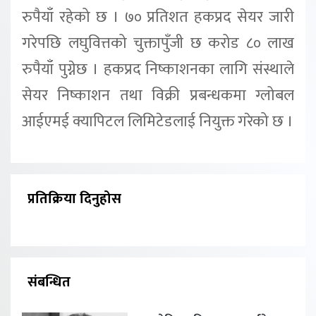
रुपैयाँ रहेको छ । ७० प्रतिशत हकप्रद सेयर जारी
गरेपछि लघुवित्तको चुक्तापुँजी छ करोड ८० लाख
रुपैयाँ पुग्नेछ । हकप्रद निष्काशनका लागि संस्थाले
सेयर निष्काशन तथा विक्री प्रबन्धकमा ग्लोबल
आईएमई क्यापिटल लिमिटेडलाई नियुक्त गरेको छ ।
प्रतिक्रिया दिनुहोस
संबन्धित