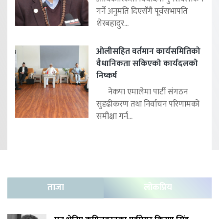
गर्ने अनुमति दिएसँगै पूर्वसभापति
शेरबहादुर...
ओलीसहित वर्तमान कार्यसमितिको
वैधानिकता सकिएको कार्यदलको
निष्कर्ष
नेकपा एमालेमा पार्टी संगठन
सुदृढीकरण तथा निर्वाचन परिणामको
समीक्षा गर्न...
ताजा
लोकप्रिय