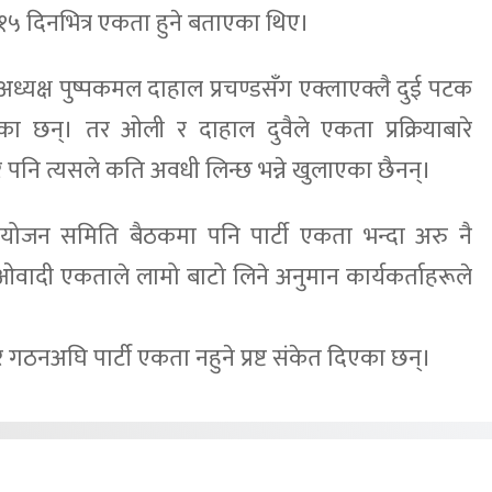
 १५ दिनभित्र एकता हुने बताएका थिए।
्यक्ष पुष्पकमल दाहाल प्रचण्डसँग एक्लाएक्लै दुई पटक
ा छन्। तर ओली र दाहाल दुवैले एकता प्रक्रियाबारे
नि त्यसले कति अवधी लिन्छ भन्ने खुलाएका छैनन्।
ंयोजन समिति बैठकमा पनि पार्टी एकता भन्दा अरु नै
वादी एकताले लामो बाटो लिने अनुमान कार्यकर्ताहरूले
ठनअघि पार्टी एकता नहुने प्रष्ट संकेत दिएका छन्।