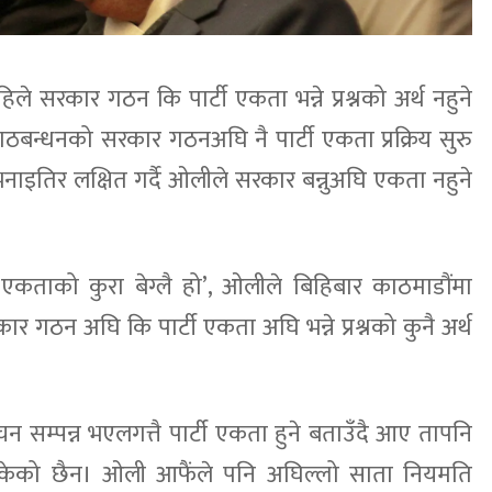
ले सरकार गठन कि पार्टी एकता भन्ने प्रश्नको अर्थ नहुने
बन्धनको सरकार गठनअघि नै पार्टी एकता प्रक्रिय सुरु
ो भनाइतिर लक्षित गर्दै ओलीले सरकार बन्नुअघि एकता नहुने
ी एकताको कुरा बेग्लै हो’, ओलीले बिहिबार काठमाडौंमा
र गठन अघि कि पार्टी एकता अघि भन्ने प्रश्नको कुनै अर्थ
न सम्पन्न भएलगत्तै पार्टी एकता हुने बताउँदै आए तापनि
इसकेको छैन। ओली आफैंले पनि अघिल्लो साता नियमति