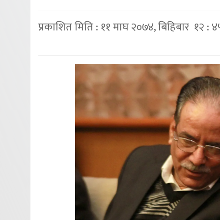
प्रकाशित मिति : ११ माघ २०७४, बिहिबार १२ : 