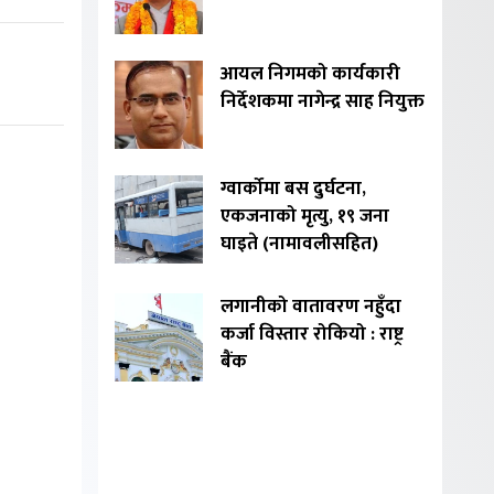
आयल निगमको कार्यकारी
निर्देशकमा नागेन्द्र साह नियुक्त
ग्वार्कोमा बस दुर्घटना,
एकजनाको मृत्यु, १९ जना
घाइते (नामावलीसहित)
लगानीको वातावरण नहुँदा
कर्जा विस्तार रोकियो : राष्ट्र
बैंक