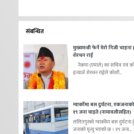
संबन्धित
मुख्यमन्त्री फेर्ने मेरो निजी चाहना
शेरधन राई
नेकपा (एमाले) का सचिव एवं कोश
इन्चार्ज शेरधन राईले कोशी...
ग्वार्कोमा बस दुर्घटना, एकजनाको म
१९ जना घाइते (नामावलीसहित)
ललितपुरको ग्वार्कोमा बस दुर्घटना 
जनाको मृत्यु भएको छ । १९ जना...