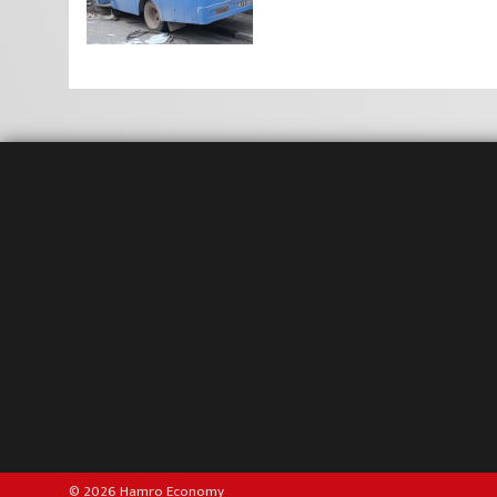
© 2026 Hamro Economy