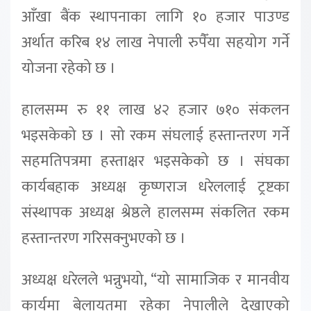
आँखा बैंक स्थापनाका लागि १० हजार पाउण्ड
अर्थात करिब १४ लाख नेपाली रुपैँंया सहयोग गर्ने
योजना रहेको छ ।
हालसम्म रु ११ लाख ४२ हजार ७१० संकलन
भइसकेको छ । सो रकम संघलाई हस्तान्तरण गर्ने
सहमतिपत्रमा हस्ताक्षर भइसकेको छ । संघका
कार्यबहाक अध्यक्ष कृष्णराज धरेललाई ट्रष्टका
संस्थापक अध्यक्ष श्रेष्ठले हालसम्म संकलित रकम
हस्तान्तरण गरिसक्नुभएको छ ।
अध्यक्ष धरेलले भन्नुभयो, “यो सामाजिक र मानवीय
कार्यमा बेलायतमा रहेका नेपालीले देखाएको