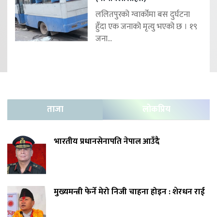
ललितपुरको ग्वार्कोमा बस दुर्घटना
हुँदा एक जनाको मृत्यु भएको छ । १९
जना...
ताजा
लोकप्रिय
भारतीय प्रधानसेनापति नेपाल आउँदै
मुख्यमन्त्री फेर्ने मेरो निजी चाहना होइन : शेरधन राई