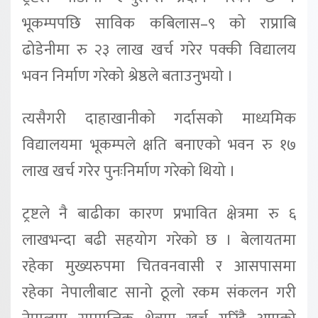
भूकम्पपछि साविक कबिलास–९ को राप्राबि
ढोडेनीमा रु २३ लाख खर्च गरेर पक्की विद्यालय
भवन निर्माण गरेको श्रेष्ठले बताउनुभयो ।
त्यसैगरी दाहाखानीको गर्दासको माध्यमिक
विद्यालयमा भूकम्पले क्षति बनाएको भवन रु १७
लाख खर्च गरेर पुनःनिर्माण गरेको थियो ।
ट्रष्टले नै बाढीका कारण प्रभावित क्षेत्रमा रु ६
लाखभन्दा बढी सहयोग गरेको छ । बेलायतमा
रहेका मुख्यरुपमा चितवनवासी र आसपासमा
रहेका नेपालीबाट सानो ठूलो रकम संकलन गरी