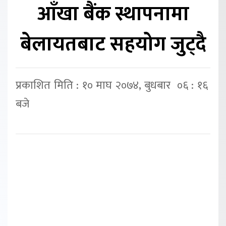
आँखा बैंक स्थापनामा
बेलायतबाट सहयोग जुट्दै
प्रकाशित मिति : १० माघ २०७४, बुधबार ०६ : १६
बजे