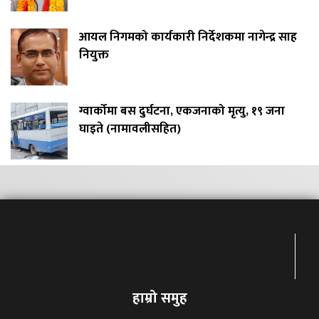
आयल निगमको कार्यकारी निर्देशकमा नागेन्द्र साह
नियुक्त
ग्वार्कोमा बस दुर्घटना, एकजनाको मृत्यु, १९ जना
घाइते (नामावलीसहित)
हाम्रो समुह