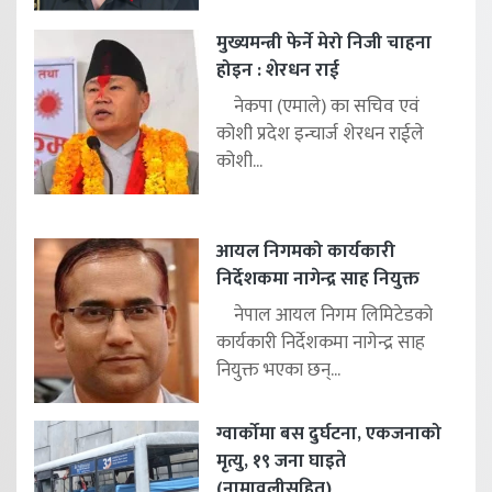
मुख्यमन्त्री फेर्ने मेरो निजी चाहना
होइन : शेरधन राई
नेकपा (एमाले) का सचिव एवं
कोशी प्रदेश इन्चार्ज शेरधन राईले
कोशी...
आयल निगमको कार्यकारी
निर्देशकमा नागेन्द्र साह नियुक्त
नेपाल आयल निगम लिमिटेडको
कार्यकारी निर्देशकमा नागेन्द्र साह
नियुक्त भएका छन्...
ग्वार्कोमा बस दुर्घटना, एकजनाको
मृत्यु, १९ जना घाइते
(नामावलीसहित)