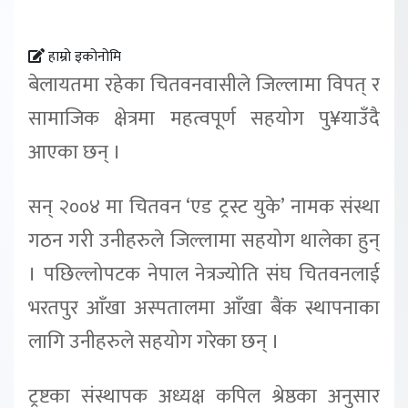
हाम्रो इकोनोमि
बेलायतमा रहेका चितवनवासीले जिल्लामा विपत् र
सामाजिक क्षेत्रमा महत्वपूर्ण सहयोग पु¥याउँदै
आएका छन् ।
सन् २००४ मा चितवन ‘एड ट्रस्ट युके’ नामक संस्था
गठन गरी उनीहरुले जिल्लामा सहयोग थालेका हुन्
। पछिल्लोपटक नेपाल नेत्रज्योति संघ चितवनलाई
भरतपुर आँखा अस्पतालमा आँखा बैंक स्थापनाका
लागि उनीहरुले सहयोग गरेका छन् ।
ट्रष्टका संस्थापक अध्यक्ष कपिल श्रेष्ठका अनुसार