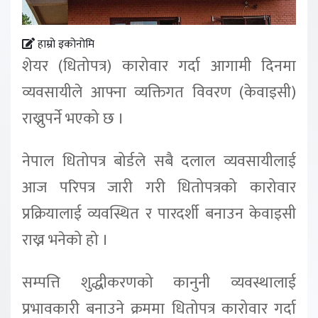
हाम्रो इकोनोमि
शेयर (धितोपत्र) कारोवार गर्दा आगामी दिनमा
व्यवसायीले आफ्ना व्यक्तिगत विवरण (केवाइसी)
राख्नुपर्ने भएको छ ।
नेपाल धितोपत्र बोर्डले सबै दलाल व्यवसायीलाई
आज परिपत्र जारी गरी धितोपत्रको कारोवार
प्रक्रियालाई व्यवस्थित र पारदर्शी बनाउन केवाइसी
राख्न भनेको हो ।
सम्पत्ति शुद्धीकरणको कानुनी व्यवस्थालाई
प्रभावकारी बनाउने क्रममा धितोपत्र कारोवार गर्दा