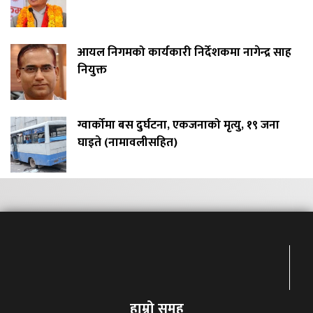
आयल निगमको कार्यकारी निर्देशकमा नागेन्द्र साह
नियुक्त
ग्वार्कोमा बस दुर्घटना, एकजनाको मृत्यु, १९ जना
घाइते (नामावलीसहित)
हाम्रो समुह