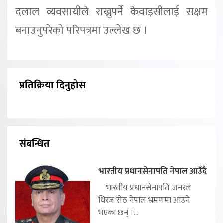
दलाल व्यवसायीले राख्नुपर्ने केवाइसीलाई सक्षम
बनाउनुपरेको परिपत्रमा उल्लेख छ ।
प्रतिक्रिया दिनुहोस
संबन्धित
भारतीय प्रधानसेनापति नेपाल आउँदै
भारतीय प्रधानसेनापति जनरल
धिरज सेठ नेपाल भ्रमणमा आउने
भएका छन् ।...