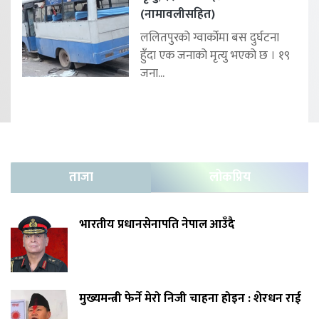
(नामावलीसहित)
ललितपुरको ग्वार्कोमा बस दुर्घटना
हुँदा एक जनाको मृत्यु भएको छ । १९
जना...
ताजा
लोकप्रिय
भारतीय प्रधानसेनापति नेपाल आउँदै
मुख्यमन्त्री फेर्ने मेरो निजी चाहना होइन : शेरधन राई