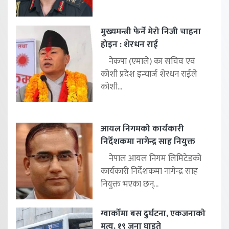
मुख्यमन्त्री फेर्ने मेरो निजी चाहना
होइन : शेरधन राई
नेकपा (एमाले) का सचिव एवं
कोशी प्रदेश इन्चार्ज शेरधन राईले
कोशी...
आयल निगमको कार्यकारी
निर्देशकमा नागेन्द्र साह नियुक्त
नेपाल आयल निगम लिमिटेडको
कार्यकारी निर्देशकमा नागेन्द्र साह
नियुक्त भएका छन्...
ग्वार्कोमा बस दुर्घटना, एकजनाको
मृत्यु, १९ जना घाइते