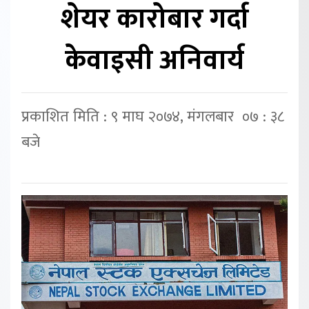
शेयर कारोबार गर्दा
केवाइसी अनिवार्य
प्रकाशित मिति : ९ माघ २०७४, मंगलबार ०७ : ३८
बजे